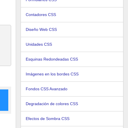
Contadores CSS
Diseño Web CSS
Unidades CSS
Esquinas Redondeadas CSS
Imágenes en los bordes CSS
Fondos CSS Avanzado
Degradación de colores CSS
Efectos de Sombra CSS