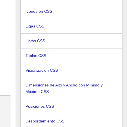
Iconos en CSS
Ligas CSS
Listas CSS
Tablas CSS
Visualización CSS
Dimensiones de Alto y Ancho con Mínimo y
Máximo CSS
Posiciones CSS
Desbordamiento CSS