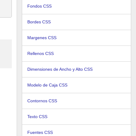
Fondos CSS
Bordes CSS
Margenes CSS
Rellenos CSS
Dimensiones de Ancho y Alto CSS
Modelo de Caja CSS
Contornos CSS
Texto CSS
Fuentes CSS