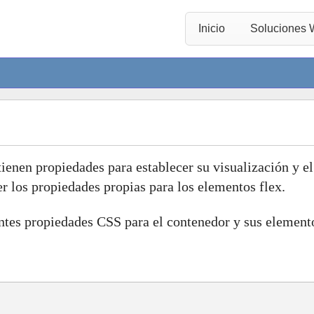
Inicio
Soluciones
enen propiedades para establecer su visualización y el
r los propiedades propias para los elementos flex.
ientes propiedades CSS para el contenedor y sus element