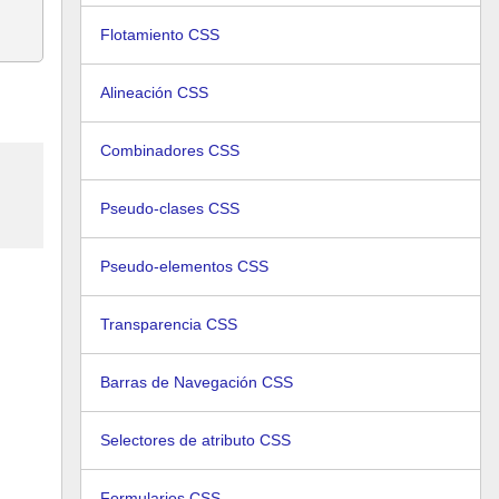
Flotamiento CSS
Alineación CSS
Combinadores CSS
Pseudo-clases CSS
Pseudo-elementos CSS
Transparencia CSS
Barras de Navegación CSS
Selectores de atributo CSS
Formularios CSS