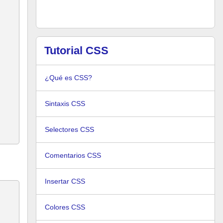
Tutorial CSS
¿Qué es CSS?
Sintaxis CSS
Selectores CSS
Comentarios CSS
Insertar CSS
Colores CSS