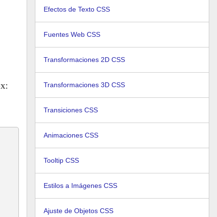
Efectos de Texto CSS
Fuentes Web CSS
Transformaciones 2D CSS
ex:
Transformaciones 3D CSS
Transiciones CSS
Animaciones CSS
Tooltip CSS
Estilos a Imágenes CSS
Ajuste de Objetos CSS