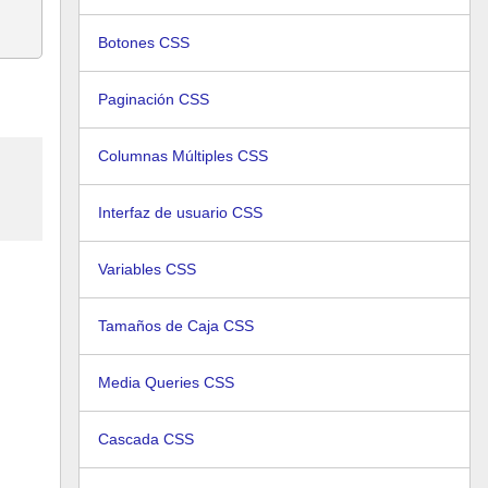
Botones CSS
Paginación CSS
Columnas Múltiples CSS
Interfaz de usuario CSS
Variables CSS
Tamaños de Caja CSS
Media Queries CSS
Cascada CSS