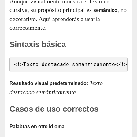
Aunque visualmente muestra el texto en
cursiva, su propósito principal es
, no
semántico
decorativo. Aquí aprenderás a usarla
correctamente.
Sintaxis básica
<i>Texto destacado semánticamente</i>
Texto
Resultado visual predeterminado:
destacado semánticamente
.
Casos de uso correctos
Palabras en otro idioma