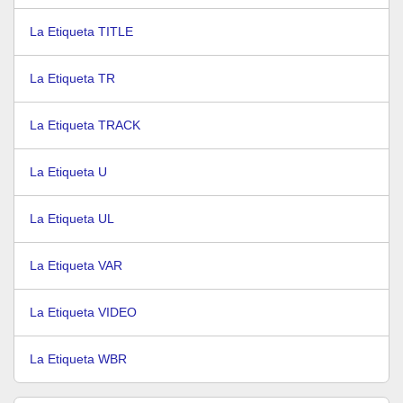
La Etiqueta TITLE
La Etiqueta TR
La Etiqueta TRACK
La Etiqueta U
La Etiqueta UL
La Etiqueta VAR
La Etiqueta VIDEO
La Etiqueta WBR