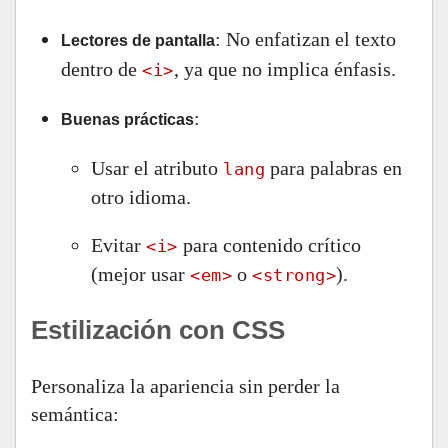
: No enfatizan el texto
Lectores de pantalla
dentro de
, ya que no implica énfasis.
<i>
:
Buenas prácticas
Usar el atributo
para palabras en
lang
otro idioma.
Evitar
para contenido crítico
<i>
(mejor usar
o
).
<em>
<strong>
Estilización con CSS
Personaliza la apariencia sin perder la
semántica: