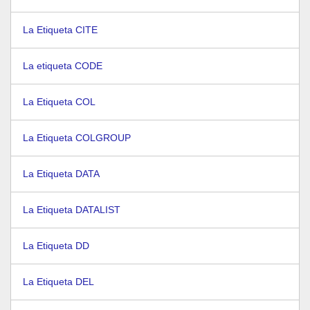
La Etiqueta CITE
La etiqueta CODE
La Etiqueta COL
La Etiqueta COLGROUP
La Etiqueta DATA
La Etiqueta DATALIST
La Etiqueta DD
La Etiqueta DEL