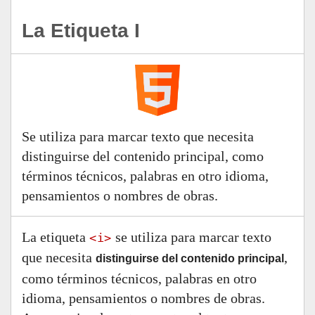
La Etiqueta I
Se utiliza para marcar texto que necesita
distinguirse del contenido principal, como
términos técnicos, palabras en otro idioma,
pensamientos o nombres de obras.
La etiqueta
se utiliza para marcar texto
<i>
que necesita
,
distinguirse del contenido principal
como términos técnicos, palabras en otro
idioma, pensamientos o nombres de obras.