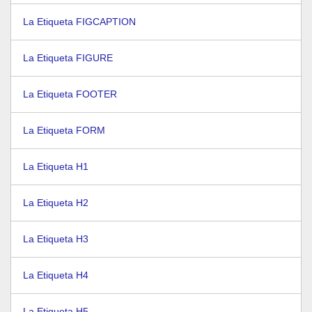
La Etiqueta FIGCAPTION
La Etiqueta FIGURE
La Etiqueta FOOTER
La Etiqueta FORM
La Etiqueta H1
La Etiqueta H2
La Etiqueta H3
La Etiqueta H4
La Etiqueta H5