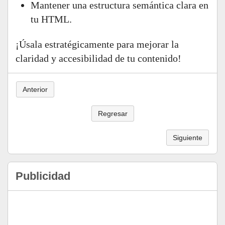
Mantener una estructura semántica clara en
tu HTML.
¡Úsala estratégicamente para mejorar la
claridad y accesibilidad de tu contenido!
Anterior
Regresar
Siguiente
Publicidad