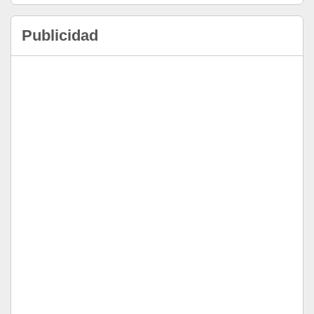
Publicidad