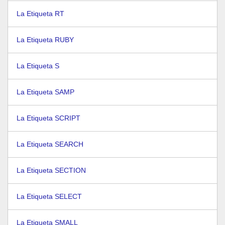
La Etiqueta RT
La Etiqueta RUBY
La Etiqueta S
La Etiqueta SAMP
La Etiqueta SCRIPT
La Etiqueta SEARCH
La Etiqueta SECTION
La Etiqueta SELECT
La Etiqueta SMALL