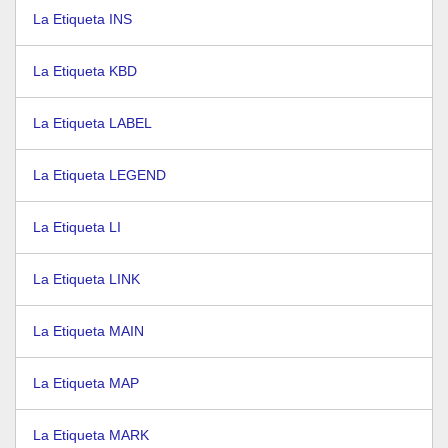
La Etiqueta INS
La Etiqueta KBD
La Etiqueta LABEL
La Etiqueta LEGEND
La Etiqueta LI
La Etiqueta LINK
La Etiqueta MAIN
La Etiqueta MAP
La Etiqueta MARK