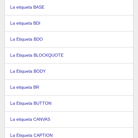
La etiqueta BASE
La etiqueta BDI
La Etiqueta BDO
La Etiqueta BLOCKQUOTE
La Etiqueta BODY
La etiqueta BR
La Etiqueta BUTTON
La etiqueta CANVAS
La Etiqueta CAPTION