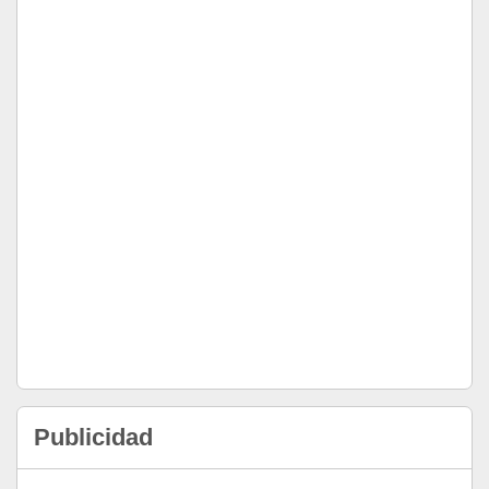
Publicidad