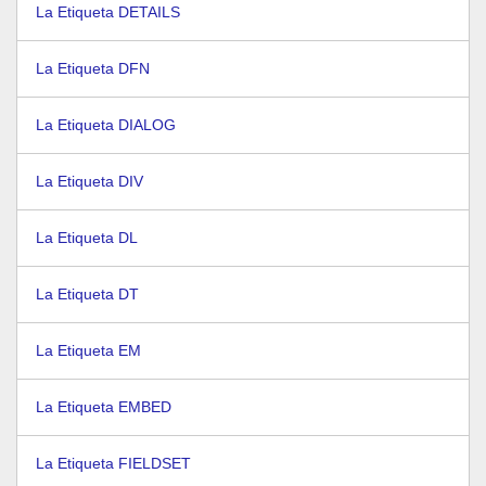
La Etiqueta DETAILS
La Etiqueta DFN
La Etiqueta DIALOG
La Etiqueta DIV
La Etiqueta DL
La Etiqueta DT
La Etiqueta EM
La Etiqueta EMBED
La Etiqueta FIELDSET