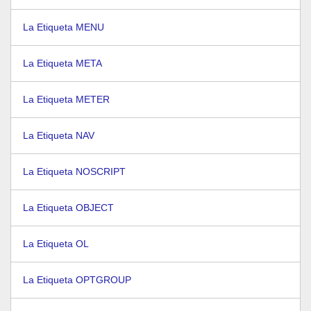
La Etiqueta MENU
La Etiqueta META
La Etiqueta METER
La Etiqueta NAV
La Etiqueta NOSCRIPT
La Etiqueta OBJECT
La Etiqueta OL
La Etiqueta OPTGROUP