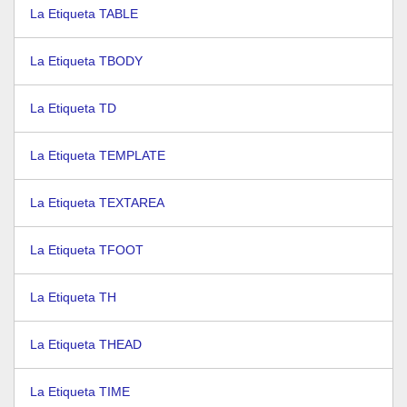
La Etiqueta TABLE
La Etiqueta TBODY
La Etiqueta TD
La Etiqueta TEMPLATE
La Etiqueta TEXTAREA
La Etiqueta TFOOT
La Etiqueta TH
La Etiqueta THEAD
La Etiqueta TIME