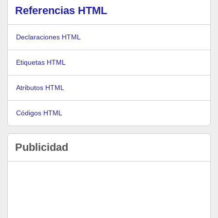
Referencias HTML
Declaraciones HTML
Etiquetas HTML
Atributos HTML
Códigos HTML
Publicidad