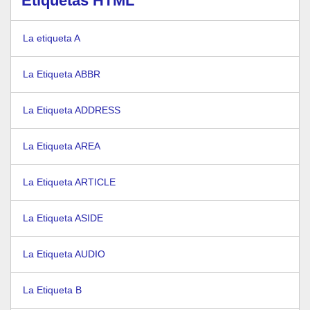
Etiquetas HTML
La etiqueta A
La Etiqueta ABBR
La Etiqueta ADDRESS
La Etiqueta AREA
La Etiqueta ARTICLE
La Etiqueta ASIDE
La Etiqueta AUDIO
La Etiqueta B