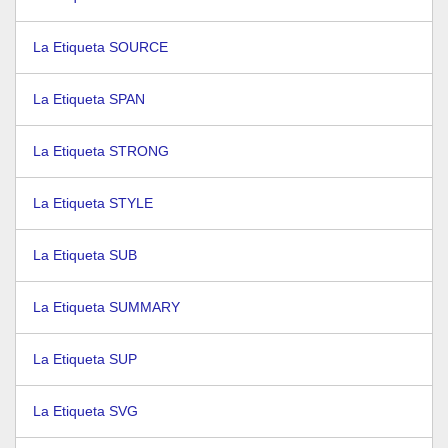
La Etiqueta SOURCE
La Etiqueta SPAN
La Etiqueta STRONG
La Etiqueta STYLE
La Etiqueta SUB
La Etiqueta SUMMARY
La Etiqueta SUP
La Etiqueta SVG