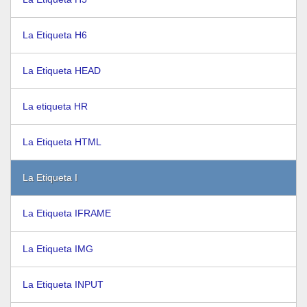
La Etiqueta H6
La Etiqueta HEAD
La etiqueta HR
La Etiqueta HTML
La Etiqueta I
La Etiqueta IFRAME
La Etiqueta IMG
La Etiqueta INPUT