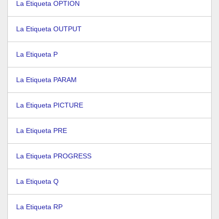
La Etiqueta OPTION
La Etiqueta OUTPUT
La Etiqueta P
La Etiqueta PARAM
La Etiqueta PICTURE
La Etiqueta PRE
La Etiqueta PROGRESS
La Etiqueta Q
La Etiqueta RP