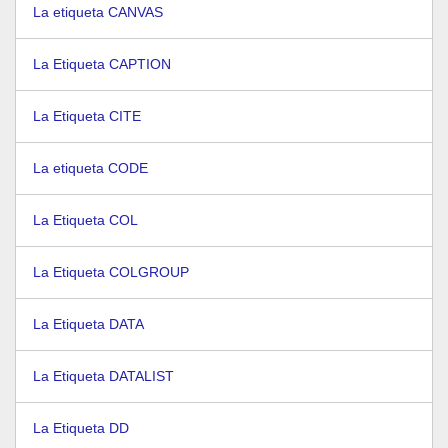
La etiqueta CANVAS
La Etiqueta CAPTION
La Etiqueta CITE
La etiqueta CODE
La Etiqueta COL
La Etiqueta COLGROUP
La Etiqueta DATA
La Etiqueta DATALIST
La Etiqueta DD