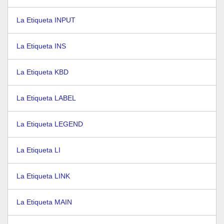
La Etiqueta INPUT
La Etiqueta INS
La Etiqueta KBD
La Etiqueta LABEL
La Etiqueta LEGEND
La Etiqueta LI
La Etiqueta LINK
La Etiqueta MAIN