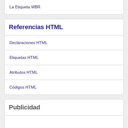
La Etiqueta WBR
Referencias HTML
Declaraciones HTML
Etiquetas HTML
Atributos HTML
Códigos HTML
Publicidad