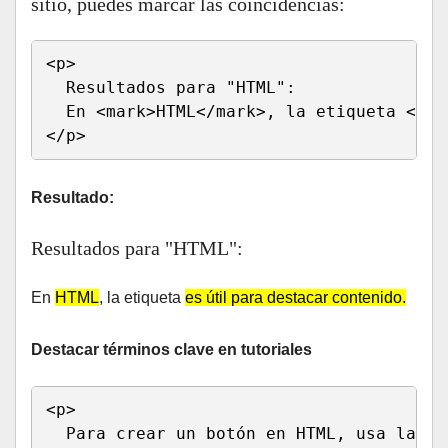
sitio, puedes marcar las coincidencias:
<p>

  Resultados para "HTML":

  En <mark>HTML</mark>, la etiqueta <mar
</p>
Resultado:
Resultados para "HTML":
En
HTML
, la etiqueta
es útil para destacar contenido.
Destacar términos clave en tutoriales
<p>

  Para crear un botón en HTML, usa la et