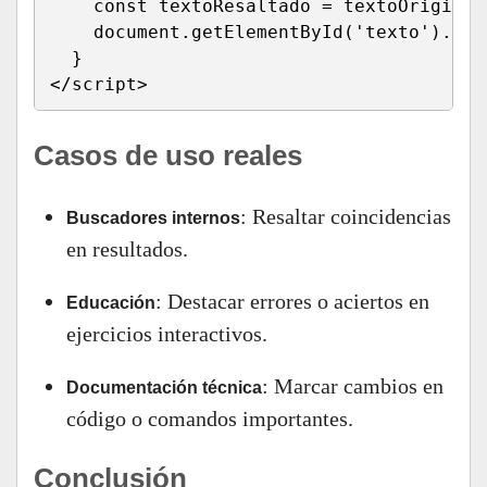
    const textoResaltado = textoOriginal
    document.getElementById('texto').inn
  }

</script>
Casos de uso reales
: Resaltar coincidencias
Buscadores internos
en resultados.
: Destacar errores o aciertos en
Educación
ejercicios interactivos.
: Marcar cambios en
Documentación técnica
código o comandos importantes.
Conclusión