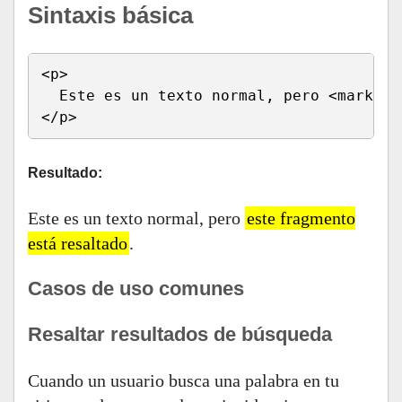
Sintaxis básica
<p>

  Este es un texto normal, pero <mark>es
</p>
Resultado:
Este es un texto normal, pero
este fragmento
está resaltado
.
Casos de uso comunes
Resaltar resultados de búsqueda
Cuando un usuario busca una palabra en tu