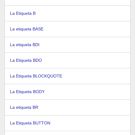
La Etiqueta B
La etiqueta BASE
La etiqueta BDI
La Etiqueta BDO
La Etiqueta BLOCKQUOTE
La Etiqueta BODY
La etiqueta BR
La Etiqueta BUTTON