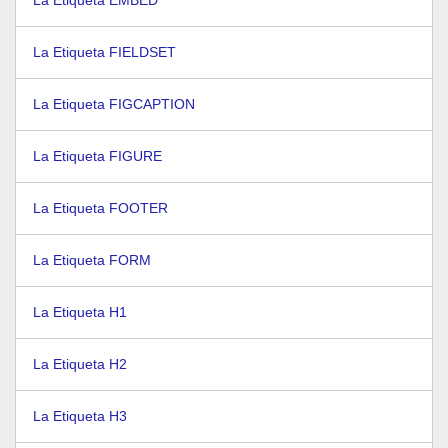
La Etiqueta EMBED
La Etiqueta FIELDSET
La Etiqueta FIGCAPTION
La Etiqueta FIGURE
La Etiqueta FOOTER
La Etiqueta FORM
La Etiqueta H1
La Etiqueta H2
La Etiqueta H3