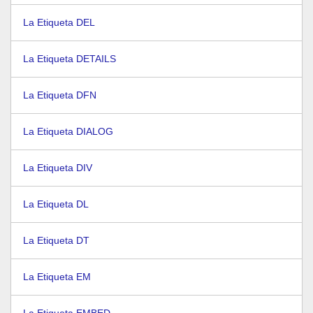
La Etiqueta DEL
La Etiqueta DETAILS
La Etiqueta DFN
La Etiqueta DIALOG
La Etiqueta DIV
La Etiqueta DL
La Etiqueta DT
La Etiqueta EM