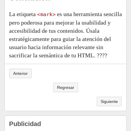
La etiqueta
es una herramienta sencilla
<mark>
pero poderosa para mejorar la usabilidad y
accesibilidad de tus contenidos. Úsala
estratégicamente para guiar la atención del
usuario hacia información relevante sin
sacrificar la semántica de tu HTML. ????
Anterior
Regresar
Siguiente
Publicidad