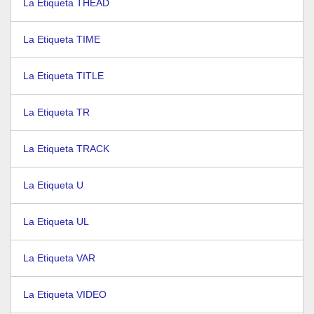
La Etiqueta THEAD
La Etiqueta TIME
La Etiqueta TITLE
La Etiqueta TR
La Etiqueta TRACK
La Etiqueta U
La Etiqueta UL
La Etiqueta VAR
La Etiqueta VIDEO