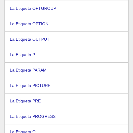
La Etiqueta OPTGROUP
La Etiqueta OPTION
La Etiqueta OUTPUT
La Etiqueta P
La Etiqueta PARAM
La Etiqueta PICTURE
La Etiqueta PRE
La Etiqueta PROGRESS
La Etiqueta Q