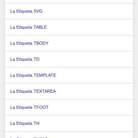
La Etiqueta SVG
La Etiqueta TABLE
La Etiqueta TBODY
La Etiqueta TD
La Etiqueta TEMPLATE
La Etiqueta TEXTAREA
La Etiqueta TFOOT
La Etiqueta TH