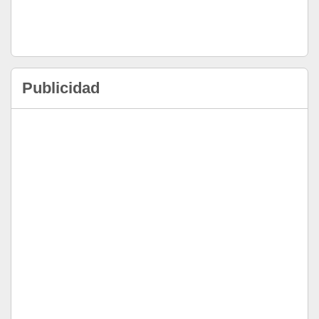
Publicidad