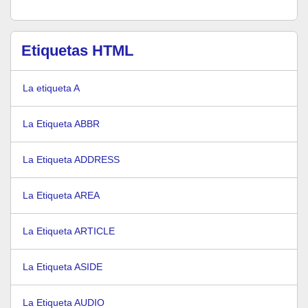
Etiquetas HTML
La etiqueta A
La Etiqueta ABBR
La Etiqueta ADDRESS
La Etiqueta AREA
La Etiqueta ARTICLE
La Etiqueta ASIDE
La Etiqueta AUDIO