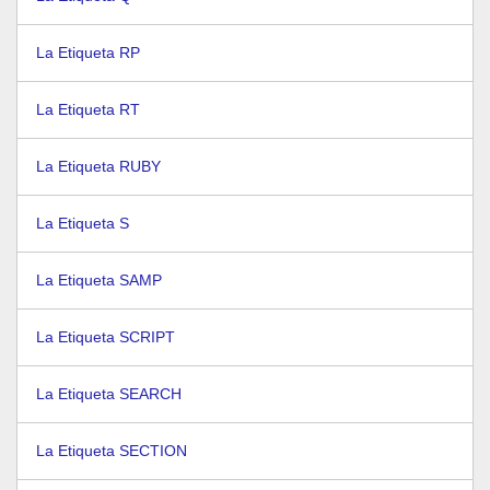
La Etiqueta RP
La Etiqueta RT
La Etiqueta RUBY
La Etiqueta S
La Etiqueta SAMP
La Etiqueta SCRIPT
La Etiqueta SEARCH
La Etiqueta SECTION