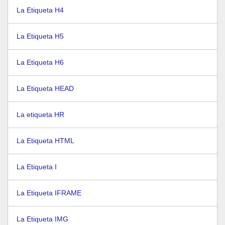
La Etiqueta H4
La Etiqueta H5
La Etiqueta H6
La Etiqueta HEAD
La etiqueta HR
La Etiqueta HTML
La Etiqueta I
La Etiqueta IFRAME
La Etiqueta IMG