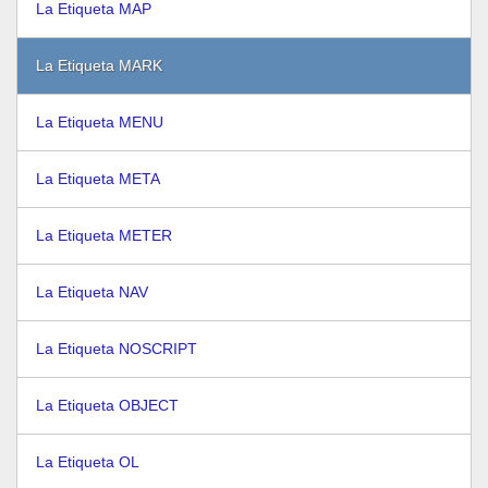
La Etiqueta MAP
La Etiqueta MARK
La Etiqueta MENU
La Etiqueta META
La Etiqueta METER
La Etiqueta NAV
La Etiqueta NOSCRIPT
La Etiqueta OBJECT
La Etiqueta OL