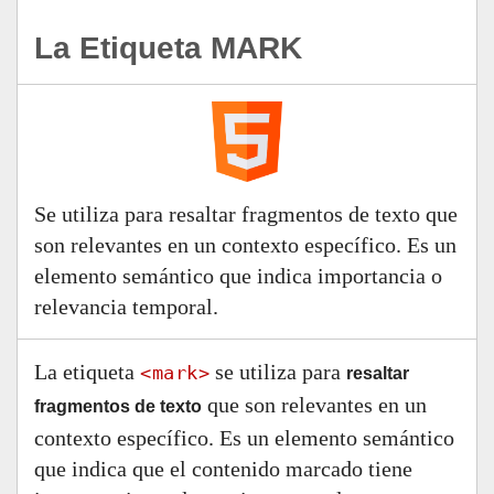
La Etiqueta MARK
Se utiliza para resaltar fragmentos de texto que
son relevantes en un contexto específico. Es un
elemento semántico que indica importancia o
relevancia temporal.
La etiqueta
se utiliza para
<mark>
resaltar
que son relevantes en un
fragmentos de texto
contexto específico. Es un elemento semántico
que indica que el contenido marcado tiene