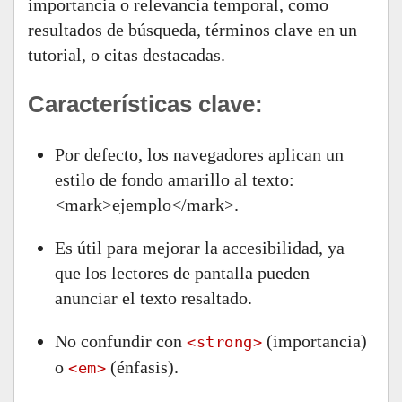
importancia o relevancia temporal, como
resultados de búsqueda, términos clave en un
tutorial, o citas destacadas.
Características clave:
Por defecto, los navegadores aplican un
estilo de fondo amarillo al texto:
<mark>
ejemplo
</mark>
.
Es útil para mejorar la accesibilidad, ya
que los lectores de pantalla pueden
anunciar el texto resaltado.
No confundir con
(importancia)
<strong>
o
(énfasis).
<em>