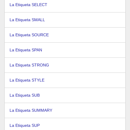
La Etiqueta SELECT
La Etiqueta SMALL
La Etiqueta SOURCE
La Etiqueta SPAN
La Etiqueta STRONG
La Etiqueta STYLE
La Etiqueta SUB
La Etiqueta SUMMARY
La Etiqueta SUP