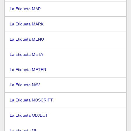
La Etiqueta MAP
La Etiqueta MARK
La Etiqueta MENU
La Etiqueta META
La Etiqueta METER
La Etiqueta NAV
La Etiqueta NOSCRIPT
La Etiqueta OBJECT
La Etiqueta OL