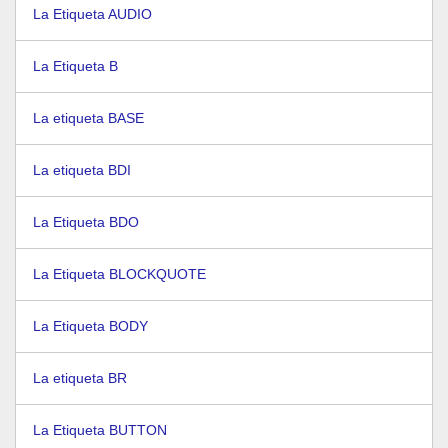
La Etiqueta AUDIO
La Etiqueta B
La etiqueta BASE
La etiqueta BDI
La Etiqueta BDO
La Etiqueta BLOCKQUOTE
La Etiqueta BODY
La etiqueta BR
La Etiqueta BUTTON