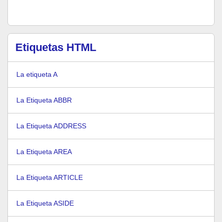
Etiquetas HTML
La etiqueta A
La Etiqueta ABBR
La Etiqueta ADDRESS
La Etiqueta AREA
La Etiqueta ARTICLE
La Etiqueta ASIDE