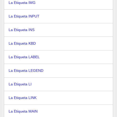
La Etiqueta IMG
La Etiqueta INPUT
La Etiqueta INS
La Etiqueta KBD
La Etiqueta LABEL
La Etiqueta LEGEND
La Etiqueta LI
La Etiqueta LINK
La Etiqueta MAIN