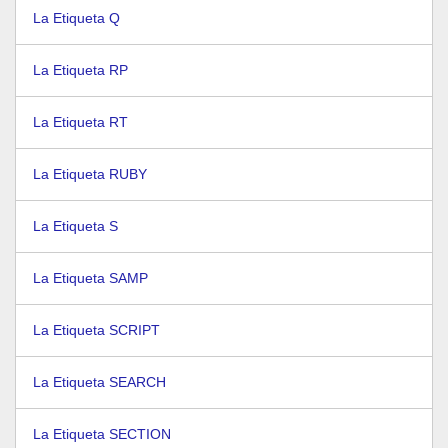
La Etiqueta Q
La Etiqueta RP
La Etiqueta RT
La Etiqueta RUBY
La Etiqueta S
La Etiqueta SAMP
La Etiqueta SCRIPT
La Etiqueta SEARCH
La Etiqueta SECTION