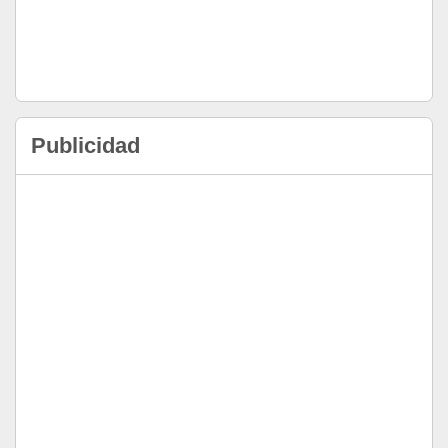
Publicidad