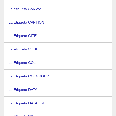
La etiqueta CANVAS
La Etiqueta CAPTION
La Etiqueta CITE
La etiqueta CODE
La Etiqueta COL
La Etiqueta COLGROUP
La Etiqueta DATA
La Etiqueta DATALIST