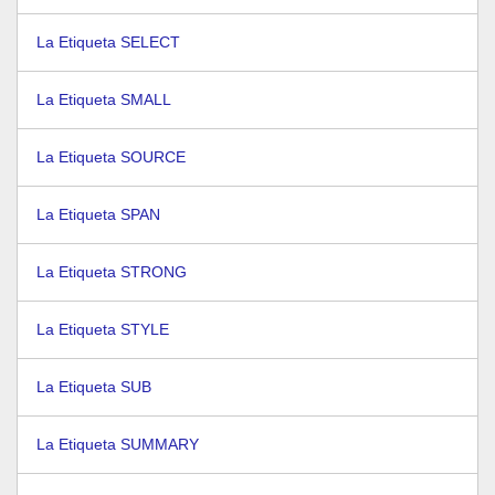
La Etiqueta SELECT
La Etiqueta SMALL
La Etiqueta SOURCE
La Etiqueta SPAN
La Etiqueta STRONG
La Etiqueta STYLE
La Etiqueta SUB
La Etiqueta SUMMARY