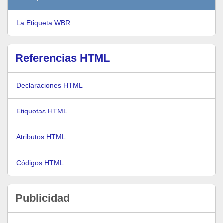
La Etiqueta WBR
Referencias HTML
Declaraciones HTML
Etiquetas HTML
Atributos HTML
Códigos HTML
Publicidad