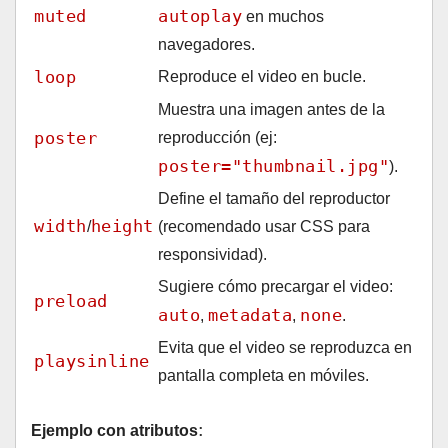
muted
autoplay
en muchos
navegadores.
loop
Reproduce el video en bucle.
Muestra una imagen antes de la
poster
reproducción (ej:
poster="thumbnail.jpg"
).
Define el tamaño del reproductor
width
height
/
(recomendado usar CSS para
responsividad).
Sugiere cómo precargar el video:
preload
auto
metadata
none
,
,
.
Evita que el video se reproduzca en
playsinline
pantalla completa en móviles.
:
Ejemplo con atributos