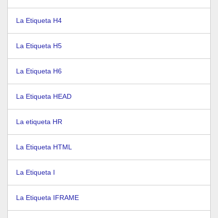
La Etiqueta H4
La Etiqueta H5
La Etiqueta H6
La Etiqueta HEAD
La etiqueta HR
La Etiqueta HTML
La Etiqueta I
La Etiqueta IFRAME