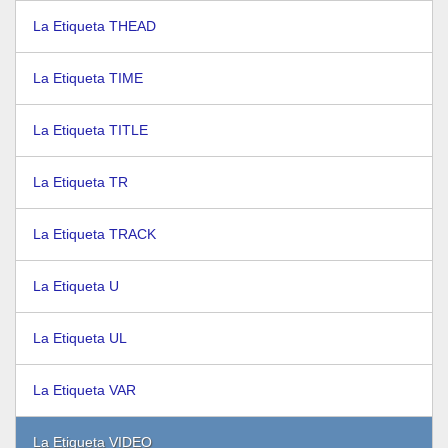
La Etiqueta THEAD
La Etiqueta TIME
La Etiqueta TITLE
La Etiqueta TR
La Etiqueta TRACK
La Etiqueta U
La Etiqueta UL
La Etiqueta VAR
La Etiqueta VIDEO