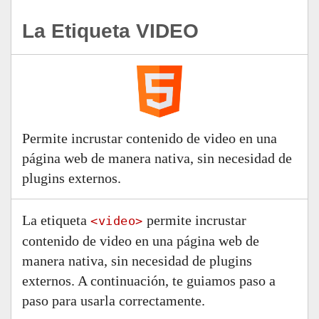
La Etiqueta VIDEO
Permite incrustar contenido de video en una
página web de manera nativa, sin necesidad de
plugins externos.
La etiqueta
permite incrustar
<video>
contenido de video en una página web de
manera nativa, sin necesidad de plugins
externos. A continuación, te guiamos paso a
paso para usarla correctamente.