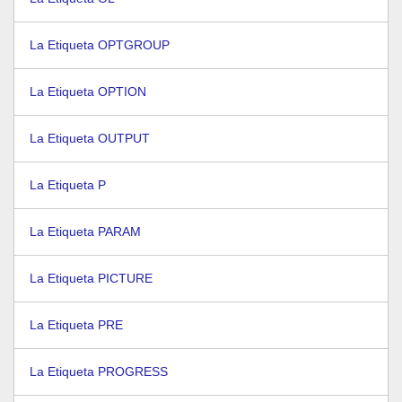
La Etiqueta OPTGROUP
La Etiqueta OPTION
La Etiqueta OUTPUT
La Etiqueta P
La Etiqueta PARAM
La Etiqueta PICTURE
La Etiqueta PRE
La Etiqueta PROGRESS