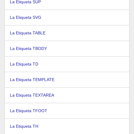
La Etiqueta SUP
La Etiqueta SVG
La Etiqueta TABLE
La Etiqueta TBODY
La Etiqueta TD
La Etiqueta TEMPLATE
La Etiqueta TEXTAREA
La Etiqueta TFOOT
La Etiqueta TH