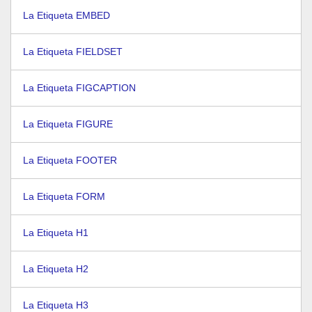
La Etiqueta EMBED
La Etiqueta FIELDSET
La Etiqueta FIGCAPTION
La Etiqueta FIGURE
La Etiqueta FOOTER
La Etiqueta FORM
La Etiqueta H1
La Etiqueta H2
La Etiqueta H3