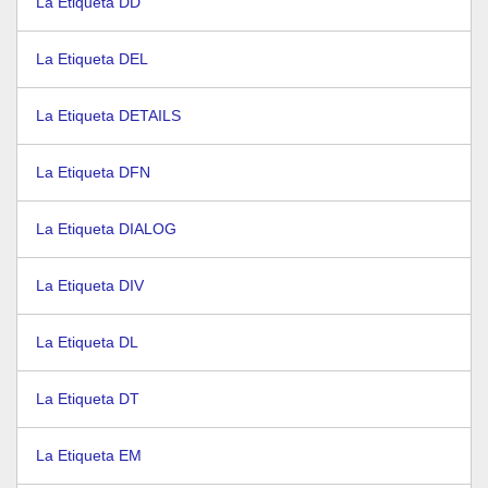
La Etiqueta DD
La Etiqueta DEL
La Etiqueta DETAILS
La Etiqueta DFN
La Etiqueta DIALOG
La Etiqueta DIV
La Etiqueta DL
La Etiqueta DT
La Etiqueta EM