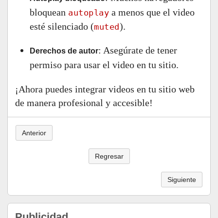
bloquean
a menos que el video
autoplay
esté silenciado (
).
muted
: Asegúrate de tener
Derechos de autor
permiso para usar el video en tu sitio.
¡Ahora puedes integrar videos en tu sitio web
de manera profesional y accesible!
Anterior
Regresar
Siguiente
Publicidad