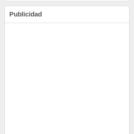
Publicidad