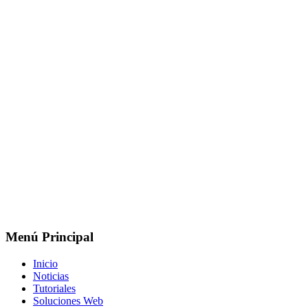
Menú Principal
Inicio
Noticias
Tutoriales
Soluciones Web