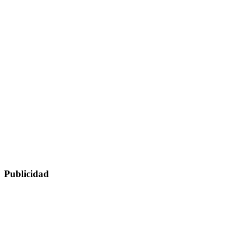
Publicidad