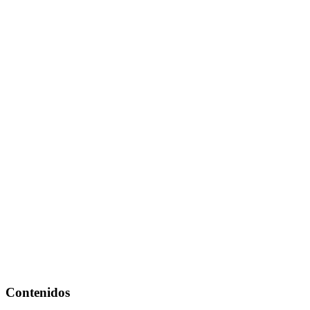
Contenidos