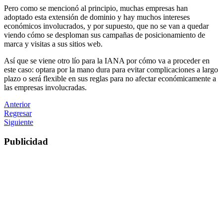
Pero como se mencionó al principio, muchas empresas han
adoptado esta extensión de dominio y hay muchos intereses
económicos involucrados, y por supuesto, que no se van a quedar
viendo cómo se desploman sus campañas de posicionamiento de
marca y visitas a sus sitios web.
Así que se viene otro lío para la IANA por cómo va a proceder en
este caso: optara por la mano dura para evitar complicaciones a largo
plazo o será flexible en sus reglas para no afectar económicamente a
las empresas involucradas.
Anterior
Regresar
Siguiente
Publicidad