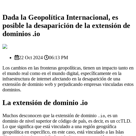
Dada la Geopolítica Internacional, es
posible la desaparición de la extensión de
dominios .io
22 Oct 2024
06:13 PM
Los cambios en las fronteras geopolíticas, tienen un impacto tanto en
el mundo real como en el mundo digital, específicamente en la
infraestructura de internet afectando en la desaparición de una
extensión de dominio web y perjudicando empresas vinculadas estos
dominios.
La extensión de dominio .io
Muchos desconocen que la extensión de dominio
, es un
.io
dominio de nivel superior de código de país, es decir, es un ccTLD.
Lo que significa que está vinculado a una región geográfica
geopolítica en específico, en este caso, está vinculado a las Islas