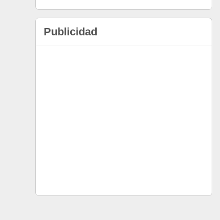
Publicidad