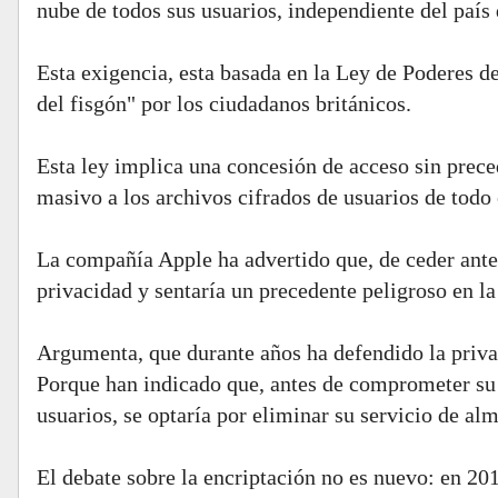
nube de todos sus usuarios, independiente del país 
Esta exigencia, esta basada en la Ley de Poderes 
del fisgón" por los ciudadanos británicos.
Esta ley implica una concesión de acceso sin prece
masivo a los archivos cifrados de usuarios de todo 
La compañía Apple ha advertido que, de ceder ant
privacidad y sentaría un precedente peligroso en la
Argumenta, que durante años ha defendido la privac
Porque han indicado que, antes de comprometer su 
usuarios, se optaría por eliminar su servicio de a
El debate sobre la encriptación no es nuevo: en 201