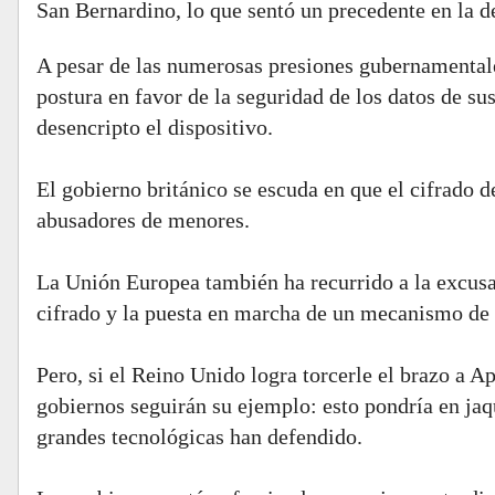
San Bernardino, lo que sentó un precedente en la de
A pesar de las numerosas presiones gubernamentale
postura en favor de la seguridad de los datos de sus
desencripto el dispositivo.
El gobierno británico se escuda en que el cifrado 
abusadores de menores.
La Unión Europea también ha recurrido a la excusa 
cifrado y la puesta en marcha de un mecanismo de 
Pero, si el Reino Unido logra torcerle el brazo a Ap
gobiernos seguirán su ejemplo: esto pondría en jaq
grandes tecnológicas han defendido.