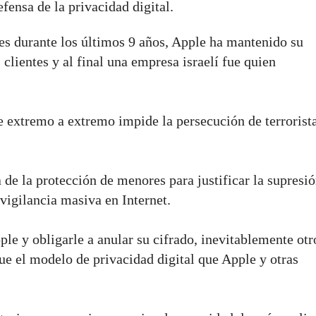
fensa de la privacidad digital.
s durante los últimos 9 años, Apple ha mantenido su
 clientes y al final una empresa israelí fue quien
de extremo a extremo impide la persecución de terrorist
de la protección de menores para justificar la supresió
vigilancia masiva en Internet.
ple y obligarle a anular su cifrado, inevitablemente otr
ue el modelo de privacidad digital que Apple y otras