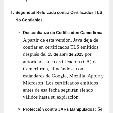
Seguridad Reforzada contra Certificados TLS
No Confiables
:
Desconfianza de Certificados Camerfirma
A partir de esta versión, Java deja de
confiar en certificados TLS emitidos
después del
por
15 de abril de 2025
autoridades de certificación (CA) de
Camerfirma, alineándose con
estándares de Google, Mozilla, Apple y
Microsoft. Los certificados emitidos
antes de esa fecha seguirán siendo
válidos hasta su expiración.
: Se
Protección contra JARs Manipulados