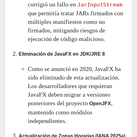
corrigió un fallo en
JarInputStream
que permitía tratar JARs firmados con
múltiples manifiestos como no
firmados, mitigando riesgos de
ejecución de código malicioso.
Eliminación de JavaFX en JDK/JRE 8
Como se anunció en 2020, JavaFX ha
sido eliminado de esta actualización.
Los desarrolladores que requieran
JavaFX deben migrar a versiones
posteriores del proyecto
,
OpenJFX
mantenido como módulos
independientes.
Actualización de Zonas Horarias (IANA 2025a)