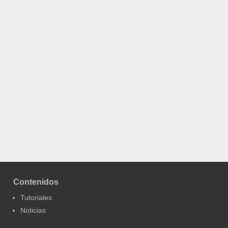
Contenidos
Tutoriales
Noticias