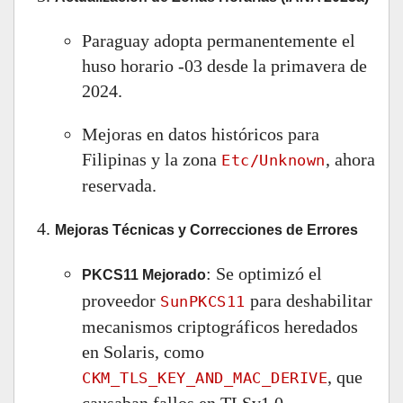
Paraguay adopta permanentemente el
huso horario -03 desde la primavera de
2024.
Mejoras en datos históricos para
Filipinas y la zona
, ahora
Etc/Unknown
reservada.
Mejoras Técnicas y Correcciones de Errores
: Se optimizó el
PKCS11 Mejorado
proveedor
para deshabilitar
SunPKCS11
mecanismos criptográficos heredados
en Solaris, como
, que
CKM_TLS_KEY_AND_MAC_DERIVE