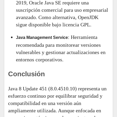
2019, Oracle Java SE requiere una
suscripción comercial para uso empresarial
avanzado. Como alternativa, OpenJDK
sigue disponible bajo licencia GPL.
: Herramienta
Java Management Service
recomendada para monitorear versiones
vulnerables y gestionar actualizaciones en
entornos corporativos.
Conclusión
Java 8 Update 451 (8.0.4510.10) representa un
esfuerzo continuo por equilibrar seguridad y
compatibilidad en una versión aún
ampliamente utilizada. Aunque enfocada en