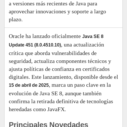
a versiones más recientes de Java para
aprovechar innovaciones y soporte a largo
plazo.
Oracle ha lanzado oficialmente
Java SE 8
, una actualización
Update 451 (8.0.4510.10)
crítica que aborda vulnerabilidades de
seguridad, actualiza componentes técnicos y
ajusta políticas de confianza en certificados
digitales. Este lanzamiento, disponible desde el
, marca un paso clave en la
15 de abril de 2025
evolución de Java SE 8, aunque también
confirma la retirada definitiva de tecnologías
heredadas como JavaFX.
Principales Novedades