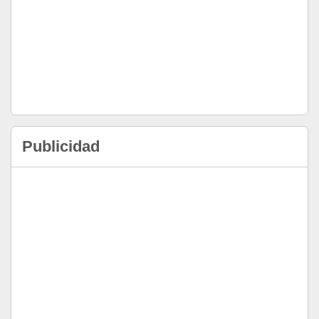
Publicidad