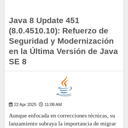
Java 8 Update 451
(8.0.4510.10): Refuerzo de
Seguridad y Modernización
en la Última Versión de Java
SE 8
22 Apr 2025
11:08 AM
Aunque enfocada en correcciones técnicas, su
lanzamiento subraya la importancia de migrar