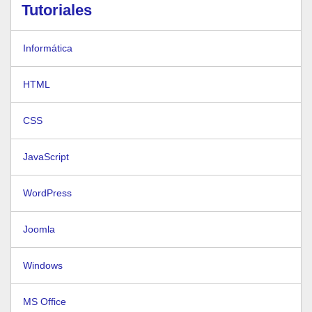
Tutoriales
Informática
HTML
CSS
JavaScript
WordPress
Joomla
Windows
MS Office