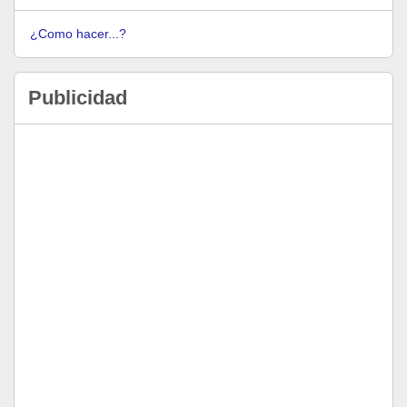
¿Como hacer...?
Publicidad