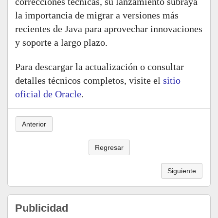
correcciones técnicas, su lanzamiento subraya
la importancia de migrar a versiones más
recientes de Java para aprovechar innovaciones
y soporte a largo plazo.
Para descargar la actualización o consultar
detalles técnicos completos, visite el
sitio
oficial de Oracle
.
Anterior
Regresar
Siguiente
Publicidad