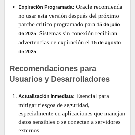
: Oracle recomienda
Expiración Programada
no usar esta versión después del próximo
parche crítico programado para
15 de julio
. Sistemas sin conexión recibirán
de 2025
advertencias de expiración el
15 de agosto
.
de 2025
Recomendaciones para
Usuarios y Desarrolladores
: Esencial para
Actualización Inmediata
mitigar riesgos de seguridad,
especialmente en aplicaciones que manejan
datos sensibles o se conectan a servidores
externos.