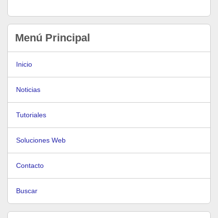
Menú Principal
Inicio
Noticias
Tutoriales
Soluciones Web
Contacto
Buscar