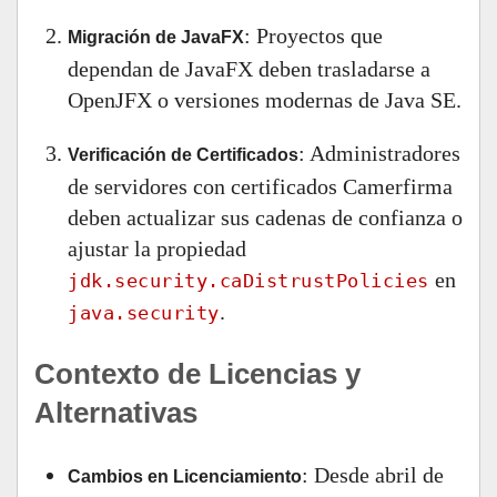
: Proyectos que
Migración de JavaFX
dependan de JavaFX deben trasladarse a
OpenJFX o versiones modernas de Java SE.
: Administradores
Verificación de Certificados
de servidores con certificados Camerfirma
deben actualizar sus cadenas de confianza o
ajustar la propiedad
en
jdk.security.caDistrustPolicies
.
java.security
Contexto de Licencias y
Alternativas
: Desde abril de
Cambios en Licenciamiento