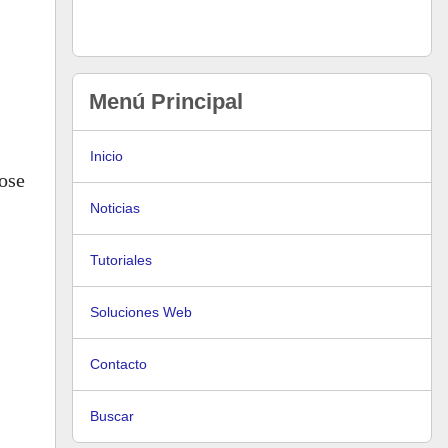
Menú Principal
Inicio
ose
Noticias
Tutoriales
Soluciones Web
Contacto
Buscar