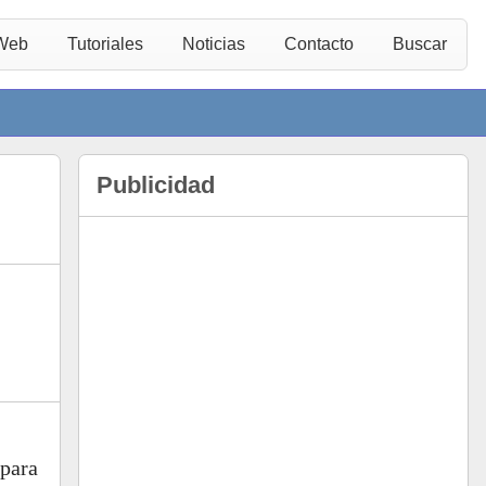
 Web
Tutoriales
Noticias
Contacto
Buscar
Publicidad
 para