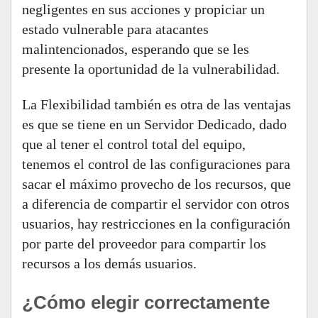
negligentes en sus acciones y propiciar un
estado vulnerable para atacantes
malintencionados, esperando que se les
presente la oportunidad de la vulnerabilidad.
La Flexibilidad también es otra de las ventajas
es que se tiene en un Servidor Dedicado, dado
que al tener el control total del equipo,
tenemos el control de las configuraciones para
sacar el máximo provecho de los recursos, que
a diferencia de compartir el servidor con otros
usuarios, hay restricciones en la configuración
por parte del proveedor para compartir los
recursos a los demás usuarios.
¿Cómo elegir correctamente