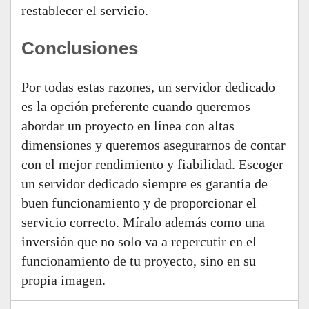
restablecer el servicio.
Conclusiones
Por todas estas razones, un servidor dedicado
es la opción preferente cuando queremos
abordar un proyecto en línea con altas
dimensiones y queremos asegurarnos de contar
con el mejor rendimiento y fiabilidad. Escoger
un servidor dedicado siempre es garantía de
buen funcionamiento y de proporcionar el
servicio correcto. Míralo además como una
inversión que no solo va a repercutir en el
funcionamiento de tu proyecto, sino en su
propia imagen.