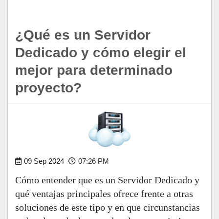
¿Qué es un Servidor
Dedicado y cómo elegir el
mejor para determinado
proyecto?
09 Sep 2024
07:26 PM
Cómo entender que es un Servidor Dedicado y
qué ventajas principales ofrece frente a otras
soluciones de este tipo y en que circunstancias