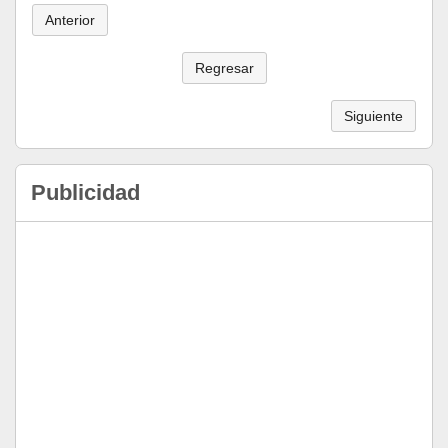
Anterior
Regresar
Siguiente
Publicidad