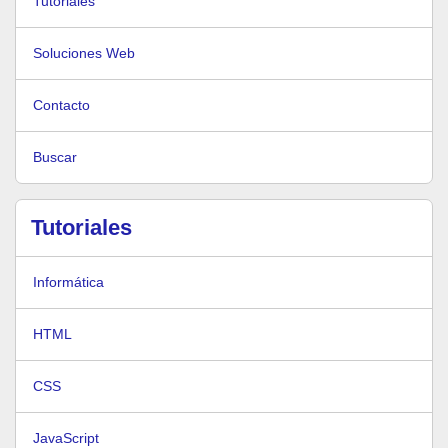
Tutoriales
Soluciones Web
Contacto
Buscar
Tutoriales
Informática
HTML
CSS
JavaScript