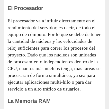
El Procesador
El procesador va a influir directamente en el
rendimiento del servidor, es decir, de todo el
equipo de cómputo. Por lo que se debe de tener
la cantidad de núcleos y las velocidades de
reloj suficientes para correr los procesos del
proyecto. Dado que los núcleos son unidades
de procesamiento independientes dentro de la
CPU, cuantos más núcleos tenga, más tareas se
procesaran de forma simultánea, ya sea para
ejecutar aplicaciones multi-hilo o para dar
servicio a un alto tráfico de usuarios.
La Memoria RAM