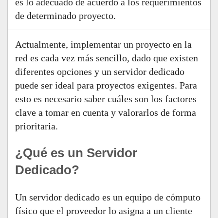
es lo adecuado de acuerdo a los requerimientos
de determinado proyecto.
Actualmente, implementar un proyecto en la
red es cada vez más sencillo, dado que existen
diferentes opciones y un servidor dedicado
puede ser ideal para proyectos exigentes. Para
esto es necesario saber cuáles son los factores
clave a tomar en cuenta y valorarlos de forma
prioritaria.
¿Qué es un Servidor
Dedicado?
Un servidor dedicado es un equipo de cómputo
físico que el proveedor lo asigna a un cliente