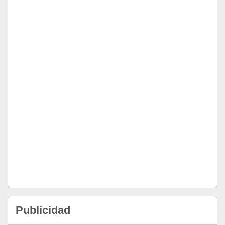
Publicidad