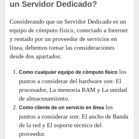
un Servidor Dedicado?
Considerando que un Servidor Dedicado es un
equipo de cómputo físico, conectado a Internet
y rentado por un proveedor de servicios en
línea, debemos tomar las consideraciones
desde dos apartados:
los
Como cualquier equipo de cómputo físico
puntos a considerar del hardware son: El
procesador, La memoria RAM y La unidad
de almacenamiento.
los
Como cliente de un servicio en línea
puntos a considerar son: El ancho de Banda
de la red y El soporte técnico del
proveedor.