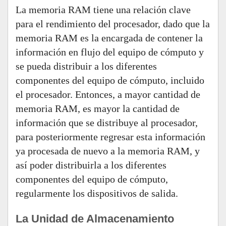
La memoria RAM tiene una relación clave
para el rendimiento del procesador, dado que la
memoria RAM es la encargada de contener la
información en flujo del equipo de cómputo y
se pueda distribuir a los diferentes
componentes del equipo de cómputo, incluido
el procesador. Entonces, a mayor cantidad de
memoria RAM, es mayor la cantidad de
información que se distribuye al procesador,
para posteriormente regresar esta información
ya procesada de nuevo a la memoria RAM, y
así poder distribuirla a los diferentes
componentes del equipo de cómputo,
regularmente los dispositivos de salida.
La Unidad de Almacenamiento