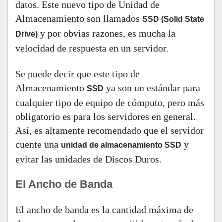
datos. Este nuevo tipo de Unidad de
Almacenamiento son llamados
SSD (Solid State
y por obvias razones, es mucha la
Drive)
velocidad de respuesta en un servidor.
Se puede decir que este tipo de
Almacenamiento
ya son un estándar para
SSD
cualquier tipo de equipo de cómputo, pero más
obligatorio es para los servidores en general.
Así, es altamente recomendado que el servidor
cuente una
y
unidad de almacenamiento SSD
evitar las unidades de Discos Duros.
El Ancho de Banda
El ancho de banda es la cantidad máxima de