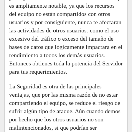
es ampliamente notable, ya que los recursos
del equipo no están compartidos con otros
usuarios y por consiguiente, nunca te afectaran
las actividades de otros usuarios: como el uso
excesivo del tráfico o exceso del tamaño de
bases de datos que lógicamente impactara en el
rendimiento a todos los demás usuarios.
Entonces obtienes toda la potencia del Servidor
para tus requerimientos.
La Seguridad es otra de las principales
ventajas, que por las misma razón de no estar
compartiendo el equipo, se reduce el riesgo de
sufrir algún tipo de ataque. Aún cuando demos
por hecho que los otros usuarios no son
malintencionados, si que podrían ser