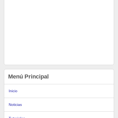
Menú Principal
Inicio
Noticias