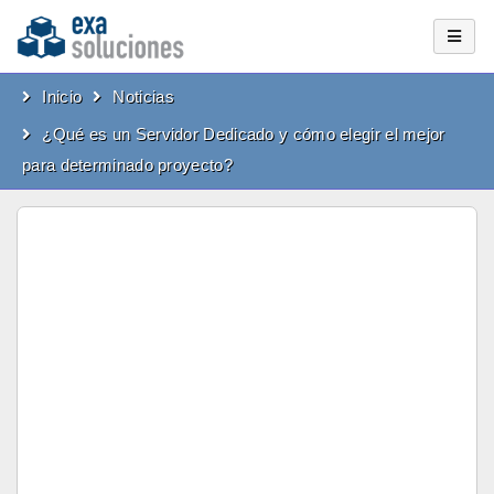
Inicio
Noticias
¿Qué es un Servidor Dedicado y cómo elegir el mejor
para determinado proyecto?