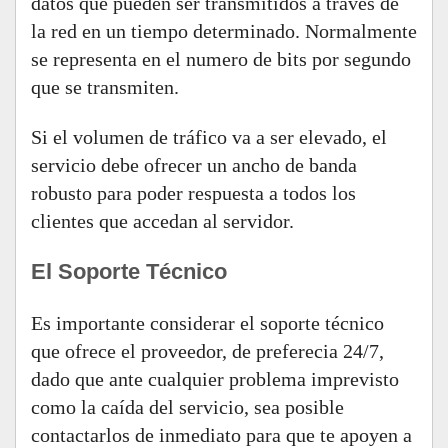
datos que pueden ser transmitidos a través de
la red en un tiempo determinado. Normalmente
se representa en el numero de bits por segundo
que se transmiten.
Si el volumen de tráfico va a ser elevado, el
servicio debe ofrecer un ancho de banda
robusto para poder respuesta a todos los
clientes que accedan al servidor.
El Soporte Técnico
Es importante considerar el soporte técnico
que ofrece el proveedor, de preferecia 24/7,
dado que ante cualquier problema imprevisto
como la caída del servicio, sea posible
contactarlos de inmediato para que te apoyen a