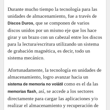
Durante mucho tiempo la tecnología para las
unidades de almacenamiento, fue a través de
, que se componen de varios
Discos Duros
discos unidos por un mismo eje que los hace
girar y un brazo con un cabezal entre los discos
para la lectura/escritura utilizando un sistema
de grabación magnética, es decir, todo un
sistema mecánico.
Afortunadamente, la tecnología en unidades de
almacenamiento, logro avanzar hacia un
como es el da las
sistema de memoria no volátil
, así, se accede a los sectores
memorias flash
directamente para cargar las aplicaciones y/o
realizar el almacenamiento y recuperación de