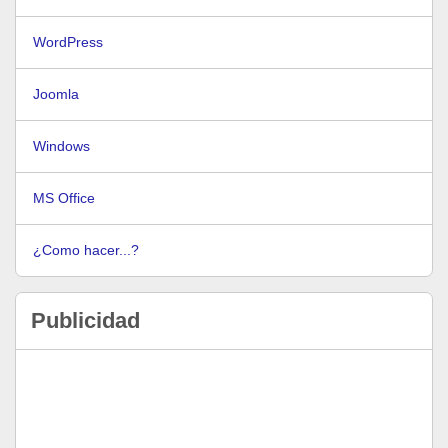
WordPress
Joomla
Windows
MS Office
¿Como hacer...?
Publicidad