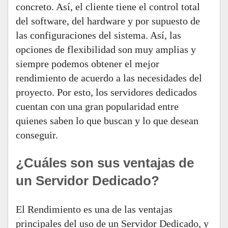
concreto. Así, el cliente tiene el control total
del software, del hardware y por supuesto de
las configuraciones del sistema. Así, las
opciones de flexibilidad son muy amplias y
siempre podemos obtener el mejor
rendimiento de acuerdo a las necesidades del
proyecto. Por esto, los servidores dedicados
cuentan con una gran popularidad entre
quienes saben lo que buscan y lo que desean
conseguir.
¿Cuáles son sus ventajas de
un Servidor Dedicado?
El Rendimiento es una de las ventajas
principales del uso de un Servidor Dedicado, y