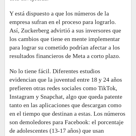
Y está dispuesto a que los números de la
empresa sufran en el proceso para lograrlo.
Así, Zuckerberg advirtió a sus inversores que
los cambios que tiene en mente implementar
para lograr su cometido podrían afectar a los
resultados financieros de Meta a corto plazo.
No lo tiene fácil. Diferentes estudios
evidencian que la juventud entre 18 y 24 años
prefieren otras redes sociales como TikTok,
Instagram y Snapchat, algo que queda patente
tanto en las aplicaciones que descargan como
en el tiempo que destinan a estas. Los números
son demoledores para Facebook: el porcentaje
de adolescentes (13-17 años) que usan