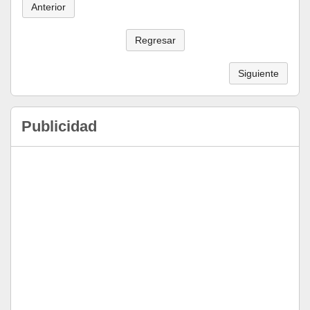
Anterior
Regresar
Siguiente
Publicidad