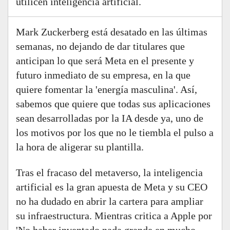
utilicen inteligencia artificial.
Mark Zuckerberg está desatado en las últimas
semanas, no dejando de dar titulares que
anticipan lo que será Meta en el presente y
futuro inmediato de su empresa, en la que
quiere fomentar la 'energía masculina'. Así,
sabemos que quiere que todas sus aplicaciones
sean desarrolladas por la IA desde ya, uno de
los motivos por los que no le tiembla el pulso a
la hora de aligerar su plantilla.
Tras el fracaso del metaverso, la inteligencia
artificial es la gran apuesta de Meta y su CEO
no ha dudado en abrir la cartera para ampliar
su infraestructura. Mientras critica a Apple por