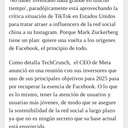
'No haber inventado nada grande en mucho
tiempo', paradójicamente está aprovechando la
crítica situación de TikTok en Estados Unidos
para tratar atraer a influencers de la red social
china a su Instagram. Porque Mark Zuckerberg
tiene un plan: quiere una vuelta a los orígenes
de Facebook, el principio de todo.
Como detalla TechCrunch, el CEO de Meta
anunció en una reunión con sus inversores que
uno de sus principales objetivos para 2025 pasa
por recuperar la esencia de Facebook. O lo que
es lo mismo, tener la atención de usuarios y
usuarias más jóvenes, de modo que se asegure
la sostenibilidad de la red social a largo plazo
ya que no es ningún secreto que su base actual
está envejecida.