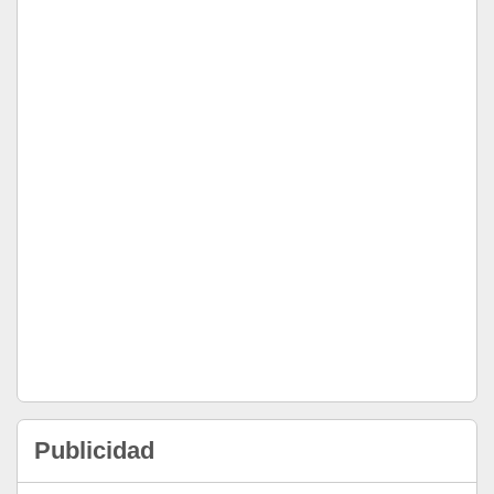
Publicidad