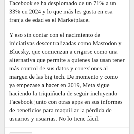
Facebook se ha desplomado de un 71% a un
33% en 2024 y lo que más les gusta en esa
franja de edad es el Marketplace.
Y eso sin contar con el nacimiento de
iniciativas descentralizadas como Mastodon y
Bluesky, que comienzan a erigirse como una
alternativa que permite a quienes las usan tener
más control de sus datos y conexiones al
margen de las big tech. De momento y como
ya empezase a hacer en 2019, Meta sigue
haciendo la triquiñuela de seguir incluyendo
Facebook junto con otras apps en sus informes
de beneficios para maquillar la pérdida de
usuarios y usuarias. No lo tiene fácil.