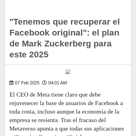
"Tenemos que recuperar el
Facebook original": el plan
de Mark Zuckerberg para
este 2025
07 Feb 2025
04:01 AM
El CEO de Meta tiene claro que debe
rejuvenecer la base de usuarios de Facebook a
toda costa, incluso aunque la economía de la
empresa se resienta. Tras el fracaso del
Metaverso apunta a que todas sus aplicaciones