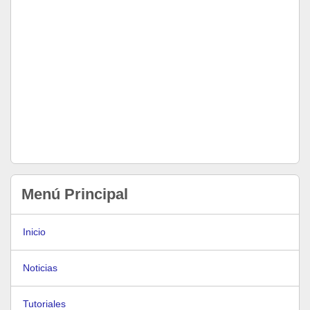
Menú Principal
Inicio
Noticias
Tutoriales