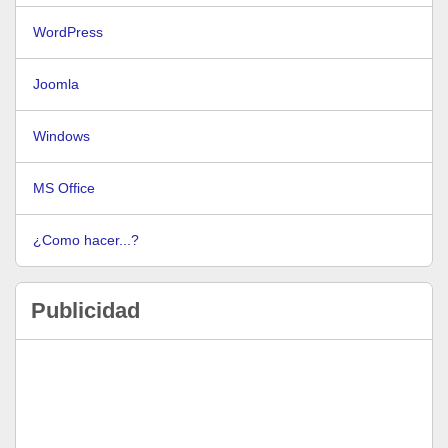
WordPress
Joomla
Windows
MS Office
¿Como hacer...?
Publicidad