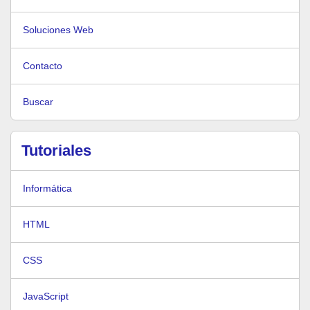
Soluciones Web
Contacto
Buscar
Tutoriales
Informática
HTML
CSS
JavaScript