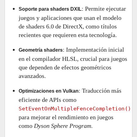
: Permite ejecutar
Soporte para shaders DXIL
juegos y aplicaciones que usan el modelo
de shaders 6.0 de DirectX, como títulos
recientes que requieren esta tecnología.
: Implementación inicial
Geometría shaders
en el compilador HLSL, crucial para juegos
que dependen de efectos geométricos
avanzados.
: Traducción más
Optimizaciones en Vulkan
eficiente de APIs como
SetEventOnMultipleFenceCompletion()
para mejorar el rendimiento en juegos
como
Dyson Sphere Program
.