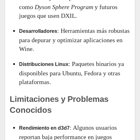
como
Dyson Sphere Program
y futuros
juegos que usen DXIL.
: Herramientas más robustas
Desarrolladores
para depurar y optimizar aplicaciones en
Wine.
: Paquetes binarios ya
Distribuciones Linux
disponibles para Ubuntu, Fedora y otras
plataformas.
Limitaciones y Problemas
Conocidos
: Algunos usuarios
Rendimiento en d3d7
reportan baja performance en juegos