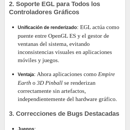
2. Soporte EGL para Todos los
Controladores Gráficos
: EGL actúa como
Unificación de renderizado
puente entre OpenGL ES y el gestor de
ventanas del sistema, evitando
inconsistencias visuales en aplicaciones
móviles y juegos.
: Ahora aplicaciones como
Empire
Ventaja
Earth
o
3D Pinball
se renderizan
correctamente sin artefactos,
independientemente del hardware gráfico.
3. Correcciones de Bugs Destacadas
:
Juegos