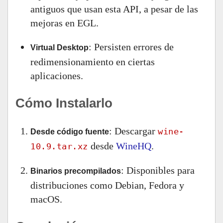
antiguos que usan esta API, a pesar de las
mejoras en EGL.
: Persisten errores de
Virtual Desktop
redimensionamiento en ciertas
aplicaciones.
Cómo Instalarlo
: Descargar
wine-
Desde código fuente
desde
WineHQ
.
10.9.tar.xz
: Disponibles para
Binarios precompilados
distribuciones como Debian, Fedora y
macOS.