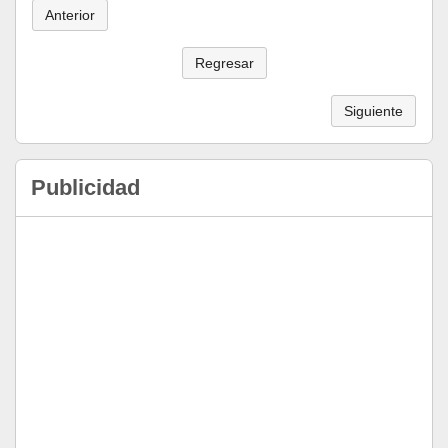
Anterior
Regresar
Siguiente
Publicidad