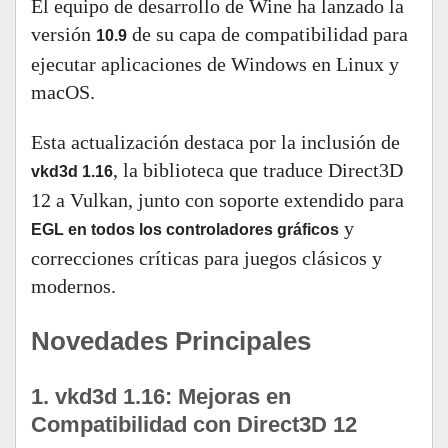
El equipo de desarrollo de Wine ha lanzado la
versión
de su capa de compatibilidad para
10.9
ejecutar aplicaciones de Windows en Linux y
macOS.
Esta actualización destaca por la inclusión de
, la biblioteca que traduce Direct3D
vkd3d 1.16
12 a Vulkan, junto con soporte extendido para
y
EGL en todos los controladores gráficos
correcciones críticas para juegos clásicos y
modernos.
Novedades Principales
1. vkd3d 1.16: Mejoras en
Compatibilidad con Direct3D 12