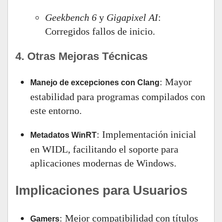
Geekbench 6
y
Gigapixel AI
:
Corregidos fallos de inicio.
4. Otras Mejoras Técnicas
: Mayor
Manejo de excepciones con Clang
estabilidad para programas compilados con
este entorno.
: Implementación inicial
Metadatos WinRT
en WIDL, facilitando el soporte para
aplicaciones modernas de Windows.
Implicaciones para Usuarios
: Mejor compatibilidad con títulos
Gamers