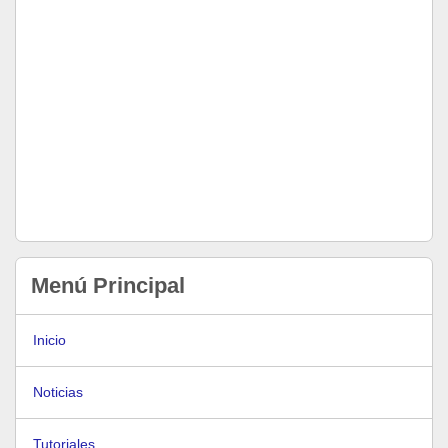
Menú Principal
Inicio
Noticias
Tutoriales