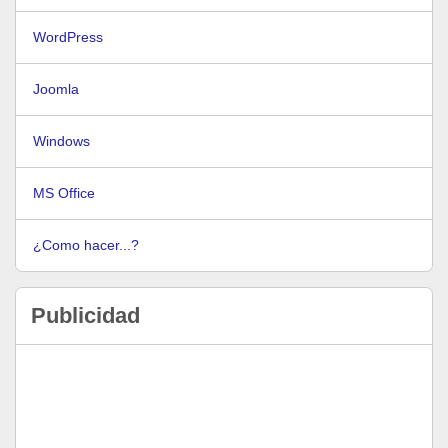
WordPress
Joomla
Windows
MS Office
¿Como hacer...?
Publicidad