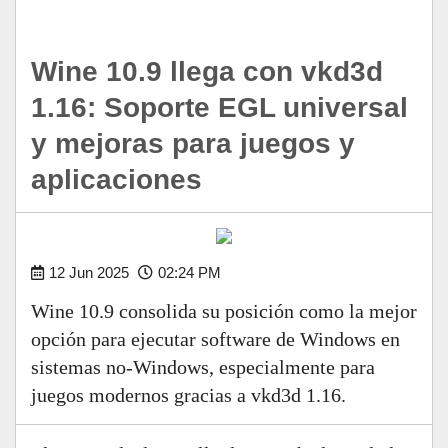
Wine 10.9 llega con vkd3d
1.16: Soporte EGL universal
y mejoras para juegos y
aplicaciones
12 Jun 2025
02:24 PM
Wine 10.9 consolida su posición como la mejor
opción para ejecutar software de Windows en
sistemas no-Windows, especialmente para
juegos modernos gracias a vkd3d 1.16.