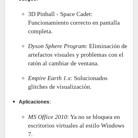
3D Pinball - Space Cadet:
Funcionamiento correcto en pantalla
completa.
Dyson Sphere Program
: Eliminación de
artefactos visuales y problemas con el
ratón al cambiar de ventana.
Empire Earth 1.x
: Solucionados
glitches de visualización.
:
Aplicaciones
MS Office 2010
: Ya no se bloquea en
escritorios virtuales al estilo Windows
7.