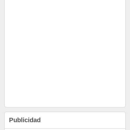
Publicidad