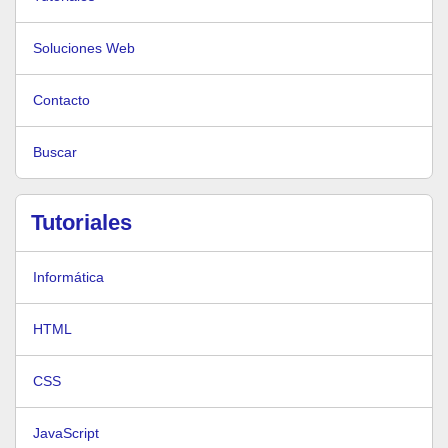
Soluciones Web
Contacto
Buscar
Tutoriales
Informática
HTML
CSS
JavaScript