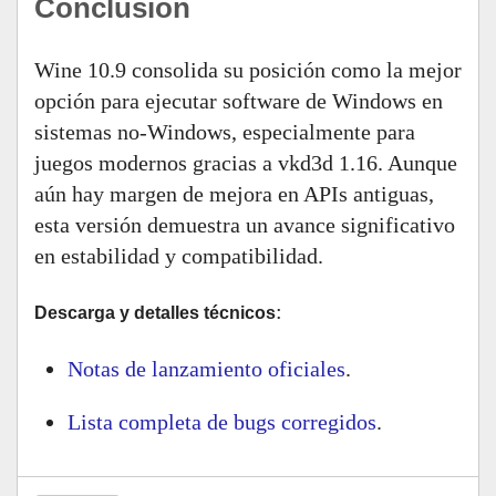
Conclusión
Wine 10.9 consolida su posición como la mejor
opción para ejecutar software de Windows en
sistemas no-Windows, especialmente para
juegos modernos gracias a vkd3d 1.16. Aunque
aún hay margen de mejora en APIs antiguas,
esta versión demuestra un avance significativo
en estabilidad y compatibilidad.
:
Descarga y detalles técnicos
Notas de lanzamiento oficiales
.
Lista completa de bugs corregidos
.