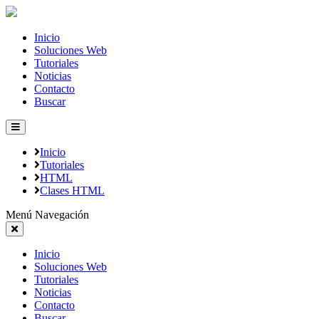
Inicio
Soluciones Web
Tutoriales
Noticias
Contacto
Buscar
Inicio
Tutoriales
HTML
Clases HTML
Menú Navegación
Inicio
Soluciones Web
Tutoriales
Noticias
Contacto
Buscar