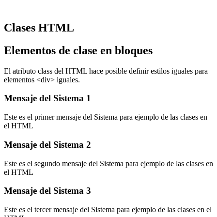
Clases HTML
Elementos de clase en bloques
El atributo class del HTML hace posible definir estilos iguales para
elementos <div> iguales.
Mensaje del Sistema 1
Este es el primer mensaje del Sistema para ejemplo de las clases en
el HTML
Mensaje del Sistema 2
Este es el segundo mensaje del Sistema para ejemplo de las clases en
el HTML
Mensaje del Sistema 3
Este es el tercer mensaje del Sistema para ejemplo de las clases en el