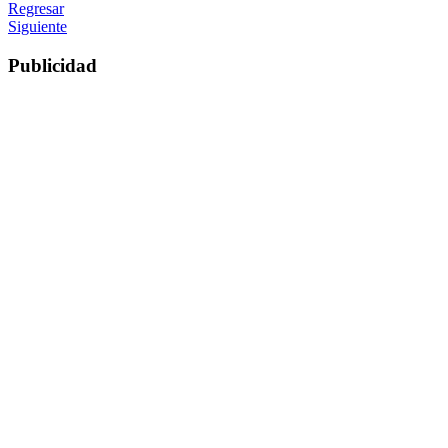
Regresar
Siguiente
Publicidad