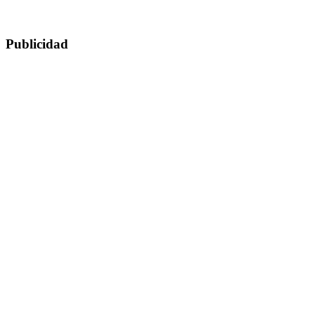
Publicidad