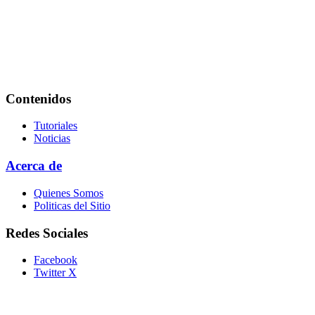
Contenidos
Tutoriales
Noticias
Acerca de
Quienes Somos
Politicas del Sitio
Redes Sociales
Facebook
Twitter X