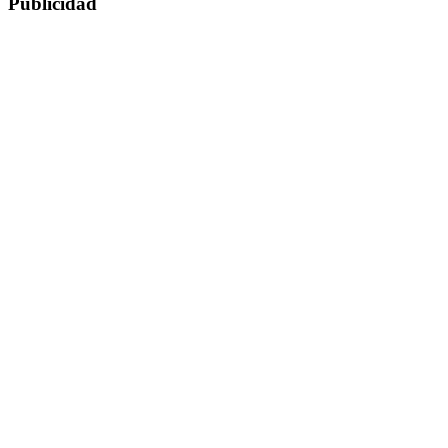
Publicidad