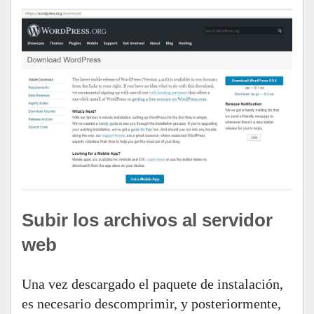
Subir los archivos al servidor
web
Una vez descargado el paquete de instalación,
es necesario descomprimir, y posteriormente,