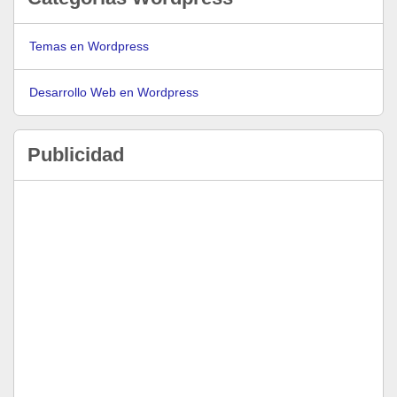
Temas en Wordpress
Desarrollo Web en Wordpress
Publicidad