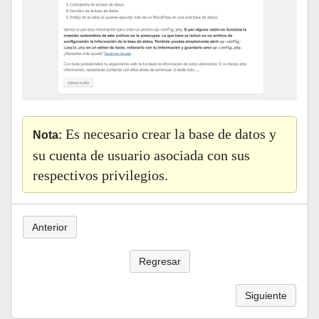
Es necesario crear la base de datos y
Nota:
su cuenta de usuario asociada con sus
respectivos privilegios.
Anterior
Regresar
Siguiente