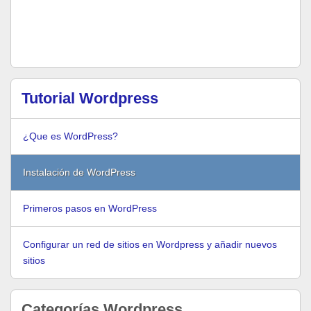
Tutorial Wordpress
¿Que es WordPress?
Instalación de WordPress
Primeros pasos en WordPress
Configurar un red de sitios en Wordpress y añadir nuevos
sitios
Categorías Wordpress