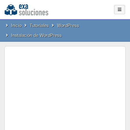
Inicio
Tutoriales
WordPress
Instalación de WordPress