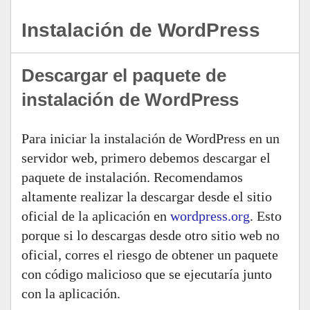
Instalación de WordPress
Descargar el paquete de
instalación de WordPress
Para iniciar la instalación de WordPress en un
servidor web, primero debemos descargar el
paquete de instalación. Recomendamos
altamente realizar la descargar desde el sitio
oficial de la aplicación en
wordpress.org
. Esto
porque si lo descargas desde otro sitio web no
oficial, corres el riesgo de obtener un paquete
con código malicioso que se ejecutaría junto
con la aplicación.