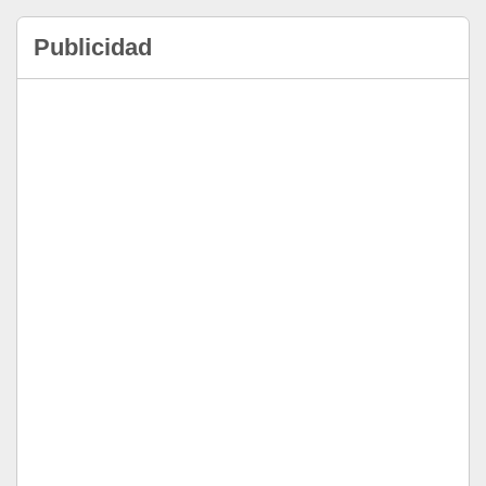
Publicidad