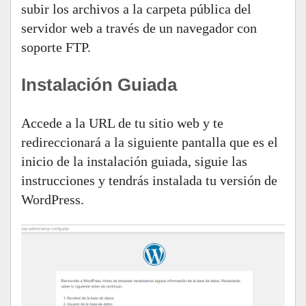
subir los archivos a la carpeta pública del
servidor web a través de un navegador con
soporte FTP.
Instalación Guiada
Accede a la URL de tu sitio web y te
redireccionará a la siguiente pantalla que es el
inicio de la instalación guiada, siguie las
instrucciones y tendrás instalada tu versión de
WordPress.