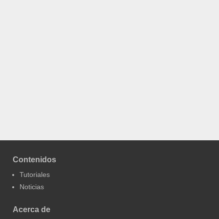
Contenidos
Tutoriales
Noticias
Acerca de