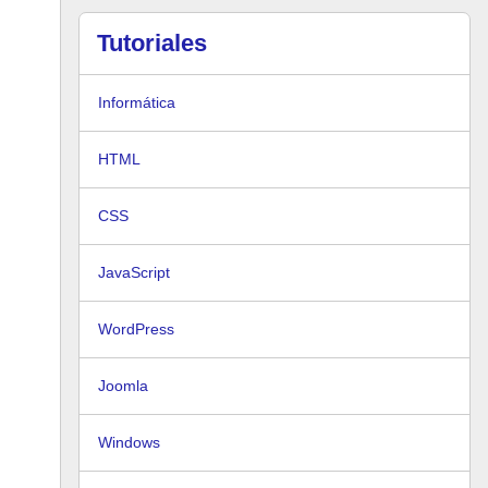
Tutoriales
Informática
HTML
CSS
JavaScript
WordPress
Joomla
Windows