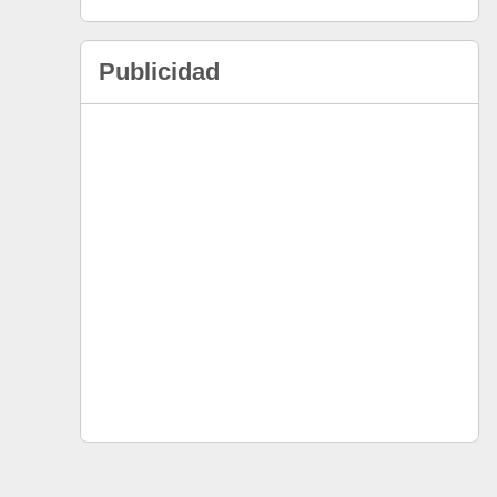
Publicidad