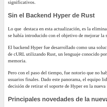
significativos.
Sin el Backend Hyper de Rust
Lo que destaca en esta actualización, es la elimi
se había introducido con el objetivo de mejorar la
El backend Hyper fue desarrollado como una soluc
de cURL utilizando Rust, un lenguaje conocido por 
memoria.
Pero con el paso del tiempo, fue notorio que no habí
usuarios finales. Dado este panorama, el equipo l
decisión de retirar el soporte de Hyper en la nueva
Principales novedades de la nuev