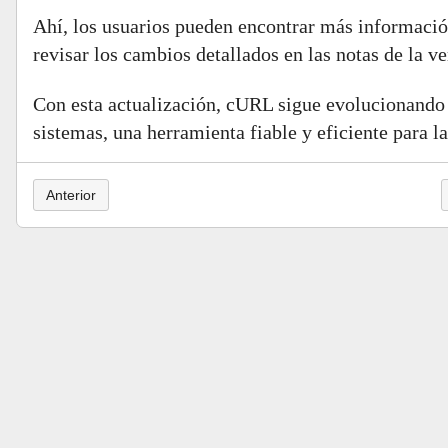
Ahí, los usuarios pueden encontrar más información
revisar los cambios detallados en las notas de la ve
Con esta actualización, cURL sigue evolucionando p
sistemas, una herramienta fiable y eficiente para la
Anterior