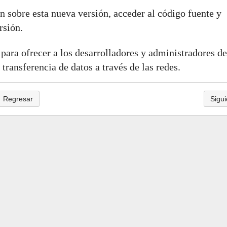
 sobre esta nueva versión, acceder al código fuente y
rsión.
ara ofrecer a los desarrolladores y administradores de
 transferencia de datos a través de las redes.
Regresar
Sigui