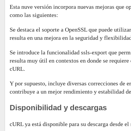
Esta nuve versión incorpora nuevas mejoras que o
como las siguientes:
Se destaca el soporte a OpenSSL que puede utilizar
resulta en una mejora en la seguridad y flexibilida
Se introduce la funcionalidad ssls-export que perm
resulta muy útil en contextos en donde se requiere 
cURL.
Y por supuesto, incluye diversas correcciones de e
contribuye a un mejor rendimiento y estabilidad de
Disponibilidad y descargas
cURL ya está disponible para su descarga desde el s