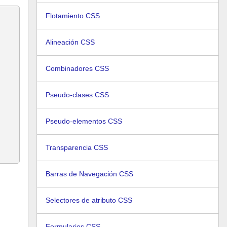
Flotamiento CSS
Alineación CSS
Combinadores CSS
Pseudo-clases CSS
Pseudo-elementos CSS
Transparencia CSS
Barras de Navegación CSS
Selectores de atributo CSS
Formularios CSS