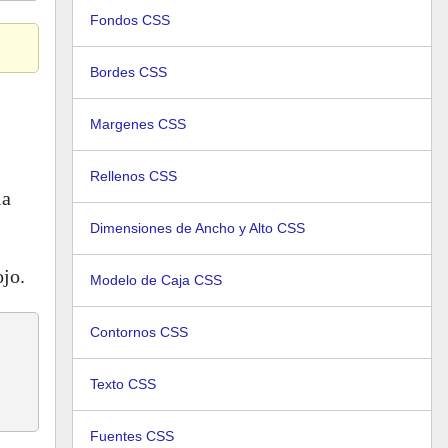
Fondos CSS
Bordes CSS
Margenes CSS
Rellenos CSS
la
Dimensiones de Ancho y Alto CSS
ojo.
Modelo de Caja CSS
Contornos CSS
Texto CSS
Fuentes CSS