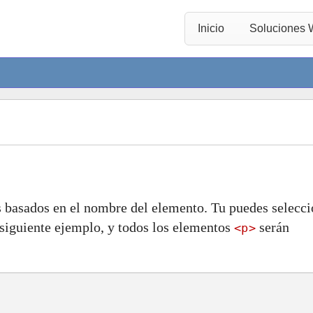
Inicio
Soluciones
 basados en el nombre del elemento. Tu puedes selecci
siguiente ejemplo, y todos los elementos
serán
<p>