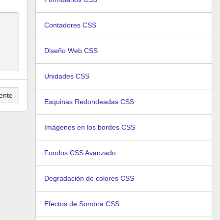
Contadores CSS
Diseño Web CSS
Unidades CSS
ente
Esquinas Redondeadas CSS
Imágenes en los bordes CSS
Fondos CSS Avanzado
Degradación de colores CSS
Efectos de Sombra CSS