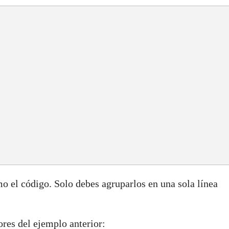
mo el código. Solo debes agruparlos en una sola línea
res del ejemplo anterior: