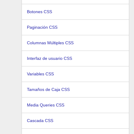
Botones CSS
Paginación CSS
Columnas Múltiples CSS
Interfaz de usuario CSS
Variables CSS
Tamaños de Caja CSS
Media Queries CSS
Cascada CSS