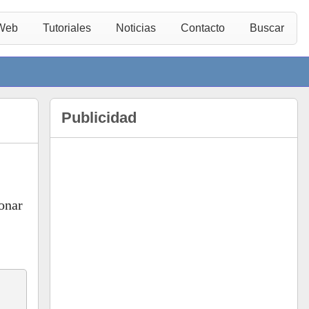
 Web
Tutoriales
Noticias
Contacto
Buscar
Publicidad
onar