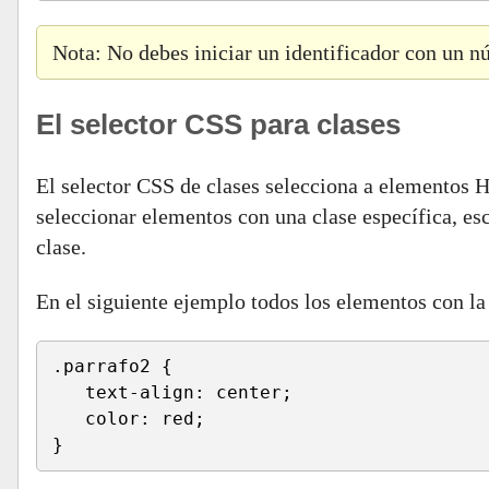
Nota: No debes iniciar un identificador con un n
El selector CSS para clases
El selector CSS de clases selecciona a elementos H
seleccionar elementos con una clase específica, esc
clase.
En el siguiente ejemplo todos los elementos con la 
.parrafo2 {
   text-align: center;
   color: red;
}