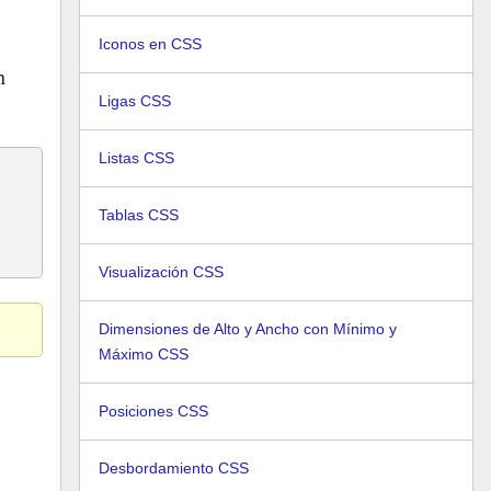
Iconos en CSS
n
Ligas CSS
Listas CSS
Tablas CSS
Visualización CSS
Dimensiones de Alto y Ancho con Mínimo y
Máximo CSS
Posiciones CSS
Desbordamiento CSS