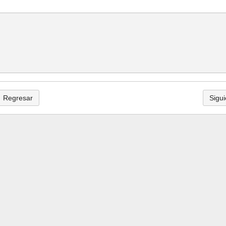
Regresar
Sigui