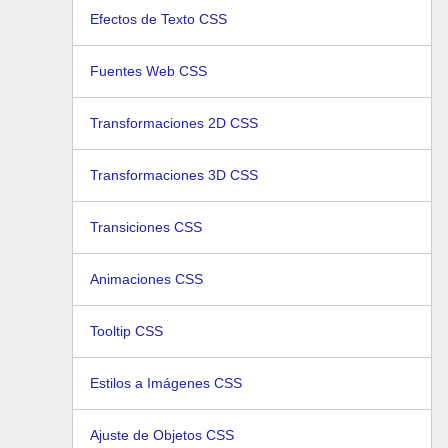
Efectos de Texto CSS
Fuentes Web CSS
Transformaciones 2D CSS
Transformaciones 3D CSS
Transiciones CSS
Animaciones CSS
Tooltip CSS
Estilos a Imágenes CSS
Ajuste de Objetos CSS