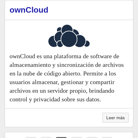
ownCloud
ownCloud es una plataforma de software de
almacenamiento y sincronización de archivos
en la nube de código abierto. Permite a los
usuarios almacenar, gestionar y compartir
archivos en un servidor propio, brindando
control y privacidad sobre sus datos.
Leer más