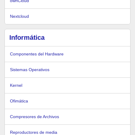
ownCloud
Nextcloud
Informática
Componentes del Hardware
Sistemas Operativos
Kernel
Ofimática
Compresores de Archivos
Reproductores de media