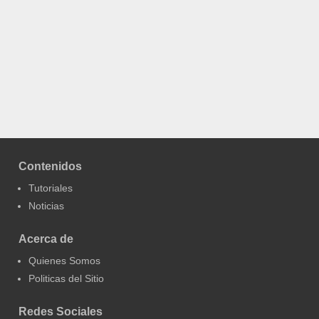
Contenidos
Tutoriales
Noticias
Acerca de
Quienes Somos
Politicas del Sitio
Redes Sociales