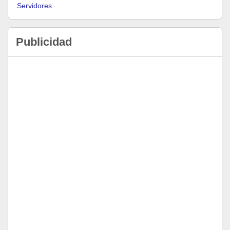
Servidores
Publicidad