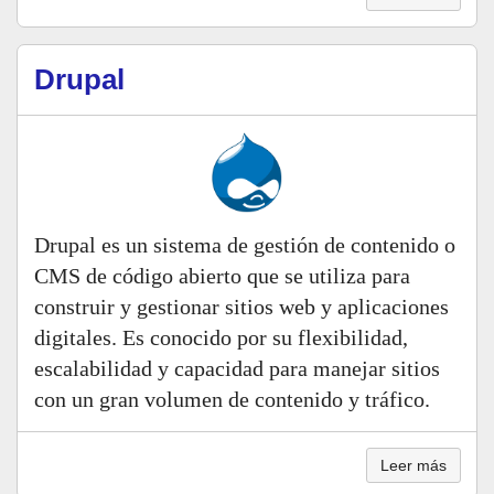
Drupal
Drupal es un sistema de gestión de contenido o
CMS de código abierto que se utiliza para
construir y gestionar sitios web y aplicaciones
digitales. Es conocido por su flexibilidad,
escalabilidad y capacidad para manejar sitios
con un gran volumen de contenido y tráfico.
Leer más