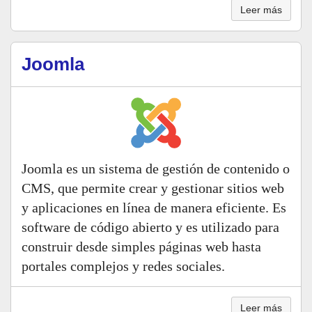
Leer más
Joomla
Joomla es un sistema de gestión de contenido o
CMS, que permite crear y gestionar sitios web
y aplicaciones en línea de manera eficiente. Es
software de código abierto y es utilizado para
construir desde simples páginas web hasta
portales complejos y redes sociales.
Leer más