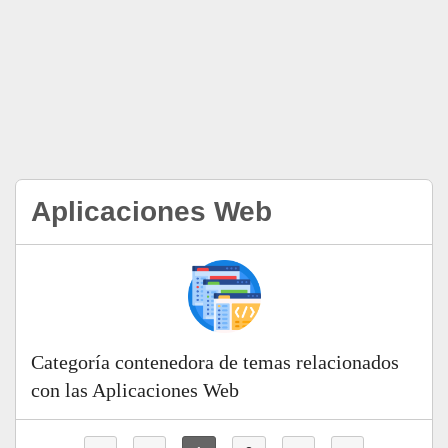
Aplicaciones Web
Categoría contenedora de temas relacionados
con las Aplicaciones Web