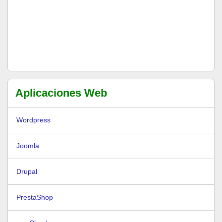
Aplicaciones Web
Wordpress
Joomla
Drupal
PrestaShop