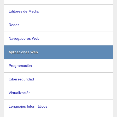
Editores de Media
Redes
Navegadores Web
Aplicaciones Web
Programación
Ciberseguridad
Virtualización
Lenguajes Informáticos