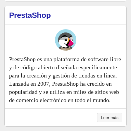
PrestaShop
PrestaShop es una plataforma de software libre
y de código abierto diseñada específicamente
para la creación y gestión de tiendas en línea.
Lanzada en 2007, PrestaShop ha crecido en
popularidad y se utiliza en miles de sitios web
de comercio electrónico en todo el mundo.
Leer más