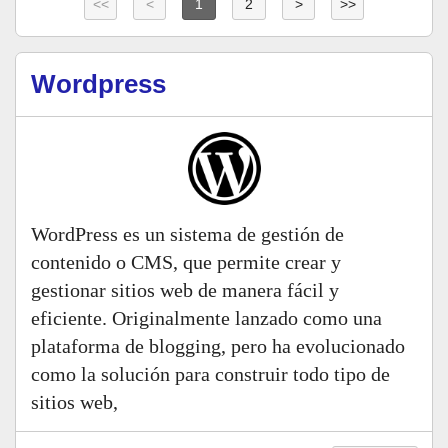
<<
<
1
2
>
>>
Wordpress
WordPress es un sistema de gestión de
contenido o CMS, que permite crear y
gestionar sitios web de manera fácil y
eficiente. Originalmente lanzado como una
plataforma de blogging, pero ha evolucionado
como la solución para construir todo tipo de
sitios web,