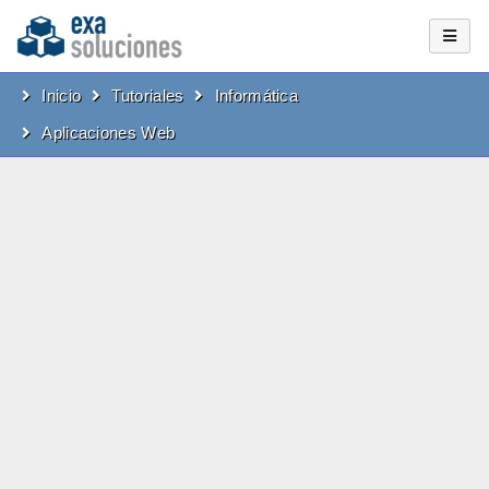
Inicio
Tutoriales
Informática
Aplicaciones Web