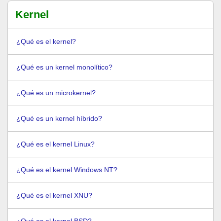
Kernel
¿Qué es el kernel?
¿Qué es un kernel monolítico?
¿Qué es un microkernel?
¿Qué es un kernel híbrido?
¿Qué es el kernel Linux?
¿Qué es el kernel Windows NT?
¿Qué es el kernel XNU?