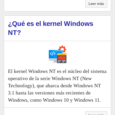
Leer más
¿Qué es el kernel Windows
NT?
El kernel Windows NT es el núcleo del sistema
operativo de la serie Windows NT (New
Technology), que abarca desde Windows NT
3.1 hasta las versiones más recientes de
Windows, como Windows 10 y Windows 11.