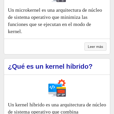
Un microkernel es una arquitectura de núcleo
de sistema operativo que minimiza las
funciones que se ejecutan en el modo de
kernel.
Leer más
¿Qué es un kernel híbrido?
Un kernel híbrido es una arquitectura de núcleo
de sistema operativo que combina