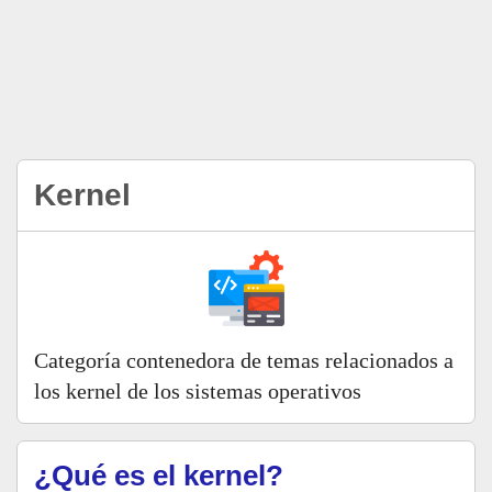
Kernel
Categoría contenedora de temas relacionados a
los kernel de los sistemas operativos
¿Qué es el kernel?