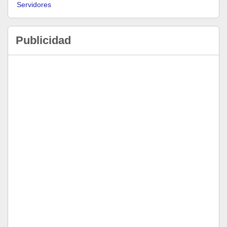
Servidores
Publicidad