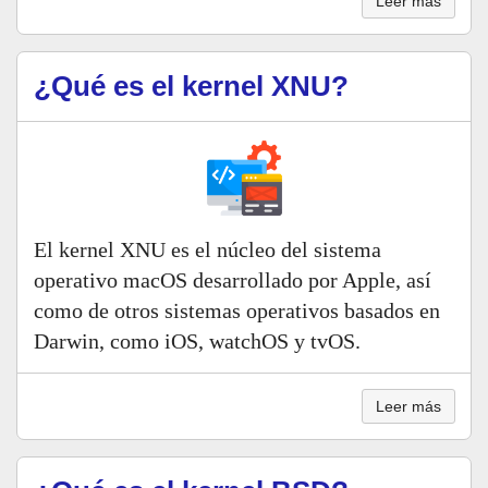
Leer más
¿Qué es el kernel XNU?
El kernel XNU es el núcleo del sistema
operativo macOS desarrollado por Apple, así
como de otros sistemas operativos basados en
Darwin, como iOS, watchOS y tvOS.
Leer más