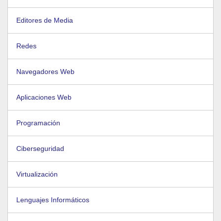
Editores de Media
Redes
Navegadores Web
Aplicaciones Web
Programación
Ciberseguridad
Virtualización
Lenguajes Informáticos