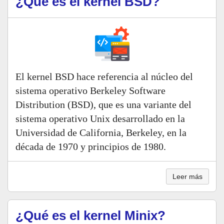
¿Qué es el kernel BSD?
El kernel BSD hace referencia al núcleo del
sistema operativo Berkeley Software
Distribution (BSD), que es una variante del
sistema operativo Unix desarrollado en la
Universidad de California, Berkeley, en la
década de 1970 y principios de 1980.
Leer más
¿Qué es el kernel Minix?