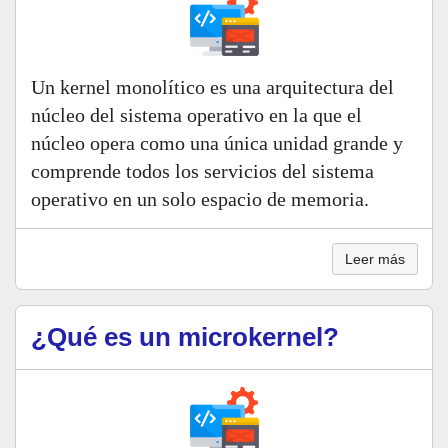
Un kernel monolítico es una arquitectura del
núcleo del sistema operativo en la que el
núcleo opera como una única unidad grande y
comprende todos los servicios del sistema
operativo en un solo espacio de memoria.
Leer más
¿Qué es un microkernel?