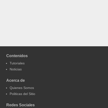
Contenidos
Tutoriales
Noticias
Acerca de
Quienes Somos
Politicas del Sitio
Redes Sociales