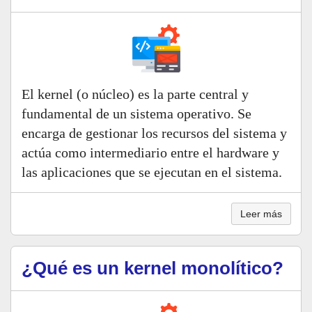
El kernel (o núcleo) es la parte central y
fundamental de un sistema operativo. Se
encarga de gestionar los recursos del sistema y
actúa como intermediario entre el hardware y
las aplicaciones que se ejecutan en el sistema.
Leer más
¿Qué es un kernel monolítico?