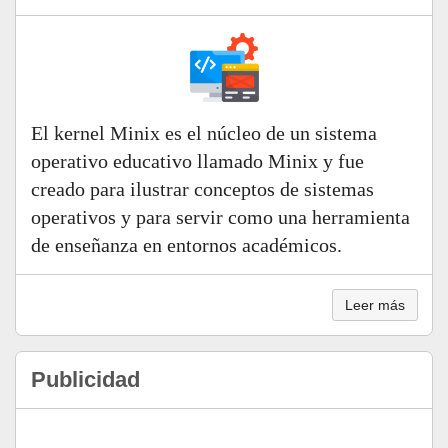
El kernel Minix es el núcleo de un sistema
operativo educativo llamado Minix y fue
creado para ilustrar conceptos de sistemas
operativos y para servir como una herramienta
de enseñanza en entornos académicos.
Leer más
Publicidad