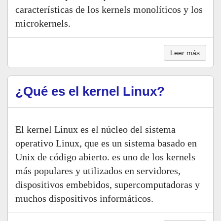
características de los kernels monolíticos y los
microkernels.
Leer más
¿Qué es el kernel Linux?
El kernel Linux es el núcleo del sistema
operativo Linux, que es un sistema basado en
Unix de código abierto. es uno de los kernels
más populares y utilizados en servidores,
dispositivos embebidos, supercomputadoras y
muchos dispositivos informáticos.