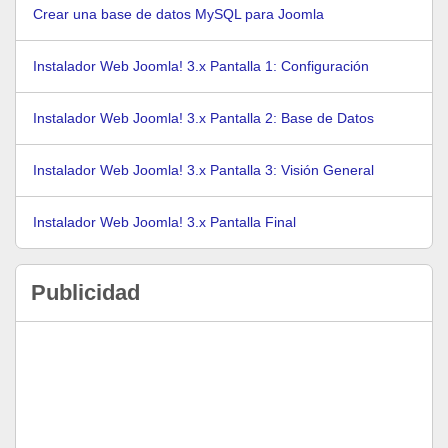
Crear una base de datos MySQL para Joomla
Instalador Web Joomla! 3.x Pantalla 1: Configuración
Instalador Web Joomla! 3.x Pantalla 2: Base de Datos
Instalador Web Joomla! 3.x Pantalla 3: Visión General
Instalador Web Joomla! 3.x Pantalla Final
Publicidad