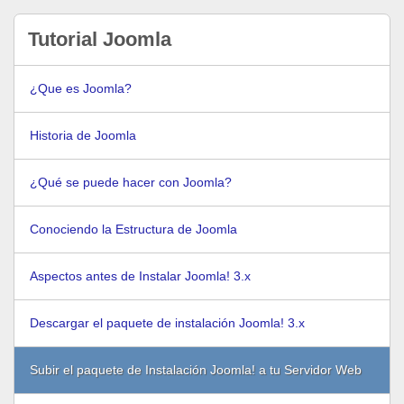
Tutorial Joomla
¿Que es Joomla?
Historia de Joomla
¿Qué se puede hacer con Joomla?
Conociendo la Estructura de Joomla
Aspectos antes de Instalar Joomla! 3.x
Descargar el paquete de instalación Joomla! 3.x
Subir el paquete de Instalación Joomla! a tu Servidor Web