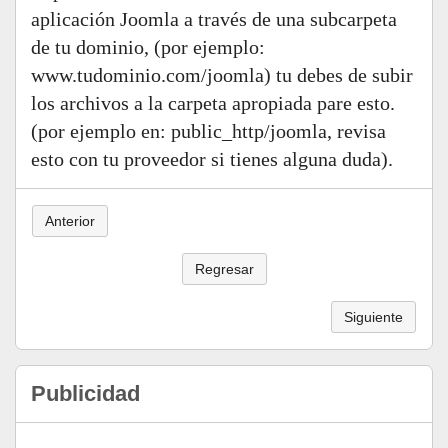
aplicación Joomla a través de una subcarpeta
de tu dominio, (por ejemplo:
www.tudominio.com/joomla) tu debes de subir
los archivos a la carpeta apropiada pare esto.
(por ejemplo en: public_http/joomla, revisa
esto con tu proveedor si tienes alguna duda).
Anterior
Regresar
Siguiente
Publicidad