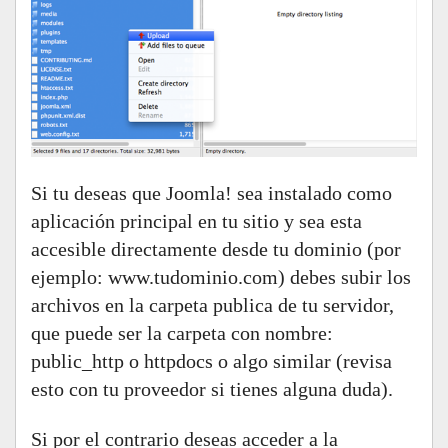
Si tu deseas que Joomla! sea instalado como
aplicación principal en tu sitio y sea esta
accesible directamente desde tu dominio (por
ejemplo: www.tudominio.com) debes subir los
archivos en la carpeta publica de tu servidor,
que puede ser la carpeta con nombre:
public_http o httpdocs o algo similar (revisa
esto con tu proveedor si tienes alguna duda).
Si por el contrario deseas acceder a la