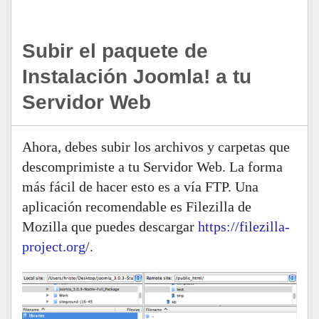
Subir el paquete de
Instalación Joomla! a tu
Servidor Web
Ahora, debes subir los archivos y carpetas que
descomprimiste a tu Servidor Web. La forma
más fácil de hacer esto es a vía FTP. Una
aplicación recomendable es Filezilla de
Mozilla que puedes descargar
https://filezilla-
project.org/
.