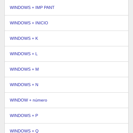
WINDOWS + IMP PANT
WINDOWS + INICIO
WINDOWS + K
WINDOWS + L
WINDOWS + M
WINDOWS + N
WINDOW + número
WINDOWS + P
WINDOWS + Q