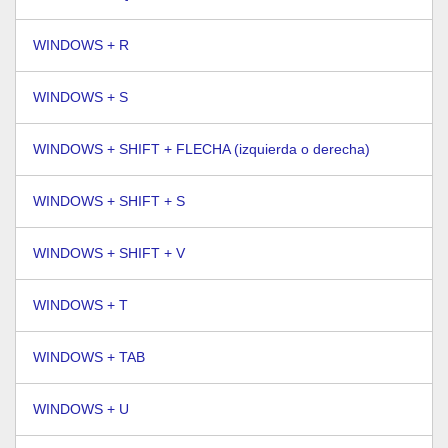
WINDOWS + R
WINDOWS + S
WINDOWS + SHIFT + FLECHA (izquierda o derecha)
WINDOWS + SHIFT + S
WINDOWS + SHIFT + V
WINDOWS + T
WINDOWS + TAB
WINDOWS + U