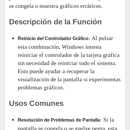
se congela o muestra gráficos erráticos.
Descripción de la Función
: Al pulsar
Reinicio del Controlador Gráfico
esta combinación, Windows intenta
reiniciar el controlador de la tarjeta gráfica
sin necesidad de reiniciar todo el sistema.
Esto puede ayudar a recuperar la
visualización de la pantalla si experimentas
problemas gráficos.
Usos Comunes
: Si la
Resolución de Problemas de Pantalla
pantalla se congela o se vuelve negra, esta