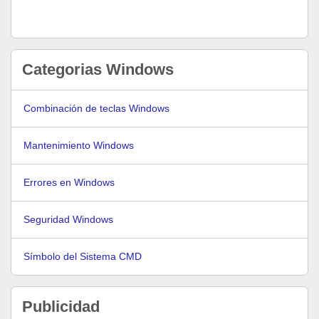
Categorias Windows
Combinación de teclas Windows
Mantenimiento Windows
Errores en Windows
Seguridad Windows
Símbolo del Sistema CMD
Publicidad