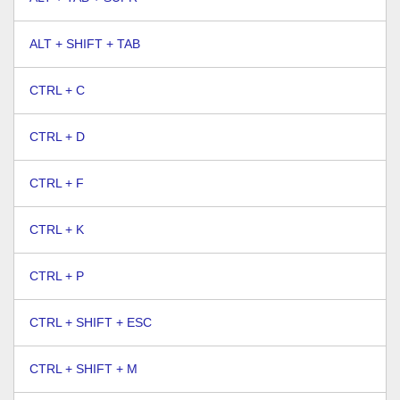
ALT + SHIFT + TAB
CTRL + C
CTRL + D
CTRL + F
CTRL + K
CTRL + P
CTRL + SHIFT + ESC
CTRL + SHIFT + M