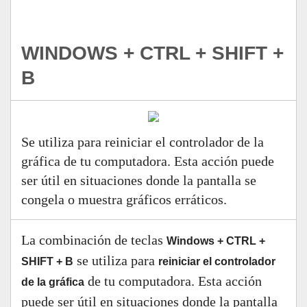
WINDOWS + CTRL + SHIFT +
B
Se utiliza para reiniciar el controlador de la
gráfica de tu computadora. Esta acción puede
ser útil en situaciones donde la pantalla se
congela o muestra gráficos erráticos.
La combinación de teclas
Windows + CTRL +
se utiliza para
SHIFT + B
reiniciar el controlador
de tu computadora. Esta acción
de la gráfica
puede ser útil en situaciones donde la pantalla