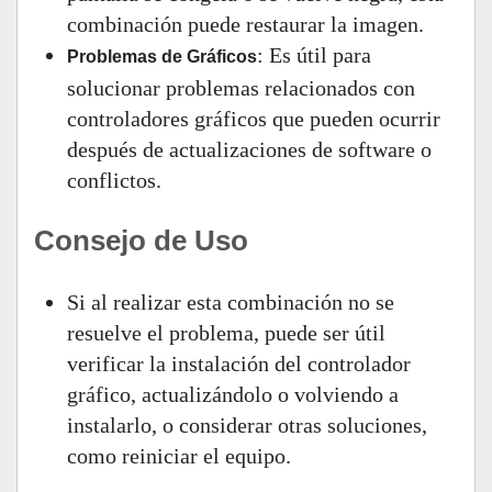
combinación puede restaurar la imagen.
: Es útil para
Problemas de Gráficos
solucionar problemas relacionados con
controladores gráficos que pueden ocurrir
después de actualizaciones de software o
conflictos.
Consejo de Uso
Si al realizar esta combinación no se
resuelve el problema, puede ser útil
verificar la instalación del controlador
gráfico, actualizándolo o volviendo a
instalarlo, o considerar otras soluciones,
como reiniciar el equipo.