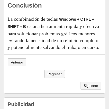
Conclusión
La combinación de teclas
Windows + CTRL +
es una herramienta rápida y efectiva
SHIFT + B
para solucionar problemas gráficos menores,
evitando la necesidad de un reinicio completo
y potencialmente salvando el trabajo en curso.
Anterior
Regresar
Siguiente
Publicidad