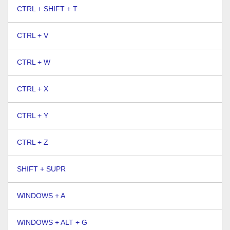
CTRL + SHIFT + T
CTRL + V
CTRL + W
CTRL + X
CTRL + Y
CTRL + Z
SHIFT + SUPR
WINDOWS + A
WINDOWS + ALT + G