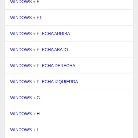
WINDOWS + E
WINDOWS + F1
WINDOWS + FLECHA ARRIBA
WINDOWS + FLECHA ABAJO
WINDOWS + FLECHA DERECHA
WINDOWS + FLECHA IZQUIERDA
WINDOWS + G
WINDOWS + H
WINDOWS + I