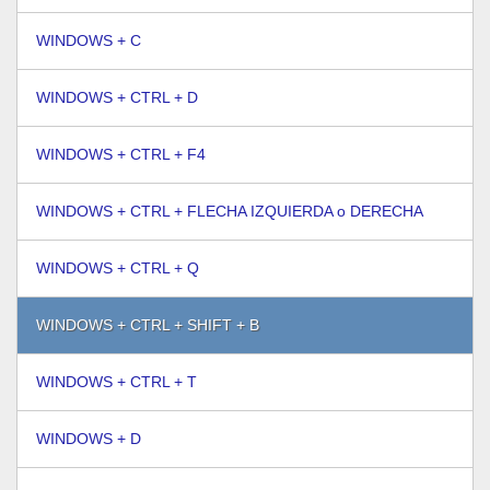
WINDOWS + C
WINDOWS + CTRL + D
WINDOWS + CTRL + F4
WINDOWS + CTRL + FLECHA IZQUIERDA o DERECHA
WINDOWS + CTRL + Q
WINDOWS + CTRL + SHIFT + B
WINDOWS + CTRL + T
WINDOWS + D