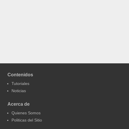
Contenidos
Tutoriales
Noticias
Acerca de
Quienes Somos
Politicas del Sitio