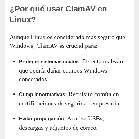
¿Por qué usar ClamAV en
Linux?
Aunque Linux es considerado más seguro que
Windows, ClamAV es crucial para:
: Detecta malware
Proteger sistemas mixtos
que podría dañar equipos Windows
conectados.
: Requisito común en
Cumplir normativas
certificaciones de seguridad empresarial.
: Analiza USBs,
Evitar propagación
descargas y adjuntos de correo.