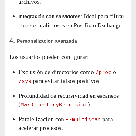
archivos.
: Ideal para filtrar
Integración con servidores
correos maliciosos en Postfix o Exchange.
4.
Personalización avanzada
Los usuarios pueden configurar:
Exclusión de directorios como
o
/proc
para evitar falsos positivos.
/sys
Profundidad de recursividad en escaneos
(
).
MaxDirectoryRecursion
Paralelización con
para
--multiscan
acelerar procesos.