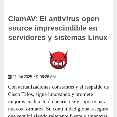
ClamAV: El antivirus open
source imprescindible en
servidores y sistemas Linux
11 Jul 2025
06:26 AM
Con actualizaciones constantes y el respaldo de
Cisco Talos, sigue innovando y promete
mejoras en detección heurística y soporte para
nuevos formatos. Su comunidad global asegura
que seguirá siendo relevante frente a amenazas