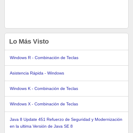
Lo Más Visto
Windows R - Combinación de Teclas
Asistencia Rápida - Windows
Windows K - Combinación de Teclas
Windows X - Combinación de Teclas
Java 8 Update 451 Refuerzo de Seguridad y Modernización
en la ultima Versión de Java SE 8