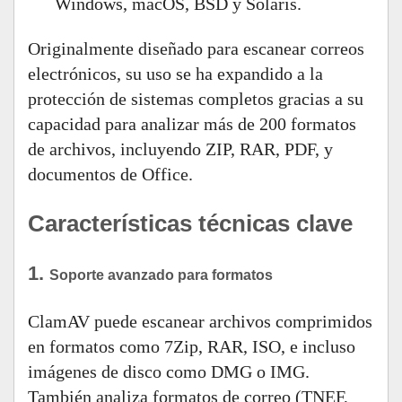
Windows, macOS, BSD y Solaris.
Originalmente diseñado para escanear correos
electrónicos, su uso se ha expandido a la
protección de sistemas completos gracias a su
capacidad para analizar más de 200 formatos
de archivos, incluyendo ZIP, RAR, PDF, y
documentos de Office.
Características técnicas clave
1.
Soporte avanzado para formatos
ClamAV puede escanear archivos comprimidos
en formatos como 7Zip, RAR, ISO, e incluso
imágenes de disco como DMG o IMG.
También analiza formatos de correo (TNEF,