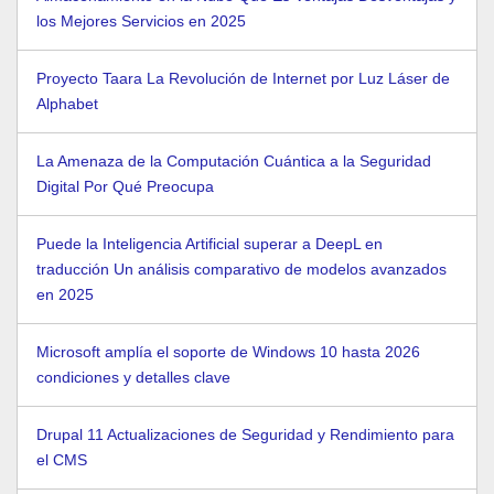
los Mejores Servicios en 2025
Proyecto Taara La Revolución de Internet por Luz Láser de
Alphabet
La Amenaza de la Computación Cuántica a la Seguridad
Digital Por Qué Preocupa
Puede la Inteligencia Artificial superar a DeepL en
traducción Un análisis comparativo de modelos avanzados
en 2025
Microsoft amplía el soporte de Windows 10 hasta 2026
condiciones y detalles clave
Drupal 11 Actualizaciones de Seguridad y Rendimiento para
el CMS