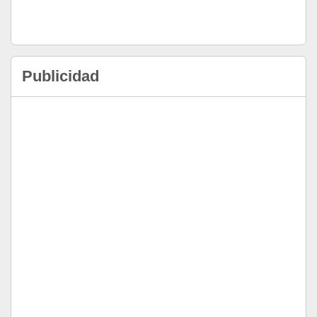
Publicidad