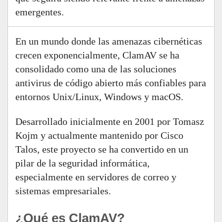
emergentes.
En un mundo donde las amenazas cibernéticas
crecen exponencialmente, ClamAV se ha
consolidado como una de las soluciones
antivirus de código abierto más confiables para
entornos Unix/Linux, Windows y macOS.
Desarrollado inicialmente en 2001 por Tomasz
Kojm y actualmente mantenido por Cisco
Talos, este proyecto se ha convertido en un
pilar de la seguridad informática,
especialmente en servidores de correo y
sistemas empresariales.
¿Qué es ClamAV?