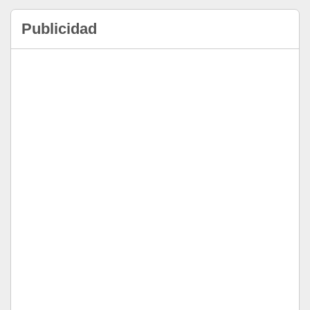
Publicidad