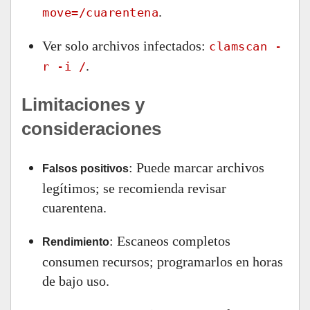
.
move=/cuarentena
Ver solo archivos infectados:
clamscan -
.
r -i /
Limitaciones y
consideraciones
: Puede marcar archivos
Falsos positivos
legítimos; se recomienda revisar
cuarentena.
: Escaneos completos
Rendimiento
consumen recursos; programarlos en horas
de bajo uso.