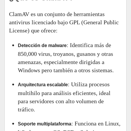
ClamAV es un conjunto de herramientas
antivirus licenciado bajo GPL (General Public
License) que ofrece:
: Identifica más de
Detección de malware
850,000 virus, troyanos, gusanos y otras
amenazas, especialmente dirigidas a
Windows pero también a otros sistemas.
: Utiliza procesos
Arquitectura escalable
multihilo para análisis eficientes, ideal
para servidores con alto volumen de
tráfico.
: Funciona en Linux,
Soporte multiplataforma