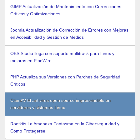
GIMP Actualización de Mantenimiento con Correcciones
Críticas y Optimizaciones
Joomla Actualización de Corrección de Errores con Mejoras
en Accesibilidad y Gestión de Medios
OBS Studio llega con soporte multitrack para Linux y
mejoras en PipeWire
PHP Actualiza sus Versiones con Parches de Seguridad
Críticos
ClamAV El antivirus open source imprescindible en
servidores y sistemas Linux
Rootkits La Amenaza Fantasma en la Ciberseguridad y
Cómo Protegerse