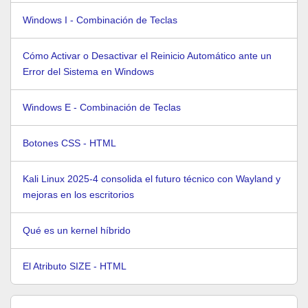
Windows I - Combinación de Teclas
Cómo Activar o Desactivar el Reinicio Automático ante un
Error del Sistema en Windows
Windows E - Combinación de Teclas
Botones CSS - HTML
Kali Linux 2025-4 consolida el futuro técnico con Wayland y
mejoras en los escritorios
Qué es un kernel híbrido
El Atributo SIZE - HTML