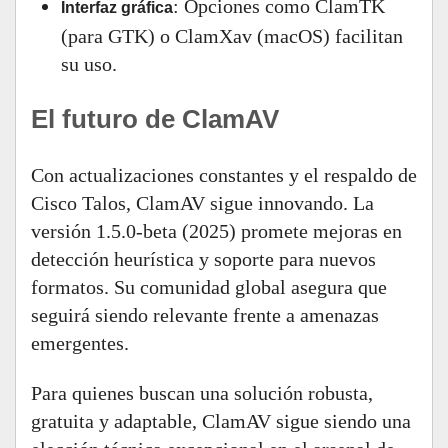
: Opciones como ClamTK
Interfaz gráfica
(para GTK) o ClamXav (macOS) facilitan
su uso.
El futuro de ClamAV
Con actualizaciones constantes y el respaldo de
Cisco Talos, ClamAV sigue innovando. La
versión 1.5.0-beta (2025) promete mejoras en
detección heurística y soporte para nuevos
formatos. Su comunidad global asegura que
seguirá siendo relevante frente a amenazas
emergentes.
Para quienes buscan una solución robusta,
gratuita y adaptable, ClamAV sigue siendo una