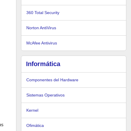
360 Total Security
Norton AntiVirus
McAfee Antivirus
Informática
Componentes del Hardware
Sistemas Operativos
Kernel
os
Ofimática