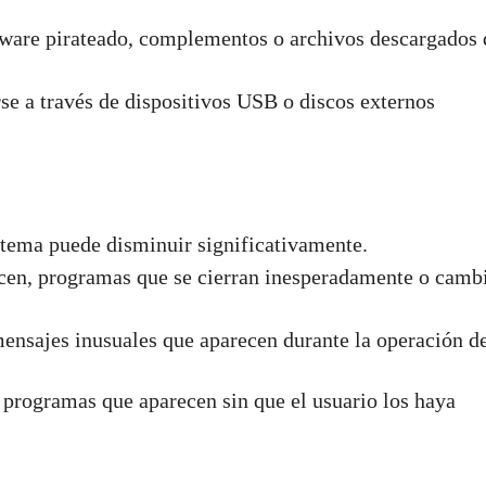
ftware pirateado, complementos o archivos descargados 
se a través de dispositivos USB o discos externos
istema puede disminuir significativamente.
cen, programas que se cierran inesperadamente o camb
ensajes inusuales que aparecen durante la operación d
 programas que aparecen sin que el usuario los haya