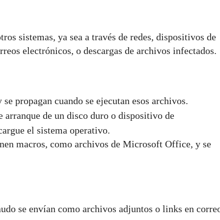
tros sistemas, ya sea a través de redes, dispositivos de
eos electrónicos, o descargas de archivos infectados.
 y se propagan cuando se ejecutan esos archivos.
de arranque de un disco duro o dispositivo de
argue el sistema operativo.
nen macros, como archivos de Microsoft Office, y se
nudo se envían como archivos adjuntos o links en corre