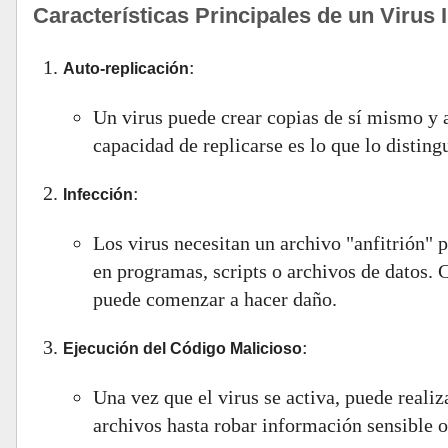
Características Principales de un Virus 
:
Auto-replicación
Un virus puede crear copias de sí mismo y a
capacidad de replicarse es lo que lo disting
:
Infección
Los virus necesitan un archivo "anfitrión" p
en programas, scripts o archivos de datos. C
puede comenzar a hacer daño.
:
Ejecución del Código Malicioso
Una vez que el virus se activa, puede reali
archivos hasta robar información sensible 