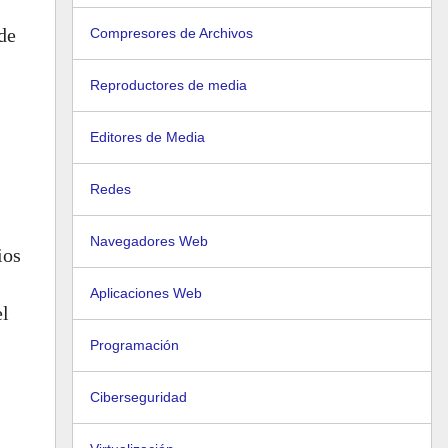
de
Compresores de Archivos
Reproductores de media
Editores de Media
Redes
Navegadores Web
ios
Aplicaciones Web
el
Programación
Ciberseguridad