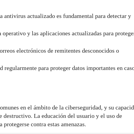
 antivirus actualizado es fundamental para detectar y
 operativo y las aplicaciones actualizadas para protege
correos electrónicos de remitentes desconocidos o
ad regularmente para proteger datos importantes en cas
omunes en el ámbito de la ciberseguridad, y su capaci
e destructivo. La educación del usuario y el uso de
a protegerse contra estas amenazas.