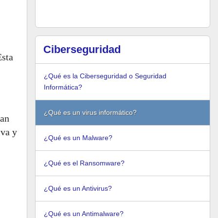
Ciberseguridad
Esta
¿Qué es la Ciberseguridad o Seguridad
Informática?
¿Qué es un virus informático?
tan
iva y
¿Qué es un Malware?
¿Qué es el Ransomware?
¿Qué es un Antivirus?
¿Qué es un Antimalware?