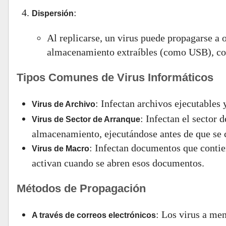
:
Dispersión
Al replicarse, un virus puede propagarse a o
almacenamiento extraíbles (como USB), corr
Tipos Comunes de Virus Informáticos
: Infectan archivos ejecutables
Virus de Archivo
: Infectan el sector 
Virus de Sector de Arranque
almacenamiento, ejecutándose antes de que se c
: Infectan documentos que contie
Virus de Macro
activan cuando se abren esos documentos.
Métodos de Propagación
: Los virus a me
A través de correos electrónicos