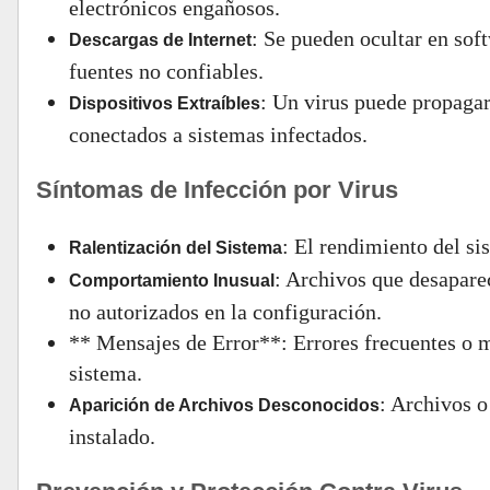
electrónicos engañosos.
: Se pueden ocultar en so
Descargas de Internet
fuentes no confiables.
: Un virus puede propagar
Dispositivos Extraíbles
conectados a sistemas infectados.
Síntomas de Infección por Virus
: El rendimiento del s
Ralentización del Sistema
: Archivos que desapare
Comportamiento Inusual
no autorizados en la configuración.
** Mensajes de Error**: Errores frecuentes o m
sistema.
: Archivos o
Aparición de Archivos Desconocidos
instalado.