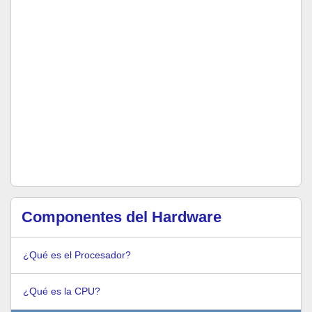
Componentes del Hardware
¿Qué es el Procesador?
¿Qué es la CPU?