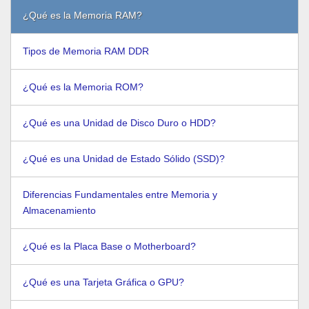
¿Qué es la Memoria RAM?
Tipos de Memoria RAM DDR
¿Qué es la Memoria ROM?
¿Qué es una Unidad de Disco Duro o HDD?
¿Qué es una Unidad de Estado Sólido (SSD)?
Diferencias Fundamentales entre Memoria y
Almacenamiento
¿Qué es la Placa Base o Motherboard?
¿Qué es una Tarjeta Gráfica o GPU?