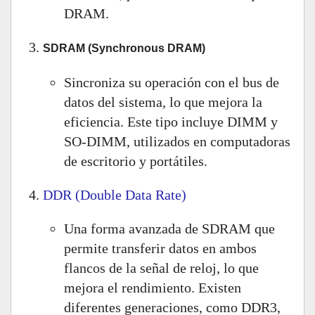
DRAM.
SDRAM (Synchronous DRAM)
Sincroniza su operación con el bus de
datos del sistema, lo que mejora la
eficiencia. Este tipo incluye DIMM y
SO-DIMM, utilizados en computadoras
de escritorio y portátiles.
DDR (Double Data Rate)
Una forma avanzada de SDRAM que
permite transferir datos en ambos
flancos de la señal de reloj, lo que
mejora el rendimiento. Existen
diferentes generaciones, como DDR3,