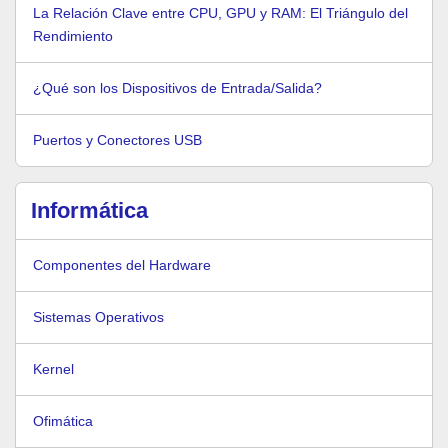
La Relación Clave entre CPU, GPU y RAM: El Triángulo del
Rendimiento
¿Qué son los Dispositivos de Entrada/Salida?
Puertos y Conectores USB
Informática
Componentes del Hardware
Sistemas Operativos
Kernel
Ofimática