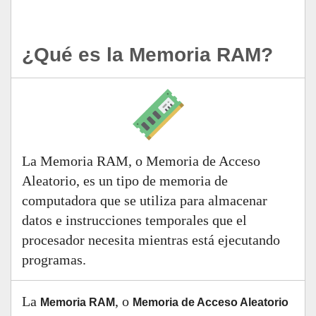
¿Qué es la Memoria RAM?
La Memoria RAM, o Memoria de Acceso
Aleatorio, es un tipo de memoria de
computadora que se utiliza para almacenar
datos e instrucciones temporales que el
procesador necesita mientras está ejecutando
programas.
La
, o
Memoria RAM
Memoria de Acceso Aleatorio