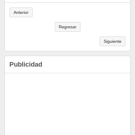
Anterior
Regresar
Siguiente
Publicidad