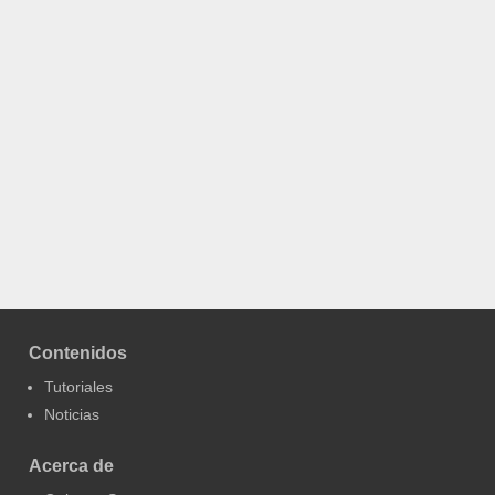
Contenidos
Tutoriales
Noticias
Acerca de