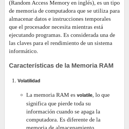
(Random Access Memory en inglés), es un tipo
de memoria de computadora que se utiliza para
almacenar datos e instrucciones temporales
que el procesador necesita mientras está
ejecutando programas. Es considerada una de
las claves para el rendimiento de un sistema
informático.
Características de la Memoria RAM
Volatilidad
La memoria RAM es
, lo que
volatile
significa que pierde toda su
información cuando se apaga la
computadora. Es diferente de la
memoria de almacenamiento