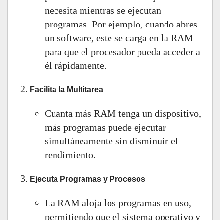
necesita mientras se ejecutan
programas. Por ejemplo, cuando abres
un software, este se carga en la RAM
para que el procesador pueda acceder a
él rápidamente.
Facilita la Multitarea
Cuanta más RAM tenga un dispositivo,
más programas puede ejecutar
simultáneamente sin disminuir el
rendimiento.
Ejecuta Programas y Procesos
La RAM aloja los programas en uso,
permitiendo que el sistema operativo y