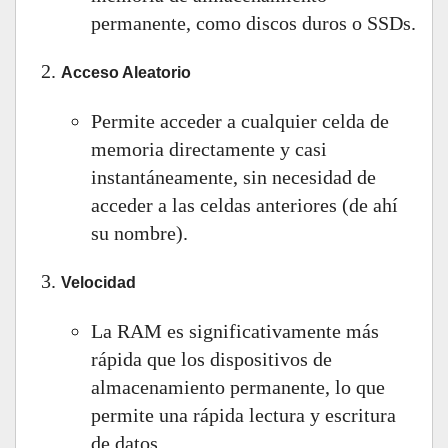
permanente, como discos duros o SSDs.
Acceso Aleatorio
Permite acceder a cualquier celda de
memoria directamente y casi
instantáneamente, sin necesidad de
acceder a las celdas anteriores (de ahí
su nombre).
Velocidad
La RAM es significativamente más
rápida que los dispositivos de
almacenamiento permanente, lo que
permite una rápida lectura y escritura
de datos.