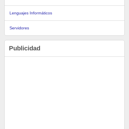
Lenguajes Informáticos
Servidores
Publicidad