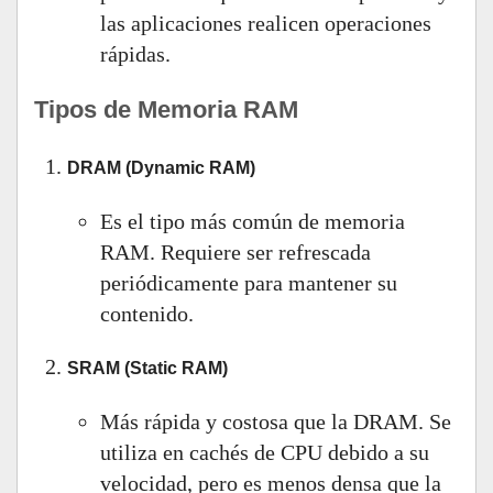
las aplicaciones realicen operaciones
rápidas.
Tipos de Memoria RAM
DRAM (Dynamic RAM)
Es el tipo más común de memoria
RAM. Requiere ser refrescada
periódicamente para mantener su
contenido.
SRAM (Static RAM)
Más rápida y costosa que la DRAM. Se
utiliza en cachés de CPU debido a su
velocidad, pero es menos densa que la