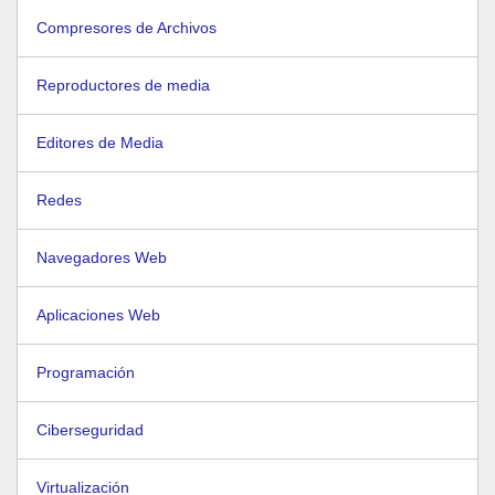
Compresores de Archivos
Reproductores de media
Editores de Media
Redes
Navegadores Web
Aplicaciones Web
Programación
Ciberseguridad
Virtualización