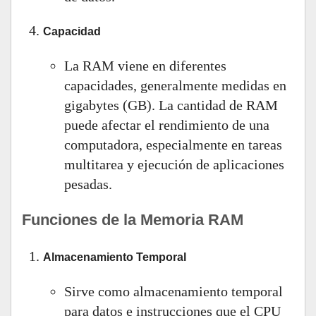
Capacidad
La RAM viene en diferentes
capacidades, generalmente medidas en
gigabytes (GB). La cantidad de RAM
puede afectar el rendimiento de una
computadora, especialmente en tareas
multitarea y ejecución de aplicaciones
pesadas.
Funciones de la Memoria RAM
Almacenamiento Temporal
Sirve como almacenamiento temporal
para datos e instrucciones que el CPU