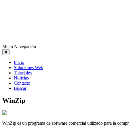
Menú Navegación
Inicio
Soluciones Web
Tutoriales
Noticias
Contacto
Buscar
WinZip
WinZip es un programa de software comercial utilizado para la compr