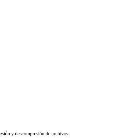
esión y descompresión de archivos.