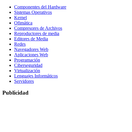
Componentes del Hardware
Sistemas Operativos
Kernel
Ofimática
Compresores de Archivos
Reproductores de media
Editores de Media
Redes
Navegadores Web
Aplicaciones Web
Programación
Ciberseguridad
Virtualización
Lenguajes Informáticos
Servidores
Publicidad