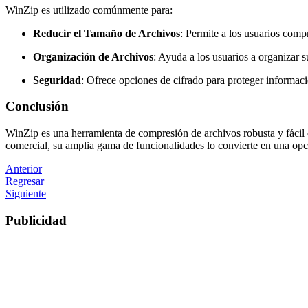
WinZip es utilizado comúnmente para:
Reducir el Tamaño de Archivos
: Permite a los usuarios compr
Organización de Archivos
: Ayuda a los usuarios a organizar 
Seguridad
: Ofrece opciones de cifrado para proteger informac
Conclusión
WinZip es una herramienta de compresión de archivos robusta y fácil 
comercial, su amplia gama de funcionalidades lo convierte en una opci
Anterior
Regresar
Siguiente
Publicidad