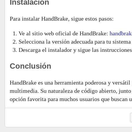
Instalación
Para instalar HandBrake, sigue estos pasos:
Ve al sitio web oficial de HandBrake:
handbrak
Selecciona la versión adecuada para tu sistema
Descarga el instalador y sigue las instrucciones
Conclusión
HandBrake es una herramienta poderosa y versátil p
multimedia. Su naturaleza de código abierto, junto
opción favorita para muchos usuarios que buscan u