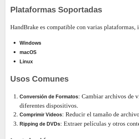
Plataformas Soportadas
HandBrake es compatible con varias plataformas, 
Windows
macOS
Linux
Usos Comunes
: Cambiar archivos de v
Conversión de Formatos
diferentes dispositivos.
: Reducir el tamaño de archivo
Comprimir Videos
: Extraer películas y otros co
Ripping de DVDs