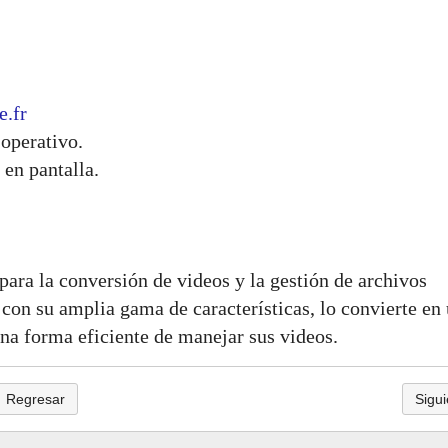
e.fr
 operativo.
 en pantalla.
ara la conversión de videos y la gestión de archivos
 con su amplia gama de características, lo convierte en
na forma eficiente de manejar sus videos.
Regresar
Sigui