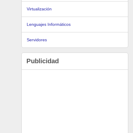
Virtualización
Lenguajes Informáticos
Servidores
Publicidad