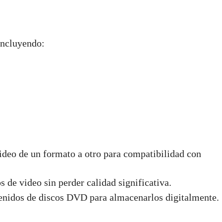
incluyendo:
ideo de un formato a otro para compatibilidad con
s de video sin perder calidad significativa.
ntenidos de discos DVD para almacenarlos digitalmente.