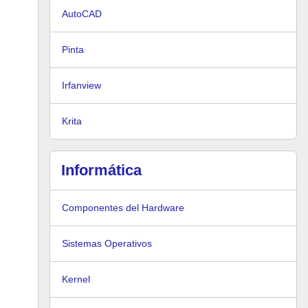
AutoCAD
Pinta
Irfanview
Krita
Informática
Componentes del Hardware
Sistemas Operativos
Kernel