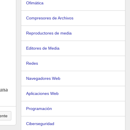
Ofimática
Compresores de Archivos
Reproductores de media
Editores de Media
Redes
Navegadores Web
 una
Aplicaciones Web
Programación
ente
Ciberseguridad