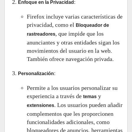
:
Enfoque en la Privacidad
Firefox incluye varias características de
privacidad, como el
Bloqueador de
, que impide que los
rastreadores
anunciantes y otras entidades sigan los
movimientos del usuario en la web.
También ofrece navegación privada.
:
Personalización
Permite a los usuarios personalizar su
experiencia a través de
y
temas
. Los usuarios pueden añadir
extensiones
complementos que les proporcionen
funcionalidades adicionales, como
bloqueadores de anuncios, herramientas