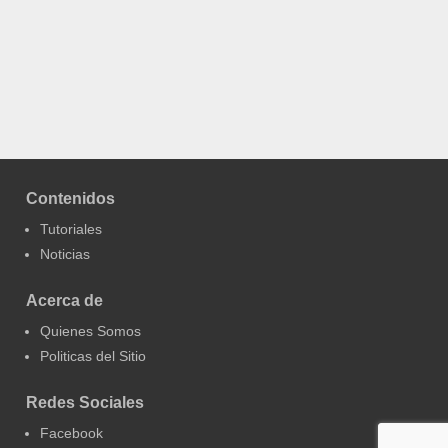
Contenidos
Tutoriales
Noticias
Acerca de
Quienes Somos
Politicas del Sitio
Redes Sociales
Facebook