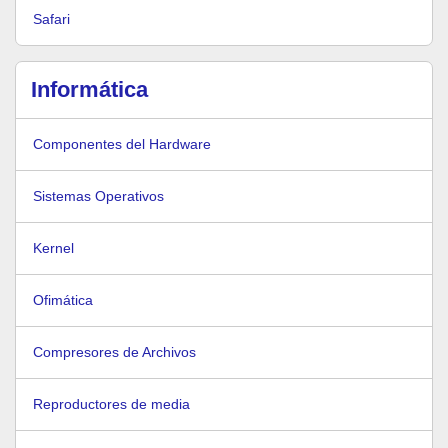
Safari
Informática
Componentes del Hardware
Sistemas Operativos
Kernel
Ofimática
Compresores de Archivos
Reproductores de media