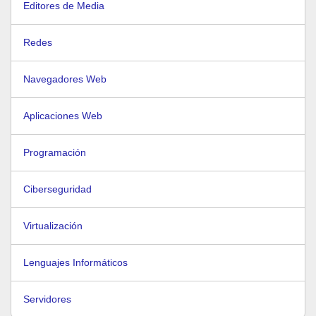
Editores de Media
Redes
Navegadores Web
Aplicaciones Web
Programación
Ciberseguridad
Virtualización
Lenguajes Informáticos
Servidores