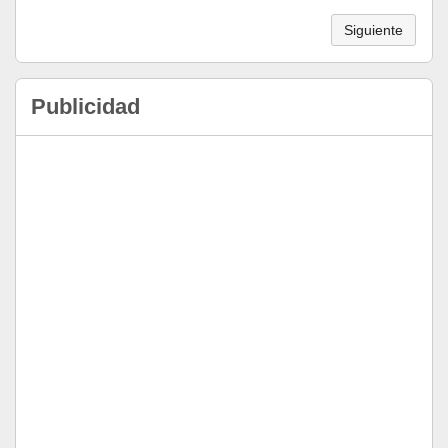
Siguiente
Publicidad