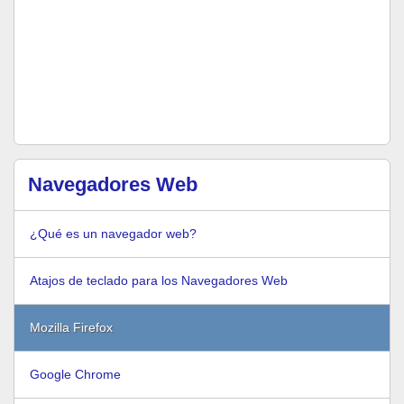
Navegadores Web
¿Qué es un navegador web?
Atajos de teclado para los Navegadores Web
Mozilla Firefox
Google Chrome