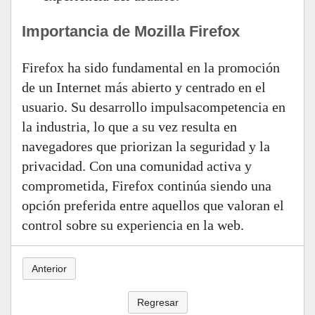
Importancia de Mozilla Firefox
Firefox ha sido fundamental en la promoción
de un Internet más abierto y centrado en el
usuario. Su desarrollo impulsacompetencia en
la industria, lo que a su vez resulta en
navegadores que priorizan la seguridad y la
privacidad. Con una comunidad activa y
comprometida, Firefox continúa siendo una
opción preferida entre aquellos que valoran el
control sobre su experiencia en la web.
Anterior
Regresar