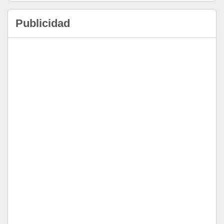
Publicidad