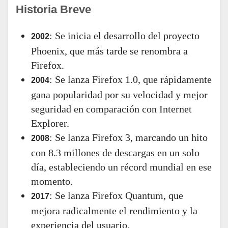
Historia Breve
: Se inicia el desarrollo del proyecto
2002
Phoenix, que más tarde se renombra a
Firefox.
: Se lanza Firefox 1.0, que rápidamente
2004
gana popularidad por su velocidad y mejor
seguridad en comparación con Internet
Explorer.
: Se lanza Firefox 3, marcando un hito
2008
con 8.3 millones de descargas en un solo
día, estableciendo un récord mundial en ese
momento.
: Se lanza Firefox Quantum, que
2017
mejora radicalmente el rendimiento y la
experiencia del usuario.