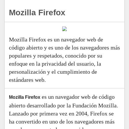
Mozilla Firefox
Mozilla Firefox es un navegador web de
código abierto y es uno de los navegadores más
populares y respetados, conocido por su
enfoque en la privacidad del usuario, la
personalización y el cumplimiento de
estándares web.
es un navegador web de código
Mozilla Firefox
abierto desarrollado por la Fundación Mozilla.
Lanzado por primera vez en 2004, Firefox se
ha convertido en uno de los navegadores más