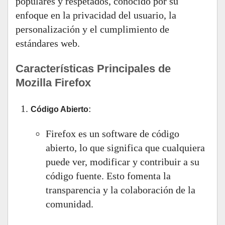
populares y respetados, conocido por su
enfoque en la privacidad del usuario, la
personalización y el cumplimiento de
estándares web.
Características Principales de
Mozilla Firefox
:
Código Abierto
Firefox es un software de código
abierto, lo que significa que cualquiera
puede ver, modificar y contribuir a su
código fuente. Esto fomenta la
transparencia y la colaboración de la
comunidad.