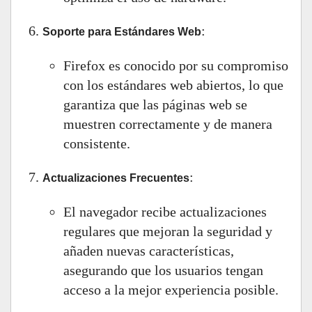
:
Soporte para Estándares Web
Firefox es conocido por su compromiso
con los estándares web abiertos, lo que
garantiza que las páginas web se
muestren correctamente y de manera
consistente.
:
Actualizaciones Frecuentes
El navegador recibe actualizaciones
regulares que mejoran la seguridad y
añaden nuevas características,
asegurando que los usuarios tengan
acceso a la mejor experiencia posible.