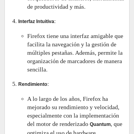
de productividad y más.
:
Interfaz Intuitiva
Firefox tiene una interfaz amigable que
facilita la navegación y la gestión de
múltiples pestañas. Además, permite la
organización de marcadores de manera
sencilla.
:
Rendimiento
A lo largo de los años, Firefox ha
mejorado su rendimiento y velocidad,
especialmente con la implementación
del motor de renderizado
, que
Quantum
optimiza el uso de hardware.