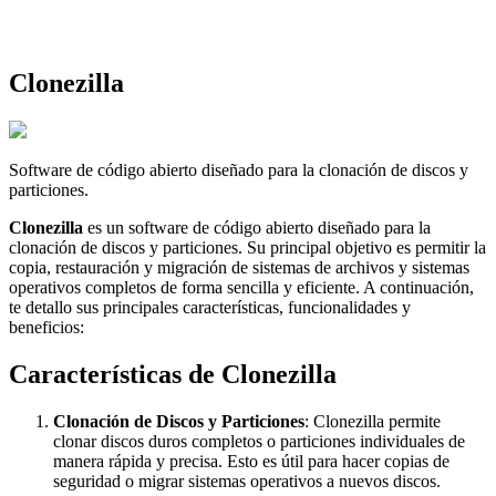
Clonezilla
Software de código abierto diseñado para la clonación de discos y
particiones.
Clonezilla
es un software de código abierto diseñado para la
clonación de discos y particiones. Su principal objetivo es permitir la
copia, restauración y migración de sistemas de archivos y sistemas
operativos completos de forma sencilla y eficiente. A continuación,
te detallo sus principales características, funcionalidades y
beneficios:
Características de Clonezilla
Clonación de Discos y Particiones
: Clonezilla permite
clonar discos duros completos o particiones individuales de
manera rápida y precisa. Esto es útil para hacer copias de
seguridad o migrar sistemas operativos a nuevos discos.