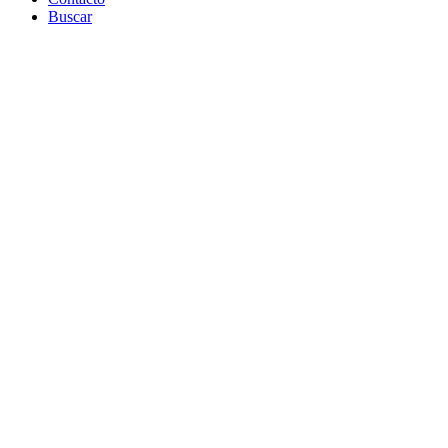
Buscar