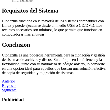
empresariales.
Requisitos del Sistema
Clonezilla funciona en la mayoría de los sistemas compatibles con
Linux y puede ejecutarse desde un medio USB o CD/DVD. Los
recursos necesarios son mínimos, lo que permite que funcione en
computadoras más antiguas.
Conclusión
Clonezilla es una poderosa herramienta para la clonación y gestión
de sistemas de archivos y discos. Su enfoque en la eficiencia y la
flexibilidad, junto con su naturaleza de código abierto, lo convierte
en una opción ideal para aquellos que buscan una solución efectiva
de copia de seguridad y migración de sistemas.
Anterior
Regresar
Siguiente
Publicidad