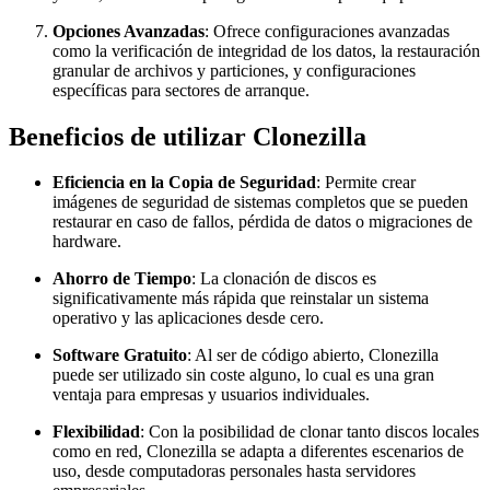
Opciones Avanzadas
: Ofrece configuraciones avanzadas
como la verificación de integridad de los datos, la restauración
granular de archivos y particiones, y configuraciones
específicas para sectores de arranque.
Beneficios de utilizar Clonezilla
Eficiencia en la Copia de Seguridad
: Permite crear
imágenes de seguridad de sistemas completos que se pueden
restaurar en caso de fallos, pérdida de datos o migraciones de
hardware.
Ahorro de Tiempo
: La clonación de discos es
significativamente más rápida que reinstalar un sistema
operativo y las aplicaciones desde cero.
Software Gratuito
: Al ser de código abierto, Clonezilla
puede ser utilizado sin coste alguno, lo cual es una gran
ventaja para empresas y usuarios individuales.
Flexibilidad
: Con la posibilidad de clonar tanto discos locales
como en red, Clonezilla se adapta a diferentes escenarios de
uso, desde computadoras personales hasta servidores