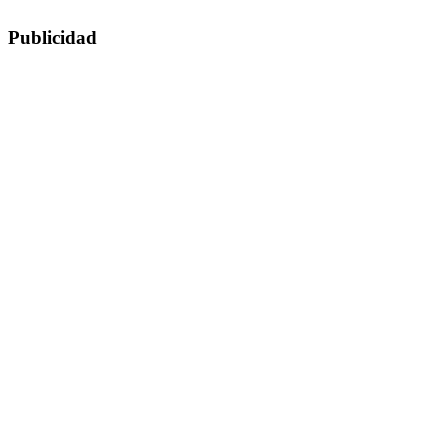
Publicidad