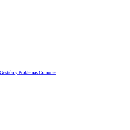
, Gestión y Problemas Comunes