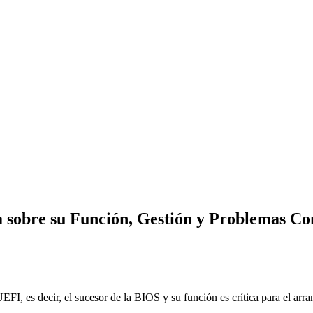
 sobre su Función, Gestión y Problemas C
EFI, es decir, el sucesor de la BIOS y su función es crítica para el ar