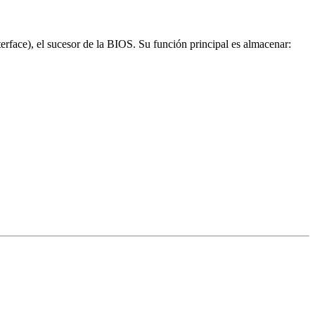
rface), el sucesor de la BIOS. Su función principal es almacenar: