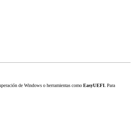
recuperación de Windows o herramientas como
EasyUEFI
. Para