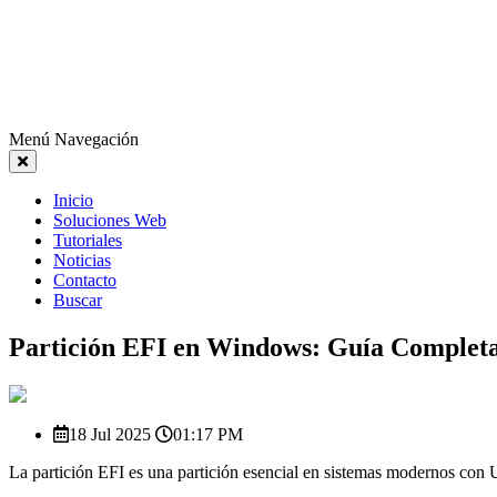
Menú Navegación
Inicio
Soluciones Web
Tutoriales
Noticias
Contacto
Buscar
Partición EFI en Windows: Guía Completa
18 Jul 2025
01:17 PM
La partición EFI es una partición esencial en sistemas modernos con U