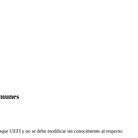
omunes
ranque UEFI y no se debe modificar sin conocimiento al respecto.