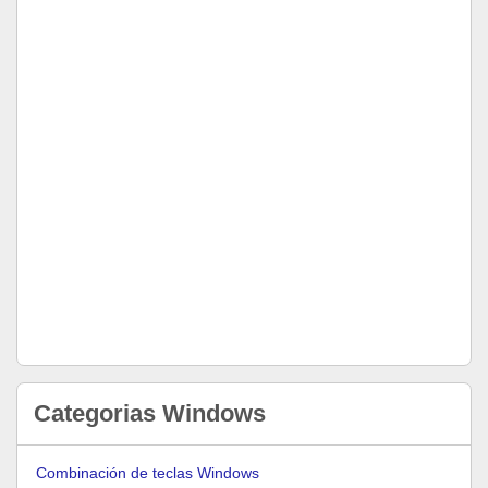
Categorias Windows
Combinación de teclas Windows