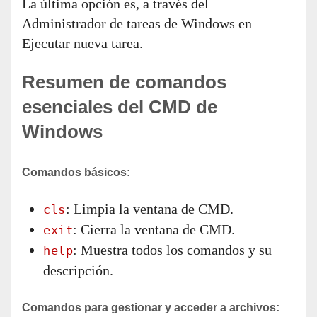
La última opción es, a través del
Administrador de tareas de Windows en
Ejecutar nueva tarea.
Resumen de comandos
esenciales del CMD de
Windows
Comandos básicos:
: Limpia la ventana de CMD.
cls
: Cierra la ventana de CMD.
exit
: Muestra todos los comandos y su
help
descripción.
Comandos para gestionar y acceder a archivos: