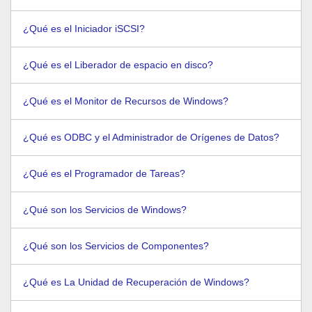
¿Qué es el Iniciador iSCSI?
¿Qué es el Liberador de espacio en disco?
¿Qué es el Monitor de Recursos de Windows?
¿Qué es ODBC y el Administrador de Orígenes de Datos?
¿Qué es el Programador de Tareas?
¿Qué son los Servicios de Windows?
¿Qué son los Servicios de Componentes?
¿Qué es La Unidad de Recuperación de Windows?