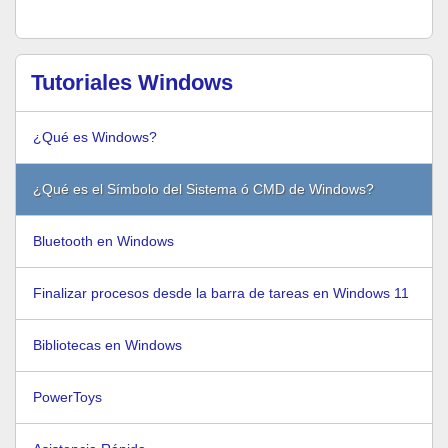
Tutoriales Windows
¿Qué es Windows?
¿Qué es el Símbolo del Sistema ó CMD de Windows?
Bluetooth en Windows
Finalizar procesos desde la barra de tareas en Windows 11
Bibliotecas en Windows
PowerToys