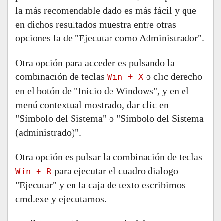
la más recomendable dado es más fácil y que
en dichos resultados muestra entre otras
opciones la de "Ejecutar como Administrador".
Otra opción para acceder es pulsando la
combinación de teclas
o clic derecho
Win + X
en el botón de "Inicio de Windows", y en el
menú contextual mostrado, dar clic en
"Símbolo del Sistema" o "Símbolo del Sistema
(administrado)".
Otra opción es pulsar la combinación de teclas
para ejecutar el cuadro dialogo
Win + R
"Ejecutar" y en la caja de texto escribimos
cmd.exe y ejecutamos.