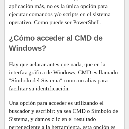
aplicación más, no es la única opción para
ejecutar comandos y/o scripts en el sistema
operativo. Como puede ser PowerShell.
¿Cómo acceder al CMD de
Windows?
Hay que aclarar antes que nada, que en la
interfaz gráfica de Windows, CMD es llamado
"Símbolo del Sistema" como un alias para
facilitar su identificación.
Una opción para acceder es utilizando el
buscador y escribir: ya sea CMD o Símbolo de
Sistema, y damos clic en el resultado
perteneciente a la herramienta, esta opción es