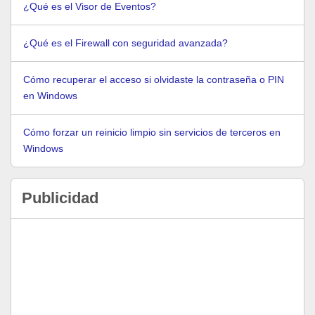
¿Qué es el Visor de Eventos?
¿Qué es el Firewall con seguridad avanzada?
Cómo recuperar el acceso si olvidaste la contraseña o PIN
en Windows
Cómo forzar un reinicio limpio sin servicios de terceros en
Windows
Publicidad