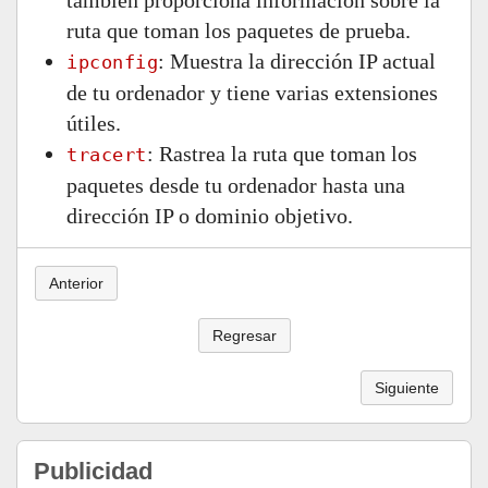
también proporciona información sobre la
ruta que toman los paquetes de prueba.
: Muestra la dirección IP actual
ipconfig
de tu ordenador y tiene varias extensiones
útiles.
: Rastrea la ruta que toman los
tracert
paquetes desde tu ordenador hasta una
dirección IP o dominio objetivo.
Anterior
Regresar
Siguiente
Publicidad