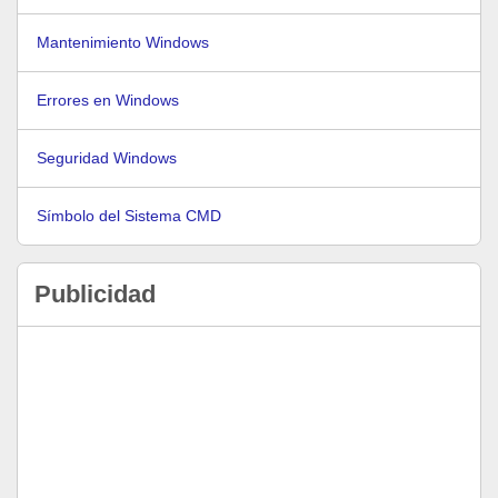
Mantenimiento Windows
Errores en Windows
Seguridad Windows
Símbolo del Sistema CMD
Publicidad