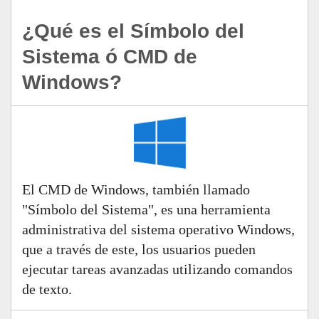
¿Qué es el Símbolo del
Sistema ó CMD de
Windows?
El CMD de Windows, también llamado
"Símbolo del Sistema", es una herramienta
administrativa del sistema operativo Windows,
que a través de este, los usuarios pueden
ejecutar tareas avanzadas utilizando comandos
de texto.