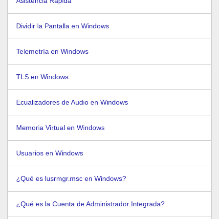
Asistencia Rápida
Dividir la Pantalla en Windows
Telemetría en Windows
TLS en Windows
Ecualizadores de Audio en Windows
Memoria Virtual en Windows
Usuarios en Windows
¿Qué es lusrmgr.msc en Windows?
¿Qué es la Cuenta de Administrador Integrada?