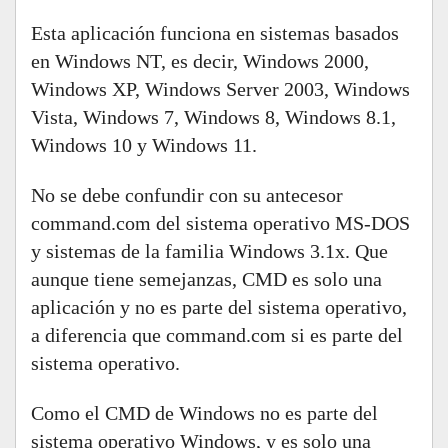
Esta aplicación funciona en sistemas basados
en Windows NT, es decir, Windows 2000,
Windows XP, Windows Server 2003, Windows
Vista, Windows 7, Windows 8, Windows 8.1,
Windows 10 y Windows 11.
No se debe confundir con su antecesor
command.com del sistema operativo MS-DOS
y sistemas de la familia Windows 3.1x. Que
aunque tiene semejanzas, CMD es solo una
aplicación y no es parte del sistema operativo,
a diferencia que command.com si es parte del
sistema operativo.
Como el CMD de Windows no es parte del
sistema operativo Windows, y es solo una