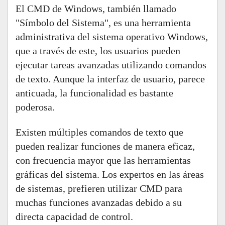
El CMD de Windows, también llamado
"Símbolo del Sistema", es una herramienta
administrativa del sistema operativo Windows,
que a través de este, los usuarios pueden
ejecutar tareas avanzadas utilizando comandos
de texto. Aunque la interfaz de usuario, parece
anticuada, la funcionalidad es bastante
poderosa.
Existen múltiples comandos de texto que
pueden realizar funciones de manera eficaz,
con frecuencia mayor que las herramientas
gráficas del sistema. Los expertos en las áreas
de sistemas, prefieren utilizar CMD para
muchas funciones avanzadas debido a su
directa capacidad de control.