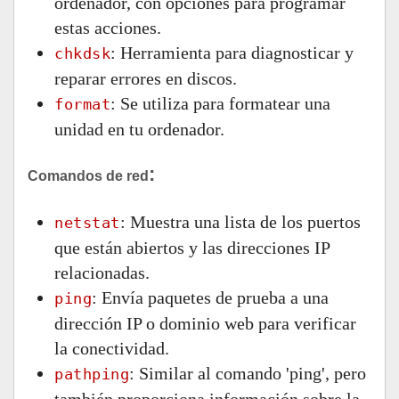
ordenador, con opciones para programar
estas acciones.
: Herramienta para diagnosticar y
chkdsk
reparar errores en discos.
: Se utiliza para formatear una
format
unidad en tu ordenador.
:
Comandos de red
: Muestra una lista de los puertos
netstat
que están abiertos y las direcciones IP
relacionadas.
: Envía paquetes de prueba a una
ping
dirección IP o dominio web para verificar
la conectividad.
: Similar al comando 'ping', pero
pathping