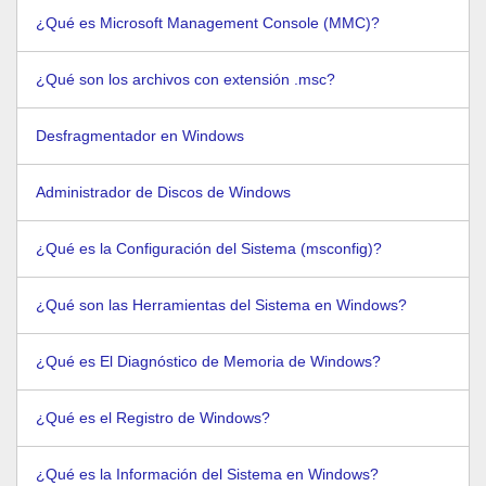
¿Qué es Microsoft Management Console (MMC)?
¿Qué son los archivos con extensión .msc?
Desfragmentador en Windows
Administrador de Discos de Windows
¿Qué es la Configuración del Sistema (msconfig)?
¿Qué son las Herramientas del Sistema en Windows?
¿Qué es El Diagnóstico de Memoria de Windows?
¿Qué es el Registro de Windows?
¿Qué es la Información del Sistema en Windows?