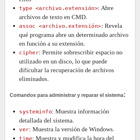
: Abre
type <archivo.extensión>
archivos de texto en CMD.
: Revela
assoc <archivo.extensión>
qué programa abre un determinado archivo
en función a su extensión.
: Permite sobrescribir espacio no
cipher
utilizado en un disco, lo que puede
dificultar la recuperación de archivos
eliminados.
:
Comandos para administrar y reparar el sistema
: Muestra información
systeminfo
detallada del sistema.
: Muestra la versión de Windows.
ver
: Muestra y modifica la hora del
time