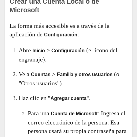
Crear una Cuenta Local o de
Microsoft
La forma más accesible es a través de la
aplicación de
:
Configuración
Abre
>
(el ícono del
Inicio
Configuración
engranaje).
Ve a
>
(o
Cuentas
Familia y otros usuarios
"Otros usuarios") .
Haz clic en
.
"Agregar cuenta"
Para una
: Ingresa el
Cuenta de Microsoft
correo electrónico de la persona. Esa
persona usará su propia contraseña para