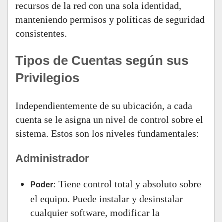
recursos de la red con una sola identidad,
manteniendo permisos y políticas de seguridad
consistentes.
Tipos de Cuentas según sus
Privilegios
Independientemente de su ubicación, a cada
cuenta se le asigna un nivel de control sobre el
sistema. Estos son los niveles fundamentales:
Administrador
: Tiene control total y absoluto sobre
Poder
el equipo. Puede instalar y desinstalar
cualquier software, modificar la