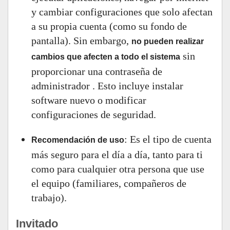
y cambiar configuraciones que solo afectan
a su propia cuenta (como su fondo de
pantalla). Sin embargo,
no pueden realizar
sin
cambios que afecten a todo el sistema
proporcionar una contraseña de
administrador . Esto incluye instalar
software nuevo o modificar
configuraciones de seguridad.
: Es el tipo de cuenta
Recomendación de uso
más seguro para el día a día, tanto para ti
como para cualquier otra persona que use
el equipo (familiares, compañeros de
trabajo).
Invitado