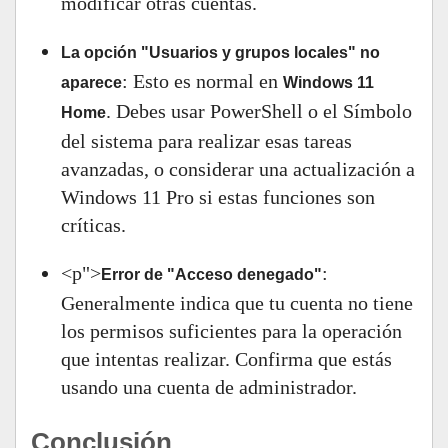
modificar otras cuentas.
La opción "Usuarios y grupos locales" no
: Esto es normal en
aparece
Windows 11
. Debes usar PowerShell o el Símbolo
Home
del sistema para realizar esas tareas
avanzadas, o considerar una actualización a
Windows 11 Pro si estas funciones son
críticas.
<p">
:
Error de "Acceso denegado"
Generalmente indica que tu cuenta no tiene
los permisos suficientes para la operación
que intentas realizar. Confirma que estás
usando una cuenta de administrador.
Conclusión