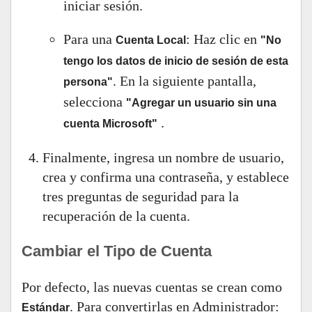
iniciar sesión.
Para una
: Haz clic en
Cuenta Local
"No
tengo los datos de inicio de sesión de esta
. En la siguiente pantalla,
persona"
selecciona
"Agregar un usuario sin una
.
cuenta Microsoft"
Finalmente, ingresa un nombre de usuario,
crea y confirma una contraseña, y establece
tres preguntas de seguridad para la
recuperación de la cuenta.
Cambiar el Tipo de Cuenta
Por defecto, las nuevas cuentas se crean como
. Para convertirlas en Administrador:
Estándar