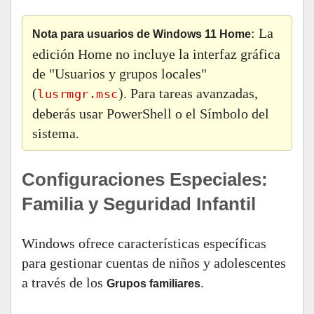
: La
Nota para usuarios de Windows 11 Home
edición Home no incluye la interfaz gráfica
de "Usuarios y grupos locales"
(
). Para tareas avanzadas,
lusrmgr.msc
deberás usar PowerShell o el Símbolo del
sistema.
Configuraciones Especiales:
Familia y Seguridad Infantil
Windows ofrece características específicas
para gestionar cuentas de niños y adolescentes
a través de los
.
Grupos familiares