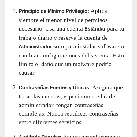
: Aplica
Principio de Mínimo Privilegio
siempre el menor nivel de permisos
necesario. Usa una cuenta
para tu
Estándar
trabajo diario y reserva la cuenta de
solo para instalar software o
Administrador
cambiar configuraciones del sistema. Esto
limita el daño que un malware podría
causar.
: Asegura que
Contraseñas Fuertes y Únicas
todas las cuentas, especialmente las de
administrador, tengan contraseñas
complejas. Nunca reutilices contraseñas
entre diferentes servicios.
: Revisa periódicamente