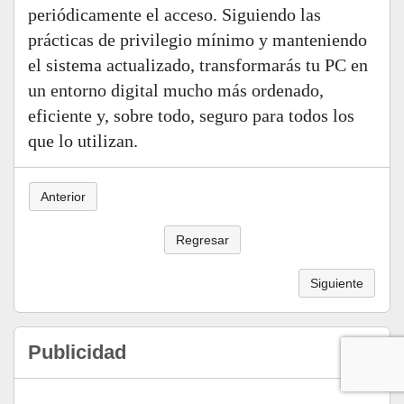
periódicamente el acceso. Siguiendo las
prácticas de privilegio mínimo y manteniendo
el sistema actualizado, transformarás tu PC en
un entorno digital mucho más ordenado,
eficiente y, sobre todo, seguro para todos los
que lo utilizan.
Anterior
Regresar
Siguiente
Publicidad