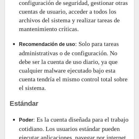
configuración de seguridad, gestionar otras
cuentas de usuario, acceder a todos los
archivos del sistema y realizar tareas de
mantenimiento críticas.
: Solo para tareas
Recomendación de uso
administrativas o de configuración. No
debe ser la cuenta de uso diario, ya que
cualquier malware ejecutado bajo esta
cuenta tendría el mismo control total sobre
el sistema.
Estándar
: Es la cuenta diseñada para el trabajo
Poder
cotidiano. Los usuarios estándar pueden
ejecutar aplicaciones, navegar por internet