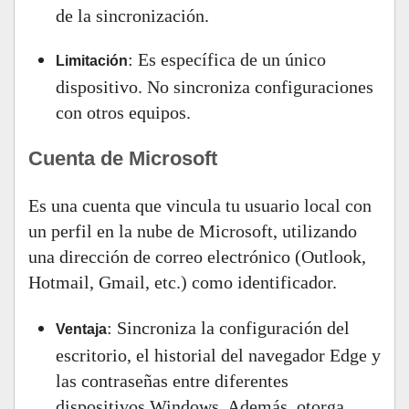
de la sincronización.
: Es específica de un único
Limitación
dispositivo. No sincroniza configuraciones
con otros equipos.
Cuenta de Microsoft
Es una cuenta que vincula tu usuario local con
un perfil en la nube de Microsoft, utilizando
una dirección de correo electrónico (Outlook,
Hotmail, Gmail, etc.) como identificador.
: Sincroniza la configuración del
Ventaja
escritorio, el historial del navegador Edge y
las contraseñas entre diferentes
dispositivos Windows. Además, otorga