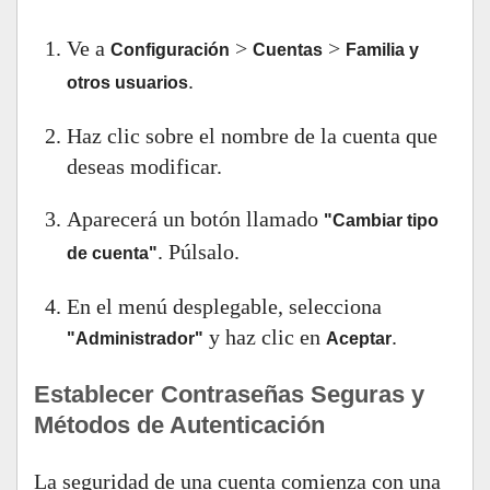
Ve a
>
>
Configuración
Cuentas
Familia y
.
otros usuarios
Haz clic sobre el nombre de la cuenta que
deseas modificar.
Aparecerá un botón llamado
"Cambiar tipo
. Púlsalo.
de cuenta"
En el menú desplegable, selecciona
y haz clic en
.
"Administrador"
Aceptar
Establecer Contraseñas Seguras y
Métodos de Autenticación
La seguridad de una cuenta comienza con una