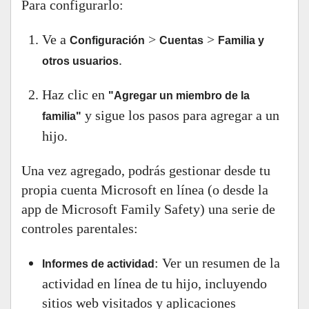
Para configurarlo:
Ve a
>
>
Configuración
Cuentas
Familia y
.
otros usuarios
Haz clic en
"Agregar un miembro de la
y sigue los pasos para agregar a un
familia"
hijo.
Una vez agregado, podrás gestionar desde tu
propia cuenta Microsoft en línea (o desde la
app de Microsoft Family Safety) una serie de
controles parentales:
: Ver un resumen de la
Informes de actividad
actividad en línea de tu hijo, incluyendo
sitios web visitados y aplicaciones