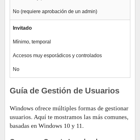
No (requiere aprobación de un admin)
Invitado
Mínimo, temporal
Accesos muy esporádicos y controlados
No
Guía de Gestión de Usuarios
Windows ofrece múltiples formas de gestionar
usuarios. Aquí te mostramos las más comunes,
basadas en Windows 10 y 11.