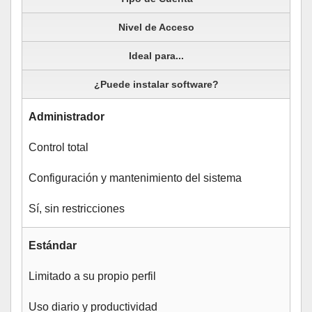
Nivel de Acceso
Ideal para...
¿Puede instalar software?
Administrador
Control total
Configuración y mantenimiento del sistema
Sí, sin restricciones
Estándar
Limitado a su propio perfil
Uso diario y productividad