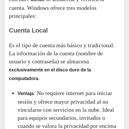
cuenta. Windows ofrece tres modelos
principales:
Cuenta Local
Es el tipo de cuenta más básico y tradicional.
La información de la cuenta (nombre de
usuario y contraseña) se almacena
exclusivamente en el disco duro de la
.
computadora
: No requiere internet para iniciar
Ventaja
sesión y ofrece mayor privacidad al no
vincularse con servicios en la nube. Ideal
para equipos secundarios, invitados o
cuando se valora la privacidad por encima