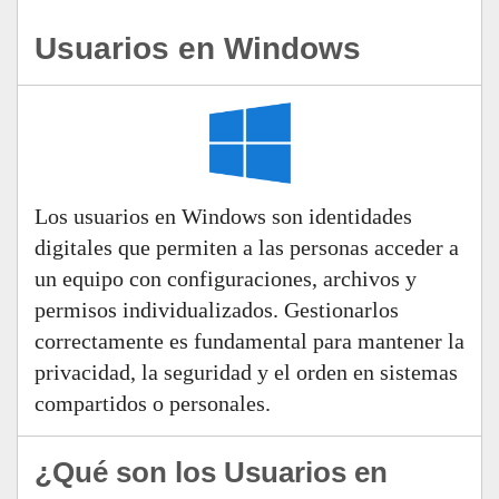
Usuarios en Windows
Los usuarios en Windows son identidades
digitales que permiten a las personas acceder a
un equipo con configuraciones, archivos y
permisos individualizados. Gestionarlos
correctamente es fundamental para mantener la
privacidad, la seguridad y el orden en sistemas
compartidos o personales.
¿Qué son los Usuarios en