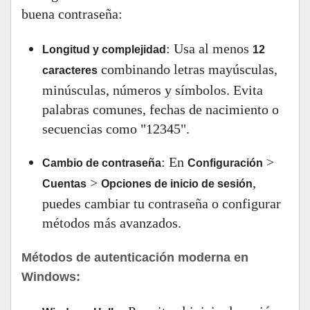
buena contraseña:
: Usa al menos
Longitud y complejidad
12
combinando letras mayúsculas,
caracteres
minúsculas, números y símbolos. Evita
palabras comunes, fechas de nacimiento o
secuencias como "12345".
: En
>
Cambio de contraseña
Configuración
>
,
Cuentas
Opciones de inicio de sesión
puedes cambiar tu contraseña o configurar
métodos más avanzados.
Métodos de autenticación moderna en
Windows: