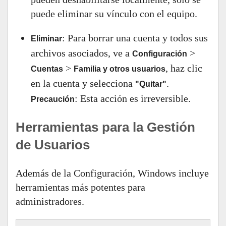
puede eliminar su vínculo con el equipo.
: Para borrar una cuenta y todos sus
Eliminar
archivos asociados, ve a
>
Configuración
>
, haz clic
Cuentas
Familia y otros usuarios
en la cuenta y selecciona
.
"Quitar"
: Esta acción es irreversible.
Precaución
Herramientas para la Gestión
de Usuarios
Además de la Configuración, Windows incluye
herramientas más potentes para
administradores.