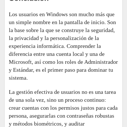
Los usuarios en Windows son mucho más que
un simple nombre en la pantalla de inicio. Son
la base sobre la que se construye la seguridad,
la privacidad y la personalización de la
experiencia informática. Comprender la
diferencia entre una cuenta local y una de
Microsoft, así como los roles de Administrador
y Estándar, es el primer paso para dominar tu
sistema.
La gestión efectiva de usuarios no es una tarea
de una sola vez, sino un proceso continuo:
crear cuentas con los permisos justos para cada
persona, asegurarlas con contraseñas robustas
y métodos biométricos, y auditar