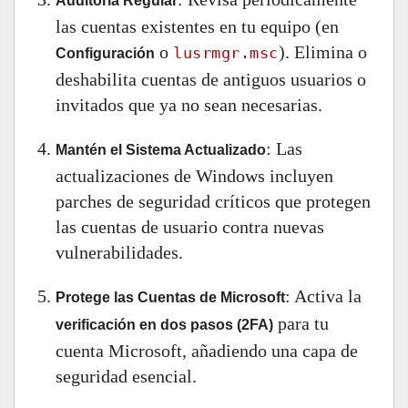
Auditoría Regular
las cuentas existentes en tu equipo (en
o
). Elimina o
lusrmgr.msc
Configuración
deshabilita cuentas de antiguos usuarios o
invitados que ya no sean necesarias.
: Las
Mantén el Sistema Actualizado
actualizaciones de Windows incluyen
parches de seguridad críticos que protegen
las cuentas de usuario contra nuevas
vulnerabilidades.
: Activa la
Protege las Cuentas de Microsoft
para tu
verificación en dos pasos (2FA)
cuenta Microsoft, añadiendo una capa de
seguridad esencial.