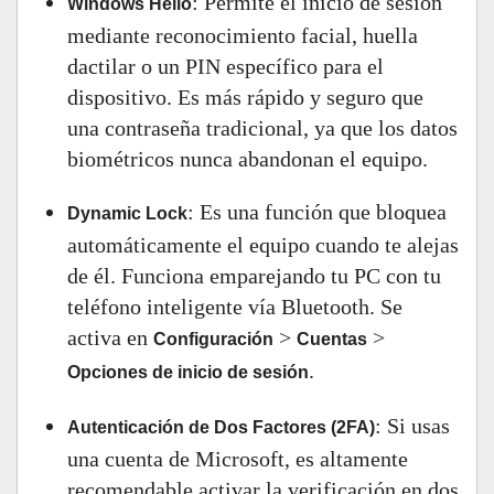
: Permite el inicio de sesión
Windows Hello
mediante reconocimiento facial, huella
dactilar o un PIN específico para el
dispositivo. Es más rápido y seguro que
una contraseña tradicional, ya que los datos
biométricos nunca abandonan el equipo.
: Es una función que bloquea
Dynamic Lock
automáticamente el equipo cuando te alejas
de él. Funciona emparejando tu PC con tu
teléfono inteligente vía Bluetooth. Se
activa en
>
>
Configuración
Cuentas
.
Opciones de inicio de sesión
: Si usas
Autenticación de Dos Factores (2FA)
una cuenta de Microsoft, es altamente
recomendable activar la verificación en dos