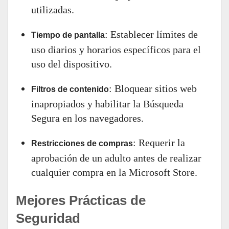
utilizadas.
: Establecer límites de
Tiempo de pantalla
uso diarios y horarios específicos para el
uso del dispositivo.
: Bloquear sitios web
Filtros de contenido
inapropiados y habilitar la Búsqueda
Segura en los navegadores.
: Requerir la
Restricciones de compras
aprobación de un adulto antes de realizar
cualquier compra en la Microsoft Store.
Mejores Prácticas de
Seguridad