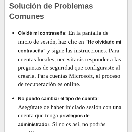
Solución de Problemas
Comunes
: En la pantalla de
Olvidé mi contraseña
inicio de sesión, haz clic en
"He olvidado mi
y sigue las instrucciones. Para
contraseña"
cuentas locales, necesitarás responder a las
preguntas de seguridad que configuraste al
crearla. Para cuentas Microsoft, el proceso
de recuperación es online.
:
No puedo cambiar el tipo de cuenta
Asegúrate de haber iniciado sesión con una
cuenta que tenga
privilegios de
. Si no es así, no podrás
administrador