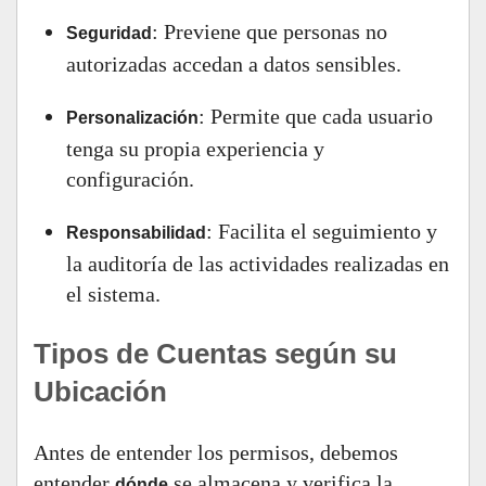
: Previene que personas no
Seguridad
autorizadas accedan a datos sensibles.
: Permite que cada usuario
Personalización
tenga su propia experiencia y
configuración.
: Facilita el seguimiento y
Responsabilidad
la auditoría de las actividades realizadas en
el sistema.
Tipos de Cuentas según su
Ubicación
Antes de entender los permisos, debemos
entender
se almacena y verifica la
dónde