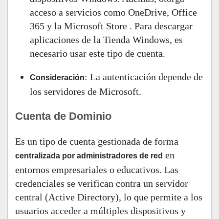
acceso a servicios como OneDrive, Office
365 y la Microsoft Store . Para descargar
aplicaciones de la Tienda Windows, es
necesario usar este tipo de cuenta.
: La autenticación depende de
Consideración
los servidores de Microsoft.
Cuenta de Dominio
Es un tipo de cuenta gestionada de forma
en
centralizada por administradores de red
entornos empresariales o educativos. Las
credenciales se verifican contra un servidor
central (Active Directory), lo que permite a los
usuarios acceder a múltiples dispositivos y