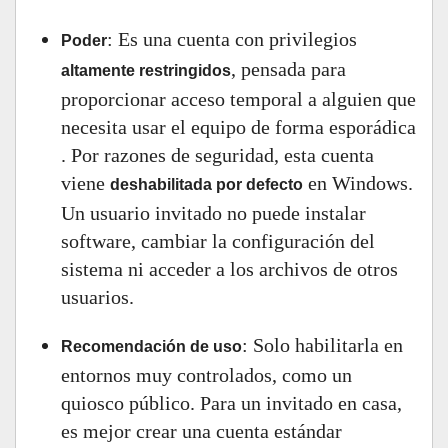
: Es una cuenta con privilegios
Poder
, pensada para
altamente restringidos
proporcionar acceso temporal a alguien que
necesita usar el equipo de forma esporádica
. Por razones de seguridad, esta cuenta
viene
en Windows.
deshabilitada por defecto
Un usuario invitado no puede instalar
software, cambiar la configuración del
sistema ni acceder a los archivos de otros
usuarios.
: Solo habilitarla en
Recomendación de uso
entornos muy controlados, como un
quiosco público. Para un invitado en casa,
es mejor crear una cuenta estándar