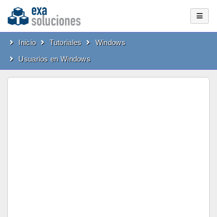
Inicio
Tutoriales
Windows
Usuarios en Windows