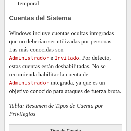
temporal.
Cuentas del Sistema
Windows incluye cuentas ocultas integradas
que no deberían ser utilizadas por personas.
Las más conocidas son
e
. Por defecto,
Administrador
Invitado
estas cuentas están deshabilitadas. No se
recomienda habilitar la cuenta de
integrada, ya que es un
Administrador
objetivo conocido para ataques de fuerza bruta.
Tabla: Resumen de Tipos de Cuenta por
Privilegios
Tipo de Cuenta