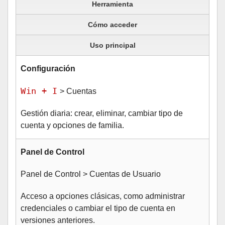
Herramienta
Cómo acceder
Uso principal
Configuración
Win + I
> Cuentas
Gestión diaria: crear, eliminar, cambiar tipo de
cuenta y opciones de familia.
Panel de Control
Panel de Control > Cuentas de Usuario
Acceso a opciones clásicas, como administrar
credenciales o cambiar el tipo de cuenta en
versiones anteriores.