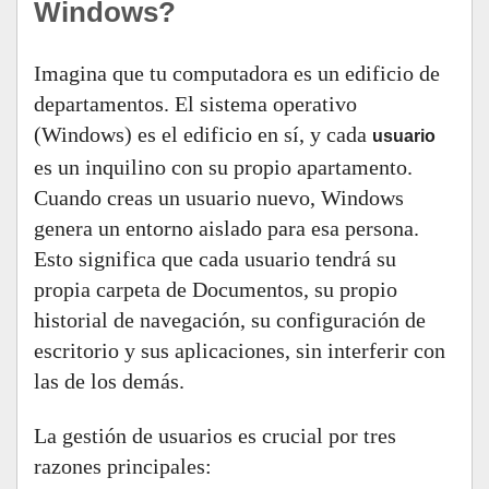
Windows?
Imagina que tu computadora es un edificio de
departamentos. El sistema operativo
(Windows) es el edificio en sí, y cada
usuario
es un inquilino con su propio apartamento.
Cuando creas un usuario nuevo, Windows
genera un entorno aislado para esa persona.
Esto significa que cada usuario tendrá su
propia carpeta de Documentos, su propio
historial de navegación, su configuración de
escritorio y sus aplicaciones, sin interferir con
las de los demás.
La gestión de usuarios es crucial por tres
razones principales: