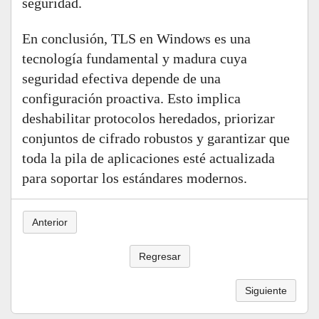
seguridad.
En conclusión, TLS en Windows es una
tecnología fundamental y madura cuya
seguridad efectiva depende de una
configuración proactiva. Esto implica
deshabilitar protocolos heredados, priorizar
conjuntos de cifrado robustos y garantizar que
toda la pila de aplicaciones esté actualizada
para soportar los estándares modernos.
Anterior
Regresar
Siguiente