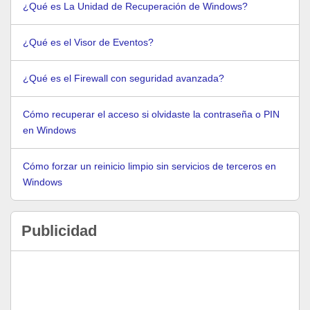
¿Qué es La Unidad de Recuperación de Windows?
¿Qué es el Visor de Eventos?
¿Qué es el Firewall con seguridad avanzada?
Cómo recuperar el acceso si olvidaste la contraseña o PIN
en Windows
Cómo forzar un reinicio limpio sin servicios de terceros en
Windows
Publicidad