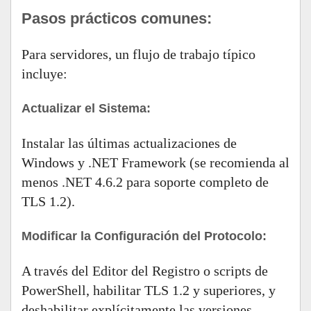
Pasos prácticos comunes:
Para servidores, un flujo de trabajo típico
incluye:
Actualizar el Sistema:
Instalar las últimas actualizaciones de
Windows y .NET Framework (se recomienda al
menos .NET 4.6.2 para soporte completo de
TLS 1.2).
Modificar la Configuración del Protocolo:
A través del Editor del Registro o scripts de
PowerShell, habilitar TLS 1.2 y superiores, y
deshabilitar explícitamente las versiones