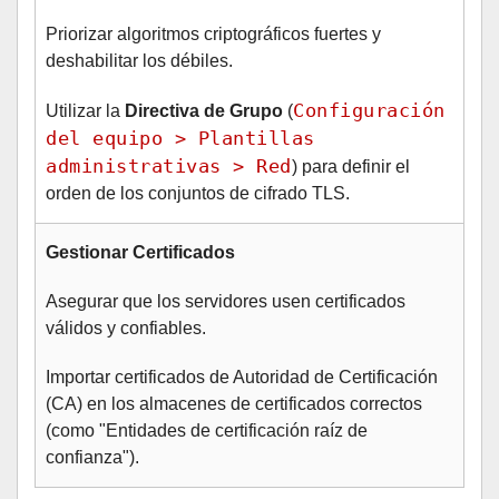
Priorizar algoritmos criptográficos fuertes y
deshabilitar los débiles.
Configuración
Utilizar la
Directiva de Grupo
(
del equipo > Plantillas
administrativas > Red
) para definir el
orden de los conjuntos de cifrado TLS.
Gestionar Certificados
Asegurar que los servidores usen certificados
válidos y confiables.
Importar certificados de Autoridad de Certificación
(CA) en los almacenes de certificados correctos
(como "Entidades de certificación raíz de
confianza").