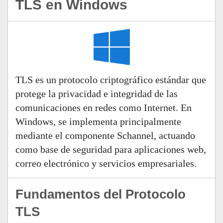
TLS en Windows
TLS es un protocolo criptográfico estándar que
protege la privacidad e integridad de las
comunicaciones en redes como Internet. En
Windows, se implementa principalmente
mediante el componente Schannel, actuando
como base de seguridad para aplicaciones web,
correo electrónico y servicios empresariales.
Fundamentos del Protocolo
TLS