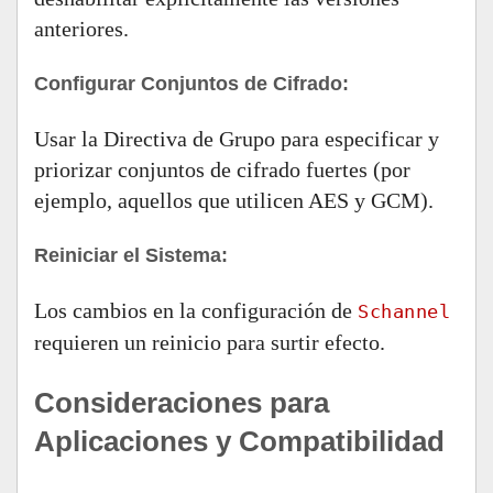
anteriores.
Configurar Conjuntos de Cifrado:
Usar la Directiva de Grupo para especificar y
priorizar conjuntos de cifrado fuertes (por
ejemplo, aquellos que utilicen AES y GCM).
Reiniciar el Sistema:
Los cambios en la configuración de
Schannel
requieren un reinicio para surtir efecto.
Consideraciones para
Aplicaciones y Compatibilidad