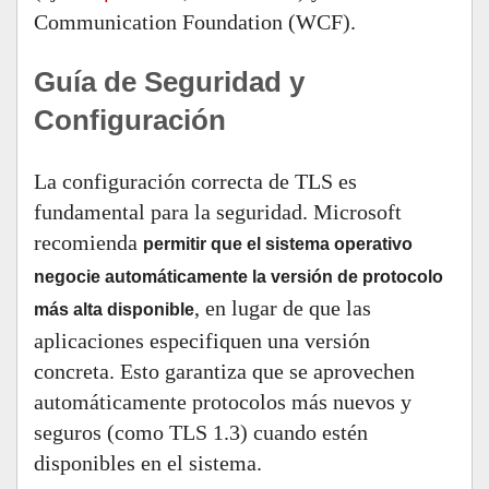
Communication Foundation (WCF).
Guía de Seguridad y
Configuración
La configuración correcta de TLS es
fundamental para la seguridad. Microsoft
recomienda
permitir que el sistema operativo
negocie automáticamente la versión de protocolo
, en lugar de que las
más alta disponible
aplicaciones especifiquen una versión
concreta. Esto garantiza que se aprovechen
automáticamente protocolos más nuevos y
seguros (como TLS 1.3) cuando estén
disponibles en el sistema.