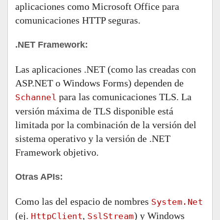
aplicaciones como Microsoft Office para
comunicaciones HTTP seguras.
.NET Framework:
Las aplicaciones .NET (como las creadas con
ASP.NET o Windows Forms) dependen de
para las comunicaciones TLS. La
Schannel
versión máxima de TLS disponible está
limitada por la combinación de la versión del
sistema operativo y la versión de .NET
Framework objetivo.
Otras APIs:
Como las del espacio de nombres
System.Net
(ej.
,
) y Windows
HttpClient
SslStream