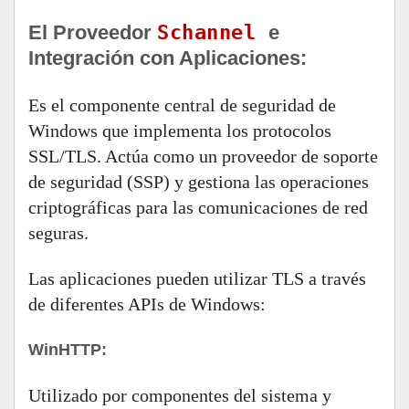
El Proveedor
Schannel
e
Integración con Aplicaciones:
Es el componente central de seguridad de
Windows que implementa los protocolos
SSL/TLS. Actúa como un proveedor de soporte
de seguridad (SSP) y gestiona las operaciones
criptográficas para las comunicaciones de red
seguras.
Las aplicaciones pueden utilizar TLS a través
de diferentes APIs de Windows:
WinHTTP:
Utilizado por componentes del sistema y