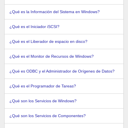
¿Qué es la Información del Sistema en Windows?
¿Qué es el Iniciador iSCSI?
¿Qué es el Liberador de espacio en disco?
¿Qué es el Monitor de Recursos de Windows?
¿Qué es ODBC y el Administrador de Orígenes de Datos?
¿Qué es el Programador de Tareas?
¿Qué son los Servicios de Windows?
¿Qué son los Servicios de Componentes?