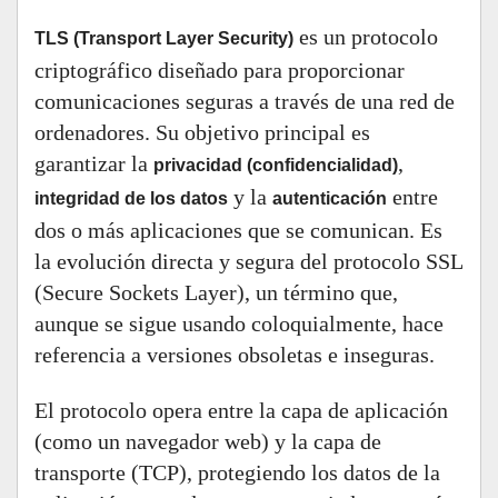
es un protocolo
TLS (Transport Layer Security)
criptográfico diseñado para proporcionar
comunicaciones seguras a través de una red de
ordenadores. Su objetivo principal es
garantizar la
,
privacidad (confidencialidad)
y la
entre
integridad de los datos
autenticación
dos o más aplicaciones que se comunican. Es
la evolución directa y segura del protocolo SSL
(Secure Sockets Layer), un término que,
aunque se sigue usando coloquialmente, hace
referencia a versiones obsoletas e inseguras.
El protocolo opera entre la capa de aplicación
(como un navegador web) y la capa de
transporte (TCP), protegiendo los datos de la