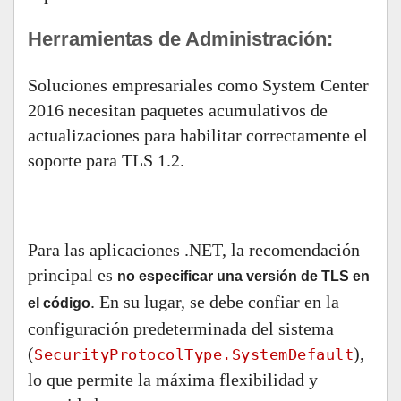
Herramientas de Administración:
Soluciones empresariales como System Center
2016 necesitan paquetes acumulativos de
actualizaciones para habilitar correctamente el
soporte para TLS 1.2.
Para las aplicaciones .NET, la recomendación
principal es
no especificar una versión de TLS en
. En su lugar, se debe confiar en la
el código
configuración predeterminada del sistema
(
),
SecurityProtocolType.SystemDefault
lo que permite la máxima flexibilidad y