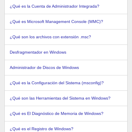
¿Qué es la Cuenta de Administrador Integrada?
¿Qué es Microsoft Management Console (MMC)?
¿Qué son los archivos con extensión .msc?
Desfragmentador en Windows
Administrador de Discos de Windows
¿Qué es la Configuración del Sistema (msconfig)?
¿Qué son las Herramientas del Sistema en Windows?
¿Qué es El Diagnóstico de Memoria de Windows?
¿Qué es el Registro de Windows?