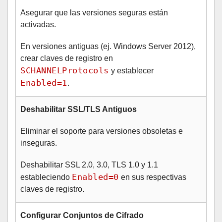
Asegurar que las versiones seguras están
activadas.
En versiones antiguas (ej. Windows Server 2012),
crear claves de registro en
SCHANNELProtocols
y establecer
Enabled=1
.
Deshabilitar SSL/TLS Antiguos
Eliminar el soporte para versiones obsoletas e
inseguras.
Deshabilitar SSL 2.0, 3.0, TLS 1.0 y 1.1
Enabled=0
estableciendo
en sus respectivas
claves de registro.
Configurar Conjuntos de Cifrado