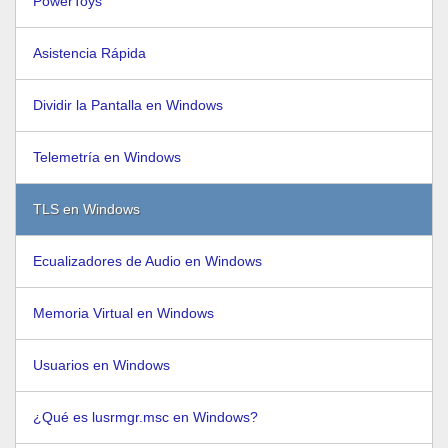
PowerToys
Asistencia Rápida
Dividir la Pantalla en Windows
Telemetría en Windows
TLS en Windows
Ecualizadores de Audio en Windows
Memoria Virtual en Windows
Usuarios en Windows
¿Qué es lusrmgr.msc en Windows?