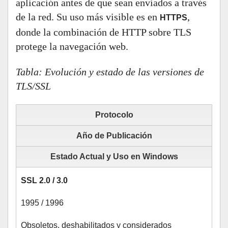
aplicación antes de que sean enviados a través
de la red. Su uso más visible es en
,
HTTPS
donde la combinación de HTTP sobre TLS
protege la navegación web.
Tabla: Evolución y estado de las versiones de
TLS/SSL
Protocolo
Año de Publicación
Estado Actual y Uso en Windows
SSL 2.0 / 3.0
1995 / 1996
Obsoletos, deshabilitados y considerados