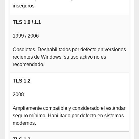
inseguros.
TLS 1.0 / 1.1
1999 / 2006
Obsoletos. Deshabilitados por defecto en versiones
recientes de Windows; su uso activo no es
recomendado.
TLS 1.2
2008
Ampliamente compatible y considerado el estándar
seguro mínimo. Habilitado por defecto en sistemas
modernos.