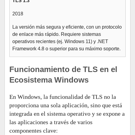
TLS 1.3
2018
La versión más segura y eficiente, con un protocolo
de enlace más rápido. Requiere sistemas
operativos recientes (ej. Windows 11) y .NET
Framework 4.8 o superior para su máximo soporte.
Funcionamiento de TLS en el
Ecosistema Windows
En Windows, la funcionalidad de TLS no la
proporciona una sola aplicación, sino que está
integrada en el sistema operativo y se expone a
las aplicaciones a través de varios
componentes clave: