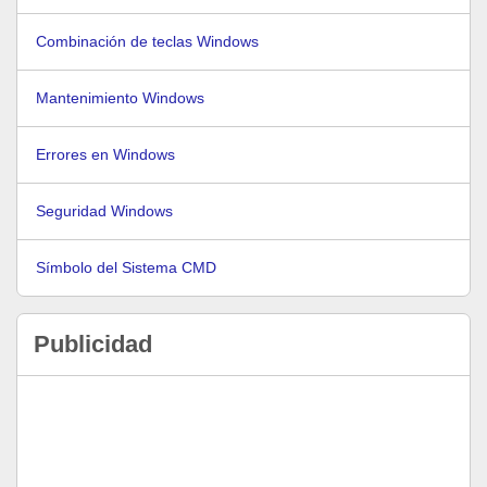
Combinación de teclas Windows
Mantenimiento Windows
Errores en Windows
Seguridad Windows
Símbolo del Sistema CMD
Publicidad