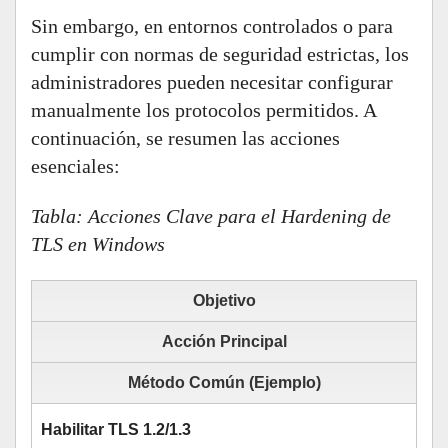
Sin embargo, en entornos controlados o para
cumplir con normas de seguridad estrictas, los
administradores pueden necesitar configurar
manualmente los protocolos permitidos. A
continuación, se resumen las acciones
esenciales:
Tabla: Acciones Clave para el Hardening de
TLS en Windows
Objetivo
Acción Principal
Método Común (Ejemplo)
Habilitar TLS 1.2/1.3