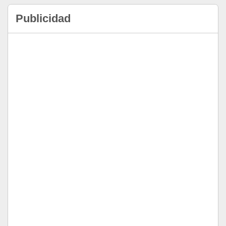
Publicidad