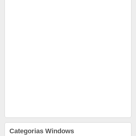
Categorias Windows