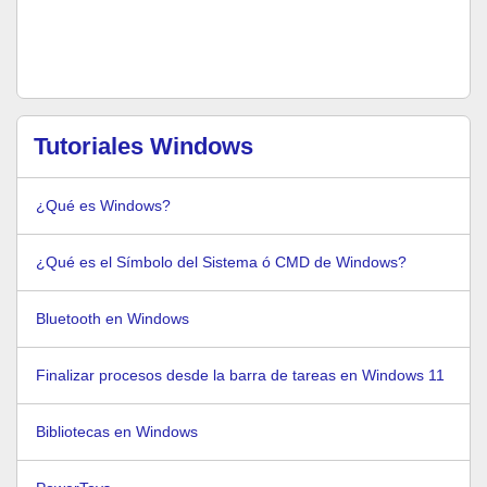
Tutoriales Windows
¿Qué es Windows?
¿Qué es el Símbolo del Sistema ó CMD de Windows?
Bluetooth en Windows
Finalizar procesos desde la barra de tareas en Windows 11
Bibliotecas en Windows