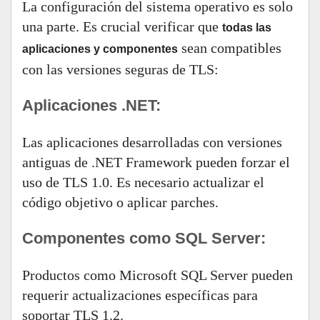
La configuración del sistema operativo es solo
una parte. Es crucial verificar que
todas las
sean compatibles
aplicaciones y componentes
con las versiones seguras de TLS:
Aplicaciones .NET:
Las aplicaciones desarrolladas con versiones
antiguas de .NET Framework pueden forzar el
uso de TLS 1.0. Es necesario actualizar el
código objetivo o aplicar parches.
Componentes como SQL Server:
Productos como Microsoft SQL Server pueden
requerir actualizaciones específicas para
soportar TLS 1.2.