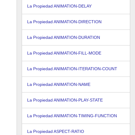
La Propiedad ANIMATION-DELAY
La Propiedad ANIMATION-DIRECTION
La Propiedad ANIMATION-DURATION
La Propiedad ANIMATION-FILL-MODE
La Propiedad ANIMATION-ITERATION-COUNT
La Propiedad ANIMATION-NAME
La Propiedad ANIMATION-PLAY-STATE
La Propiedad ANIMATION-TIMING-FUNCTION
La Propiedad ASPECT-RATIO