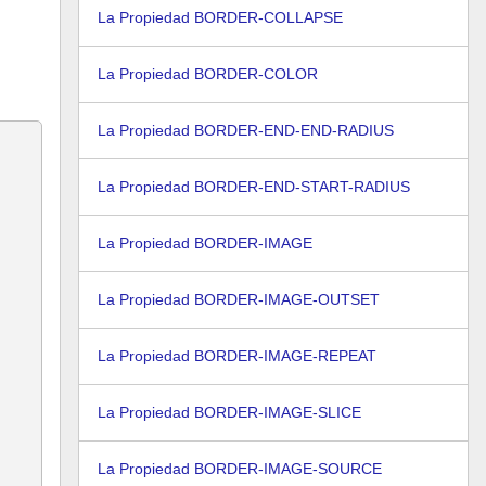
La Propiedad BORDER-COLLAPSE
La Propiedad BORDER-COLOR
La Propiedad BORDER-END-END-RADIUS
La Propiedad BORDER-END-START-RADIUS
La Propiedad BORDER-IMAGE
La Propiedad BORDER-IMAGE-OUTSET
La Propiedad BORDER-IMAGE-REPEAT
La Propiedad BORDER-IMAGE-SLICE
La Propiedad BORDER-IMAGE-SOURCE