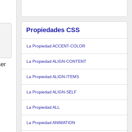
Propiedades CSS
La Propiedad ACCENT-COLOR
La Propiedad ALIGN-CONTENT
er
La Propiedad ALIGN-ITEMS
La Propiedad ALIGN-SELF
La Propiedad ALL
La Propiedad ANIMATION