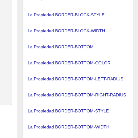
La Propiedad BORDER-BLOCK-STYLE
La Propiedad BORDER-BLOCK-WIDTH
La Propiedad BORDER-BOTTOM
La Propiedad BORDER-BOTTOM-COLOR
La Propiedad BORDER-BOTTOM-LEFT-RADIUS
La Propiedad BORDER-BOTTOM-RIGHT-RADIUS
La Propiedad BORDER-BOTTOM-STYLE
La Propiedad BORDER-BOTTOM-WIDTH