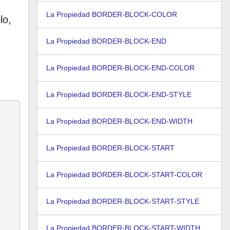
La Propiedad BORDER-BLOCK-COLOR
lo,
La Propiedad BORDER-BLOCK-END
La Propiedad BORDER-BLOCK-END-COLOR
La Propiedad BORDER-BLOCK-END-STYLE
La Propiedad BORDER-BLOCK-END-WIDTH
La Propiedad BORDER-BLOCK-START
La Propiedad BORDER-BLOCK-START-COLOR
La Propiedad BORDER-BLOCK-START-STYLE
La Propiedad BORDER-BLOCK-START-WIDTH