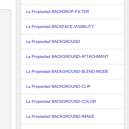
La Propiedad BACKDROP-FILTER
La Propiedad BACKFACE-VISIBILITY
La Propiedad BACKGROUND
La Propiedad BACKGROUND-ATTACHMENT
La Propiedad BACKGROUND-BLEND-MODE
La Propiedad BACKGROUND-CLIP
La Propiedad BACKGROUND-COLOR
La Propiedad BACKGROUND-IMAGE