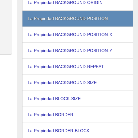
La Propiedad BACKGROUND-ORIGIN
La Propiedad BACKGROUND-POSITION
La Propiedad BACKGROUND-POSITION-X
La Propiedad BACKGROUND-POSITION-Y
La Propiedad BACKGROUND-REPEAT
La Propiedad BACKGROUND-SIZE
La Propiedad BLOCK-SIZE
La Propiedad BORDER
La Propiedad BORDER-BLOCK