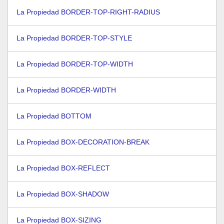
La Propiedad BORDER-TOP-RIGHT-RADIUS
La Propiedad BORDER-TOP-STYLE
La Propiedad BORDER-TOP-WIDTH
La Propiedad BORDER-WIDTH
La Propiedad BOTTOM
La Propiedad BOX-DECORATION-BREAK
La Propiedad BOX-REFLECT
La Propiedad BOX-SHADOW
La Propiedad BOX-SIZING