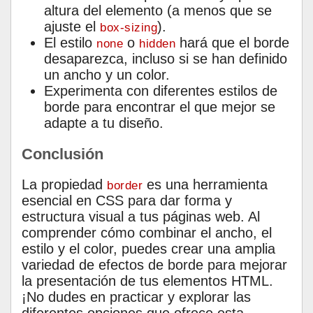
altura del elemento (a menos que se
ajuste el
).
box-sizing
El estilo
o
hará que el borde
none
hidden
desaparezca, incluso si se han definido
un ancho y un color.
Experimenta con diferentes estilos de
borde para encontrar el que mejor se
adapte a tu diseño.
Conclusión
La propiedad
es una herramienta
border
esencial en CSS para dar forma y
estructura visual a tus páginas web. Al
comprender cómo combinar el ancho, el
estilo y el color, puedes crear una amplia
variedad de efectos de borde para mejorar
la presentación de tus elementos HTML.
¡No dudes en practicar y explorar las
diferentes opciones que ofrece esta