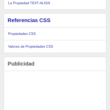
La Propiedad TEXT-ALIGN
Referencias CSS
Propiedades CSS
Valores de Propiedades CSS
Publicidad