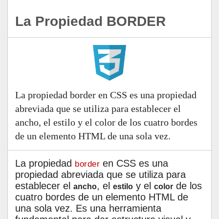
La Propiedad BORDER
La propiedad border en CSS es una propiedad
abreviada que se utiliza para establecer el
ancho, el estilo y el color de los cuatro bordes
de un elemento HTML de una sola vez.
La propiedad
en CSS es una
border
propiedad abreviada que se utiliza para
establecer el
, el
y el
de los
ancho
estilo
color
cuatro bordes de un elemento HTML de
una sola vez. Es una herramienta