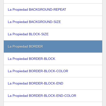
La Propiedad BACKGROUND-REPEAT
La Propiedad BACKGROUND-SIZE
La Propiedad BLOCK-SIZE
La Propiedad BORDER
La Propiedad BORDER-BLOCK
La Propiedad BORDER-BLOCK-COLOR
La Propiedad BORDER-BLOCK-END
La Propiedad BORDER-BLOCK-END-COLOR