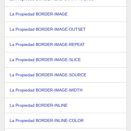
La Propiedad BORDER-IMAGE
La Propiedad BORDER-IMAGE-OUTSET
La Propiedad BORDER-IMAGE-REPEAT
La Propiedad BORDER-IMAGE-SLICE
La Propiedad BORDER-IMAGE-SOURCE
La Propiedad BORDER-IMAGE-WIDTH
La Propiedad BORDER-INLINE
La Propiedad BORDER-INLINE-COLOR