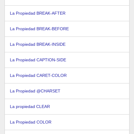
La Propiedad BREAK-AFTER
La Propiedad BREAK-BEFORE
La Propiedad BREAK-INSIDE
La Propiedad CAPTION-SIDE
La Propiedad CARET-COLOR
La Propiedad @CHARSET
La propiedad CLEAR
La Propiedad COLOR