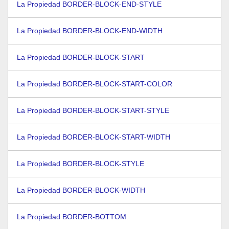
La Propiedad BORDER-BLOCK-END-STYLE
La Propiedad BORDER-BLOCK-END-WIDTH
La Propiedad BORDER-BLOCK-START
La Propiedad BORDER-BLOCK-START-COLOR
La Propiedad BORDER-BLOCK-START-STYLE
La Propiedad BORDER-BLOCK-START-WIDTH
La Propiedad BORDER-BLOCK-STYLE
La Propiedad BORDER-BLOCK-WIDTH
La Propiedad BORDER-BOTTOM