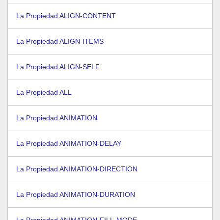
La Propiedad ALIGN-CONTENT
La Propiedad ALIGN-ITEMS
La Propiedad ALIGN-SELF
La Propiedad ALL
La Propiedad ANIMATION
La Propiedad ANIMATION-DELAY
La Propiedad ANIMATION-DIRECTION
La Propiedad ANIMATION-DURATION
La Propiedad ANIMATION-FILL-MODE