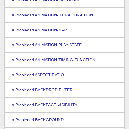
La Propiedad ANIMATION-ITERATION-COUNT
La Propiedad ANIMATION-NAME
La Propiedad ANIMATION-PLAY-STATE
La Propiedad ANIMATION-TIMING-FUNCTION
La Propiedad ASPECT-RATIO
La Propiedad BACKDROP-FILTER
La Propiedad BACKFACE-VISIBILITY
La Propiedad BACKGROUND