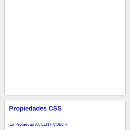
Propiedades CSS
La Propiedad ACCENT-COLOR