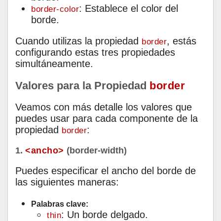
: Establece el color del
border-color
borde.
Cuando utilizas la propiedad
, estás
border
configurando estas tres propiedades
simultáneamente.
Valores para la Propiedad
border
Veamos con más detalle los valores que
puedes usar para cada componente de la
propiedad
:
border
1.
<ancho>
(border-width)
Puedes especificar el ancho del borde de
las siguientes maneras:
Palabras clave:
: Un borde delgado.
thin