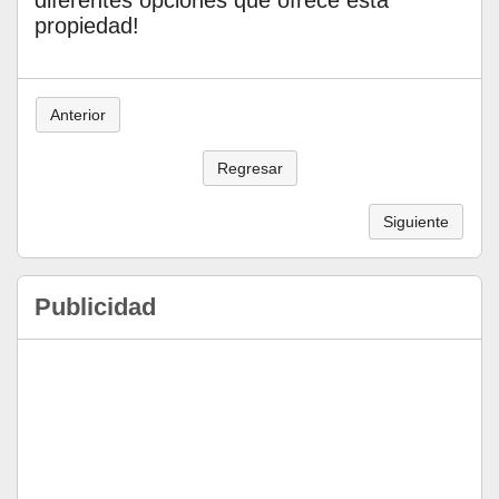
propiedad!
Anterior
Regresar
Siguiente
Publicidad