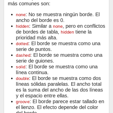
más comunes son:
: No se muestra ningún borde. El
none
ancho del borde es 0.
: Similar a
, pero en conflictos
hidden
none
de bordes de tabla,
tiene la
hidden
prioridad más alta.
: El borde se muestra como una
dotted
serie de puntos.
: El borde se muestra como una
dashed
serie de guiones.
: El borde se muestra como una
solid
línea continua.
: El borde se muestra como dos
double
líneas sólidas paralelas. El ancho total
es la suma del ancho de las dos líneas
y el espacio entre ellas.
: El borde parece estar tallado en
groove
el lienzo. El efecto depende del color