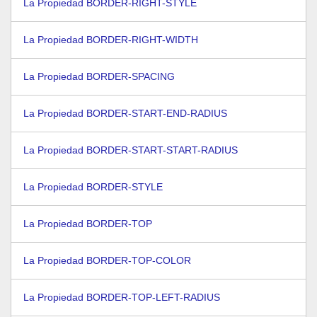
La Propiedad BORDER-RIGHT-STYLE
La Propiedad BORDER-RIGHT-WIDTH
La Propiedad BORDER-SPACING
La Propiedad BORDER-START-END-RADIUS
La Propiedad BORDER-START-START-RADIUS
La Propiedad BORDER-STYLE
La Propiedad BORDER-TOP
La Propiedad BORDER-TOP-COLOR
La Propiedad BORDER-TOP-LEFT-RADIUS