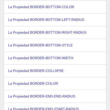
La Propiedad BORDER-BOTTOM-COLOR
La Propiedad BORDER-BOTTOM-LEFT-RADIUS
La Propiedad BORDER-BOTTOM-RIGHT-RADIUS
La Propiedad BORDER-BOTTOM-STYLE
La Propiedad BORDER-BOTTOM-WIDTH
La Propiedad BORDER-COLLAPSE
La Propiedad BORDER-COLOR
La Propiedad BORDER-END-END-RADIUS
La Propiedad BORDER-END-START-RADIUS