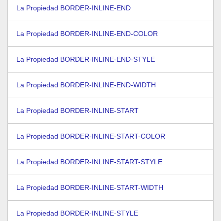
La Propiedad BORDER-INLINE-END
La Propiedad BORDER-INLINE-END-COLOR
La Propiedad BORDER-INLINE-END-STYLE
La Propiedad BORDER-INLINE-END-WIDTH
La Propiedad BORDER-INLINE-START
La Propiedad BORDER-INLINE-START-COLOR
La Propiedad BORDER-INLINE-START-STYLE
La Propiedad BORDER-INLINE-START-WIDTH
La Propiedad BORDER-INLINE-STYLE