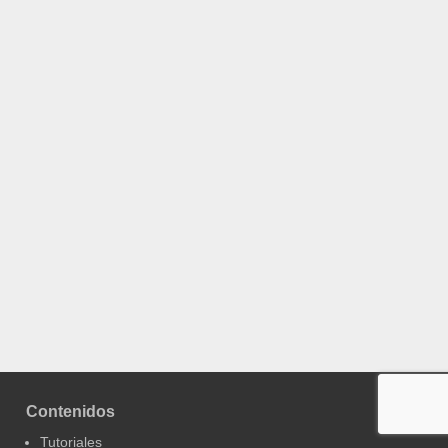
Contenidos
Tutoriales