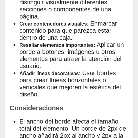
distinguir visualmente diferentes
secciones o componentes de una
página.
Enmarcar
Crear contenedores visuales:
contenido para que parezca estar
dentro de una caja.
Aplicar un
Resaltar elementos importantes:
borde a botones, imágenes u otros
elementos para atraer la atención del
usuario.
Usar bordes
Añadir líneas decorativas:
para crear líneas horizontales o
verticales que mejoren la estética del
diseño.
Consideraciones
El ancho del borde afecta el tamaño
total del elemento. Un borde de 2px de
ancho añadirá 2px al ancho y 2px a la