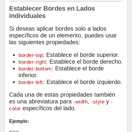
Establecer Bordes en Lados
Individuales
Si deseas aplicar bordes solo a lados
específicos de un elemento, puedes usar
las siguientes propiedades:
: Establece el borde superior.
border-top
: Establece el borde derecho.
border-right
: Establece el borde
border-bottom
inferior.
: Establece el borde izquierdo.
border-left
Cada una de estas propiedades también
es una abreviatura para
,
y
-width
-style
-
específicos del lado.
color
Ejemplo: