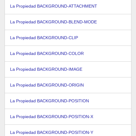
La Propiedad BACKGROUND-ATTACHMENT
La Propiedad BACKGROUND-BLEND-MODE
La Propiedad BACKGROUND-CLIP
La Propiedad BACKGROUND-COLOR
La Propiedad BACKGROUND-IMAGE
La Propiedad BACKGROUND-ORIGIN
La Propiedad BACKGROUND-POSITION
La Propiedad BACKGROUND-POSITION-X
La Propiedad BACKGROUND-POSITION-Y