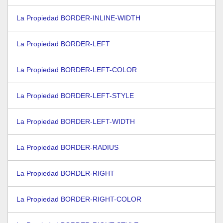
La Propiedad BORDER-INLINE-WIDTH
La Propiedad BORDER-LEFT
La Propiedad BORDER-LEFT-COLOR
La Propiedad BORDER-LEFT-STYLE
La Propiedad BORDER-LEFT-WIDTH
La Propiedad BORDER-RADIUS
La Propiedad BORDER-RIGHT
La Propiedad BORDER-RIGHT-COLOR