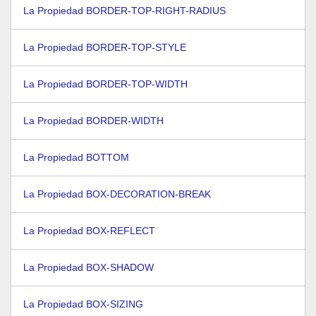
La Propiedad BORDER-TOP-RIGHT-RADIUS
La Propiedad BORDER-TOP-STYLE
La Propiedad BORDER-TOP-WIDTH
La Propiedad BORDER-WIDTH
La Propiedad BOTTOM
La Propiedad BOX-DECORATION-BREAK
La Propiedad BOX-REFLECT
La Propiedad BOX-SHADOW
La Propiedad BOX-SIZING