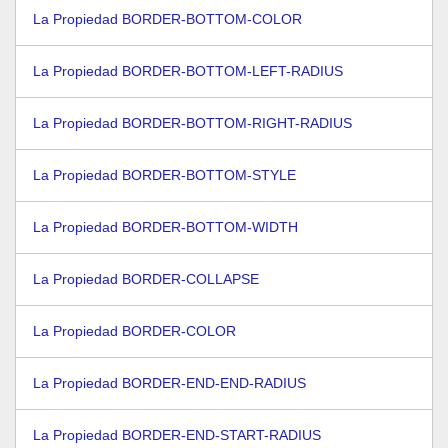
La Propiedad BORDER-BOTTOM-COLOR
La Propiedad BORDER-BOTTOM-LEFT-RADIUS
La Propiedad BORDER-BOTTOM-RIGHT-RADIUS
La Propiedad BORDER-BOTTOM-STYLE
La Propiedad BORDER-BOTTOM-WIDTH
La Propiedad BORDER-COLLAPSE
La Propiedad BORDER-COLOR
La Propiedad BORDER-END-END-RADIUS
La Propiedad BORDER-END-START-RADIUS