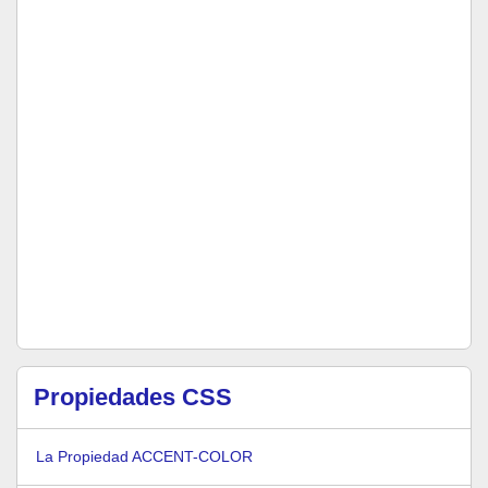
Propiedades CSS
La Propiedad ACCENT-COLOR