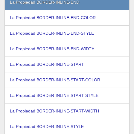
La Propiedad BORDER-INLINE-END
La Propiedad BORDER-INLINE-END-COLOR
La Propiedad BORDER-INLINE-END-STYLE
La Propiedad BORDER-INLINE-END-WIDTH
La Propiedad BORDER-INLINE-START
La Propiedad BORDER-INLINE-START-COLOR
La Propiedad BORDER-INLINE-START-STYLE
La Propiedad BORDER-INLINE-START-WIDTH
La Propiedad BORDER-INLINE-STYLE