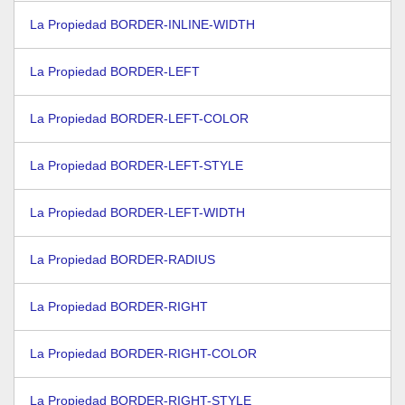
La Propiedad BORDER-INLINE-WIDTH
La Propiedad BORDER-LEFT
La Propiedad BORDER-LEFT-COLOR
La Propiedad BORDER-LEFT-STYLE
La Propiedad BORDER-LEFT-WIDTH
La Propiedad BORDER-RADIUS
La Propiedad BORDER-RIGHT
La Propiedad BORDER-RIGHT-COLOR
La Propiedad BORDER-RIGHT-STYLE