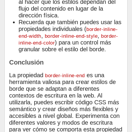
al hacer que los estilos dependan del
flujo del contenido en lugar de la
dirección física.
Recuerda que también puedes usar las
propiedades individuales (
border-inline-
,
,
end-width
border-inline-end-style
border-
) para un control más
inline-end-color
granular sobre el estilo del borde.
Conclusión
La propiedad
es una
border-inline-end
herramienta valiosa para crear estilos de
borde que se adaptan a diferentes
contextos de escritura en la web. Al
utilizarla, puedes escribir código CSS más
semántico y crear diseños más flexibles y
accesibles a nivel global. Experimenta con
diferentes valores y modos de escritura
para ver cómo se comporta esta propiedad