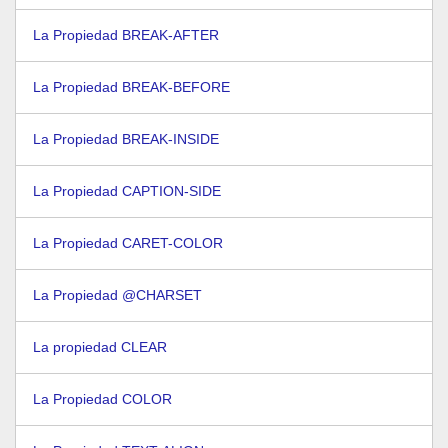
La Propiedad BREAK-AFTER
La Propiedad BREAK-BEFORE
La Propiedad BREAK-INSIDE
La Propiedad CAPTION-SIDE
La Propiedad CARET-COLOR
La Propiedad @CHARSET
La propiedad CLEAR
La Propiedad COLOR