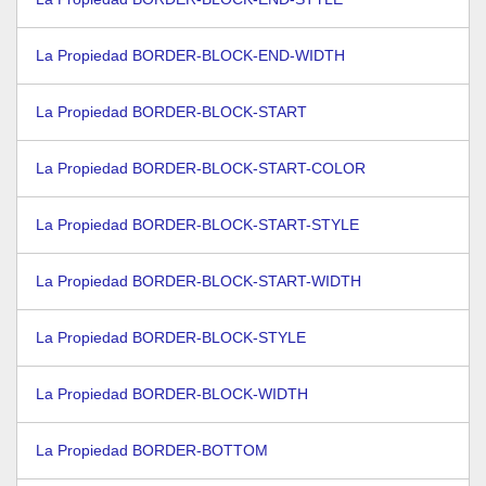
La Propiedad BORDER-BLOCK-END-WIDTH
La Propiedad BORDER-BLOCK-START
La Propiedad BORDER-BLOCK-START-COLOR
La Propiedad BORDER-BLOCK-START-STYLE
La Propiedad BORDER-BLOCK-START-WIDTH
La Propiedad BORDER-BLOCK-STYLE
La Propiedad BORDER-BLOCK-WIDTH
La Propiedad BORDER-BOTTOM