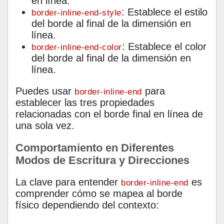
en línea.
: Establece el estilo
border-inline-end-style
del borde al final de la dimensión en
línea.
: Establece el color
border-inline-end-color
del borde al final de la dimensión en
línea.
Puedes usar
para
border-inline-end
establecer las tres propiedades
relacionadas con el borde final en línea de
una sola vez.
Comportamiento en Diferentes
Modos de Escritura y Direcciones
La clave para entender
es
border-inline-end
comprender cómo se mapea al borde
físico dependiendo del contexto: