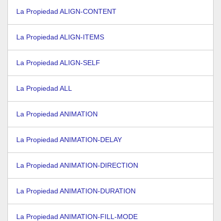
La Propiedad ALIGN-CONTENT
La Propiedad ALIGN-ITEMS
La Propiedad ALIGN-SELF
La Propiedad ALL
La Propiedad ANIMATION
La Propiedad ANIMATION-DELAY
La Propiedad ANIMATION-DIRECTION
La Propiedad ANIMATION-DURATION
La Propiedad ANIMATION-FILL-MODE