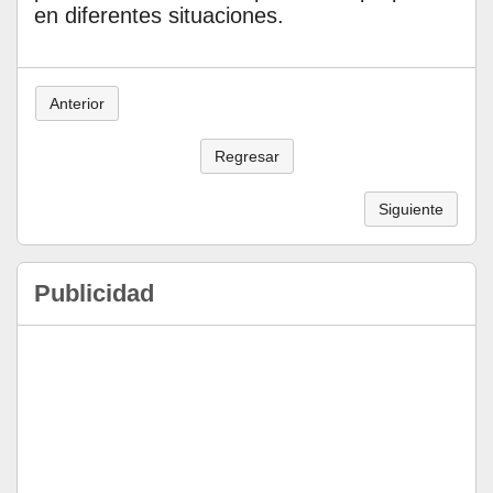
en diferentes situaciones.
Anterior
Regresar
Siguiente
Publicidad