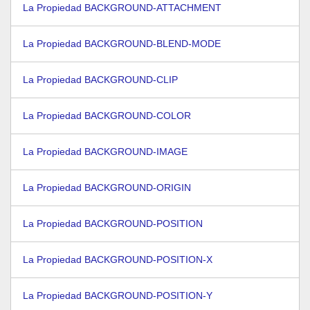
La Propiedad BACKGROUND-ATTACHMENT
La Propiedad BACKGROUND-BLEND-MODE
La Propiedad BACKGROUND-CLIP
La Propiedad BACKGROUND-COLOR
La Propiedad BACKGROUND-IMAGE
La Propiedad BACKGROUND-ORIGIN
La Propiedad BACKGROUND-POSITION
La Propiedad BACKGROUND-POSITION-X
La Propiedad BACKGROUND-POSITION-Y