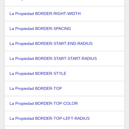
La Propiedad BORDER-RIGHT-WIDTH
La Propiedad BORDER-SPACING
La Propiedad BORDER-START-END-RADIUS
La Propiedad BORDER-START-START-RADIUS
La Propiedad BORDER-STYLE
La Propiedad BORDER-TOP
La Propiedad BORDER-TOP-COLOR
La Propiedad BORDER-TOP-LEFT-RADIUS