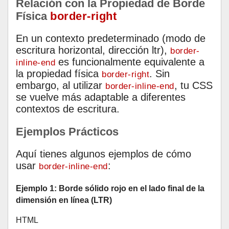
Relación con la Propiedad de Borde
Física
border-right
En un contexto predeterminado (modo de
escritura horizontal, dirección ltr),
border-
es funcionalmente equivalente a
inline-end
la propiedad física
. Sin
border-right
embargo, al utilizar
, tu CSS
border-inline-end
se vuelve más adaptable a diferentes
contextos de escritura.
Ejemplos Prácticos
Aquí tienes algunos ejemplos de cómo
usar
:
border-inline-end
Ejemplo 1: Borde sólido rojo en el lado final de la
dimensión en línea (LTR)
HTML