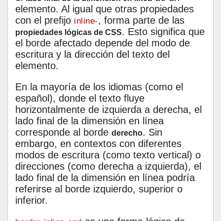
elemento. Al igual que otras propiedades
con el prefijo
, forma parte de las
inline-
. Esto significa que
propiedades lógicas de CSS
el borde afectado depende del modo de
escritura y la dirección del texto del
elemento.
En la mayoría de los idiomas (como el
español), donde el texto fluye
horizontalmente de izquierda a derecha, el
lado final de la dimensión en línea
corresponde al borde
. Sin
derecho
embargo, en contextos con diferentes
modos de escritura (como texto vertical) o
direcciones (como derecha a izquierda), el
lado final de la dimensión en línea podría
referirse al borde izquierdo, superior o
inferior.