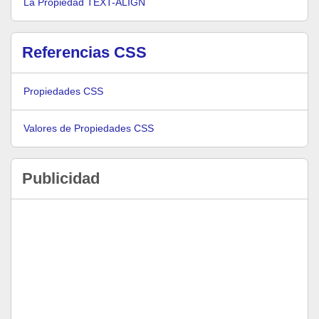
La Propiedad TEXT-ALIGN
Referencias CSS
Propiedades CSS
Valores de Propiedades CSS
Publicidad