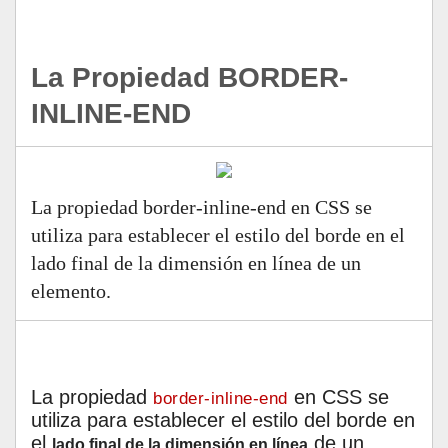
La Propiedad BORDER-
INLINE-END
La propiedad border-inline-end en CSS se
utiliza para establecer el estilo del borde en el
lado final de la dimensión en línea de un
elemento.
La propiedad
en CSS se
border-inline-end
utiliza para establecer el estilo del borde en
el
de un
lado final de la dimensión en línea