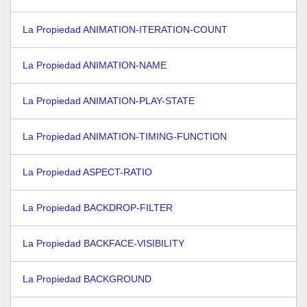
La Propiedad ANIMATION-ITERATION-COUNT
La Propiedad ANIMATION-NAME
La Propiedad ANIMATION-PLAY-STATE
La Propiedad ANIMATION-TIMING-FUNCTION
La Propiedad ASPECT-RATIO
La Propiedad BACKDROP-FILTER
La Propiedad BACKFACE-VISIBILITY
La Propiedad BACKGROUND