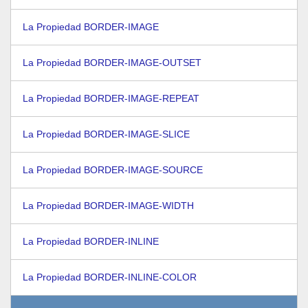
La Propiedad BORDER-IMAGE
La Propiedad BORDER-IMAGE-OUTSET
La Propiedad BORDER-IMAGE-REPEAT
La Propiedad BORDER-IMAGE-SLICE
La Propiedad BORDER-IMAGE-SOURCE
La Propiedad BORDER-IMAGE-WIDTH
La Propiedad BORDER-INLINE
La Propiedad BORDER-INLINE-COLOR