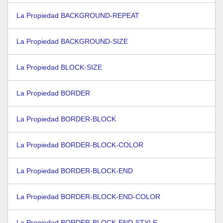
La Propiedad BACKGROUND-REPEAT
La Propiedad BACKGROUND-SIZE
La Propiedad BLOCK-SIZE
La Propiedad BORDER
La Propiedad BORDER-BLOCK
La Propiedad BORDER-BLOCK-COLOR
La Propiedad BORDER-BLOCK-END
La Propiedad BORDER-BLOCK-END-COLOR
La Propiedad BORDER-BLOCK-END-STYLE