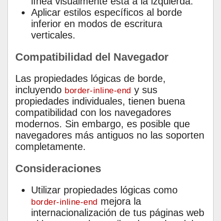
línea visualmente está a la izquierda.
Aplicar estilos específicos al borde
inferior en modos de escritura
verticales.
Compatibilidad del Navegador
Las propiedades lógicas de borde,
incluyendo
y sus
border-inline-end
propiedades individuales, tienen buena
compatibilidad con los navegadores
modernos. Sin embargo, es posible que
navegadores más antiguos no las soporten
completamente.
Consideraciones
Utilizar propiedades lógicas como
mejora la
border-inline-end
internacionalización de tus páginas web