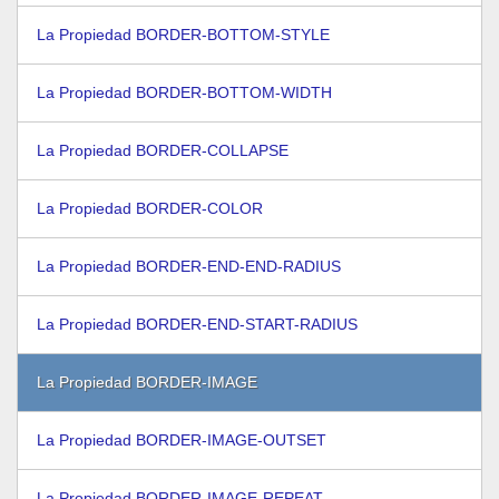
La Propiedad BORDER-BOTTOM-STYLE
La Propiedad BORDER-BOTTOM-WIDTH
La Propiedad BORDER-COLLAPSE
La Propiedad BORDER-COLOR
La Propiedad BORDER-END-END-RADIUS
La Propiedad BORDER-END-START-RADIUS
La Propiedad BORDER-IMAGE
La Propiedad BORDER-IMAGE-OUTSET
La Propiedad BORDER-IMAGE-REPEAT