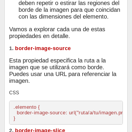
deben repetir o estirar las regiones del
borde de la imagen para que coincidan
con las dimensiones del elemento.
Vamos a explorar cada una de estas
propiedades en detalle.
1.
border-image-source
Esta propiedad especifica la ruta a la
imagen que se utilizará como borde.
Puedes usar una URL para referenciar la
imagen.
CSS
.elemento
 {

border-image-source
: 
url
(
"ruta/a/tu/imagen.png"
);
2.
border-image-slice