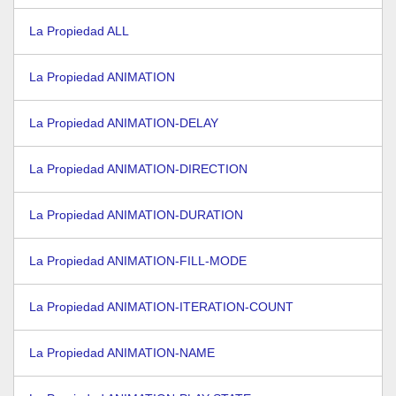
La Propiedad ALL
La Propiedad ANIMATION
La Propiedad ANIMATION-DELAY
La Propiedad ANIMATION-DIRECTION
La Propiedad ANIMATION-DURATION
La Propiedad ANIMATION-FILL-MODE
La Propiedad ANIMATION-ITERATION-COUNT
La Propiedad ANIMATION-NAME