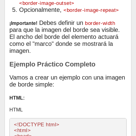
<border-image-outset>
Opcionalmente,
<border-image-repeat>
Debes definir un
border-width
¡Importante!
para que la imagen del borde sea visible.
El ancho del borde del elemento actuará
como el "marco" donde se mostrará la
imagen.
Ejemplo Práctico Completo
Vamos a crear un ejemplo con una imagen
de borde simple:
HTML:
HTML
<!DOCTYPE 
html
>
<
html
>