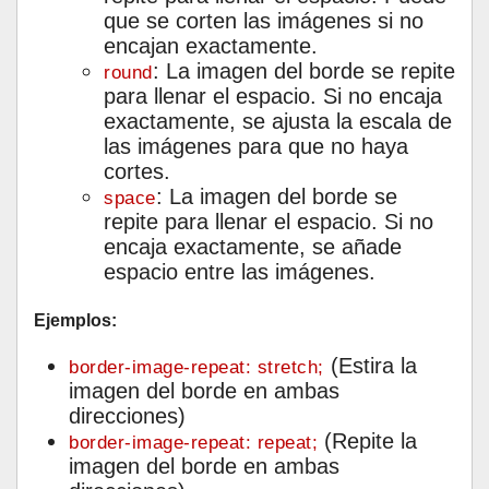
que se corten las imágenes si no
encajan exactamente.
: La imagen del borde se repite
round
para llenar el espacio. Si no encaja
exactamente, se ajusta la escala de
las imágenes para que no haya
cortes.
: La imagen del borde se
space
repite para llenar el espacio. Si no
encaja exactamente, se añade
espacio entre las imágenes.
Ejemplos:
(Estira la
border-image-repeat: stretch;
imagen del borde en ambas
direcciones)
(Repite la
border-image-repeat: repeat;
imagen del borde en ambas