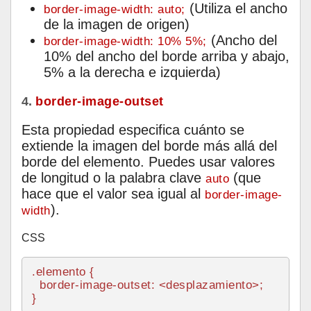
(Utiliza el ancho
border-image-width: auto;
de la imagen de origen)
(Ancho del
border-image-width: 10% 5%;
10% del ancho del borde arriba y abajo,
5% a la derecha e izquierda)
4.
border-image-outset
Esta propiedad especifica cuánto se
extiende la imagen del borde más allá del
borde del elemento. Puedes usar valores
de longitud o la palabra clave
(que
auto
hace que el valor sea igual al
border-image-
).
width
CSS
.elemento
 {

border-image-outset
: <desplazamiento>;
