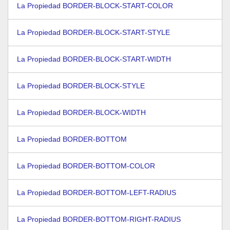
La Propiedad BORDER-BLOCK-START-COLOR
La Propiedad BORDER-BLOCK-START-STYLE
La Propiedad BORDER-BLOCK-START-WIDTH
La Propiedad BORDER-BLOCK-STYLE
La Propiedad BORDER-BLOCK-WIDTH
La Propiedad BORDER-BOTTOM
La Propiedad BORDER-BOTTOM-COLOR
La Propiedad BORDER-BOTTOM-LEFT-RADIUS
La Propiedad BORDER-BOTTOM-RIGHT-RADIUS