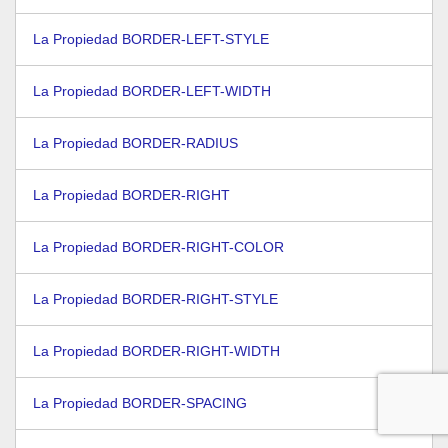
La Propiedad BORDER-LEFT-STYLE
La Propiedad BORDER-LEFT-WIDTH
La Propiedad BORDER-RADIUS
La Propiedad BORDER-RIGHT
La Propiedad BORDER-RIGHT-COLOR
La Propiedad BORDER-RIGHT-STYLE
La Propiedad BORDER-RIGHT-WIDTH
La Propiedad BORDER-SPACING