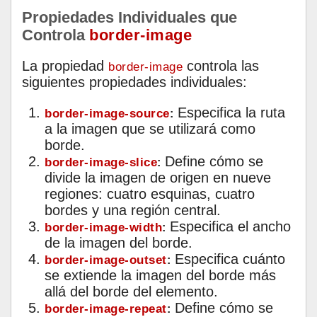
Propiedades Individuales que
Controla
border-image
La propiedad
controla las
border-image
siguientes propiedades individuales:
Especifica la ruta
border-image-source
:
a la imagen que se utilizará como
borde.
Define cómo se
border-image-slice
:
divide la imagen de origen en nueve
regiones: cuatro esquinas, cuatro
bordes y una región central.
Especifica el ancho
border-image-width
:
de la imagen del borde.
Especifica cuánto
border-image-outset
:
se extiende la imagen del borde más
allá del borde del elemento.
Define cómo se
border-image-repeat
: