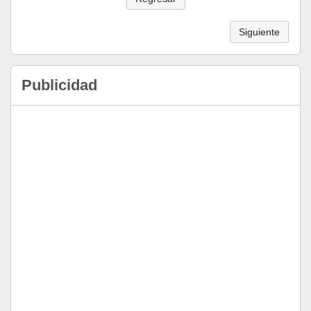
Siguiente
Publicidad