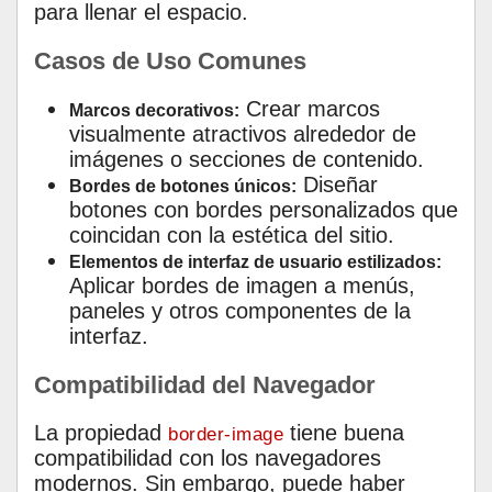
para llenar el espacio.
Casos de Uso Comunes
Crear marcos
Marcos decorativos:
visualmente atractivos alrededor de
imágenes o secciones de contenido.
Diseñar
Bordes de botones únicos:
botones con bordes personalizados que
coincidan con la estética del sitio.
Elementos de interfaz de usuario estilizados:
Aplicar bordes de imagen a menús,
paneles y otros componentes de la
interfaz.
Compatibilidad del Navegador
La propiedad
tiene buena
border-image
compatibilidad con los navegadores
modernos. Sin embargo, puede haber