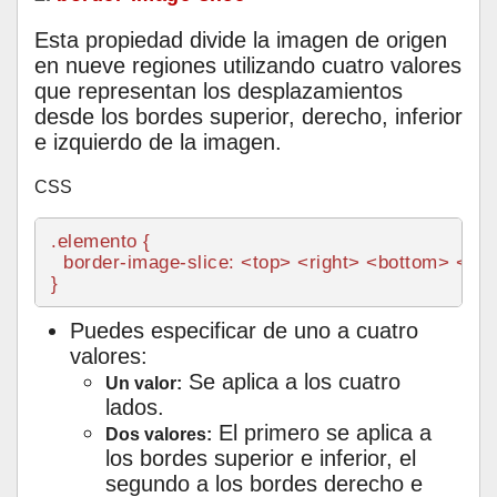
Esta propiedad divide la imagen de origen
en nueve regiones utilizando cuatro valores
que representan los desplazamientos
desde los bordes superior, derecho, inferior
e izquierdo de la imagen.
CSS
.elemento
 {

border-image-slice
: <top> <right> <bottom> <left> 
Puedes especificar de uno a cuatro
valores:
Se aplica a los cuatro
Un valor:
lados.
El primero se aplica a
Dos valores:
los bordes superior e inferior, el
segundo a los bordes derecho e