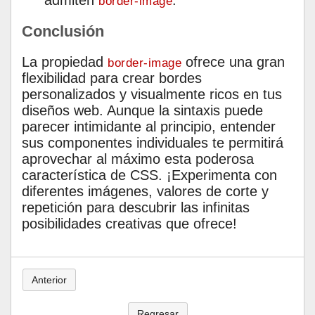
admiten
.
border-image
Conclusión
La propiedad
ofrece una gran
border-image
flexibilidad para crear bordes
personalizados y visualmente ricos en tus
diseños web. Aunque la sintaxis puede
parecer intimidante al principio, entender
sus componentes individuales te permitirá
aprovechar al máximo esta poderosa
característica de CSS. ¡Experimenta con
diferentes imágenes, valores de corte y
repetición para descubrir las infinitas
posibilidades creativas que ofrece!
Anterior
Regresar