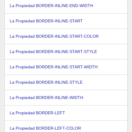
La Propiedad BORDER-INLINE-END-WIDTH
La Propiedad BORDER-INLINE-START
La Propiedad BORDER-INLINE-START-COLOR
La Propiedad BORDER-INLINE-START-STYLE
La Propiedad BORDER-INLINE-START-WIDTH
La Propiedad BORDER-INLINE-STYLE
La Propiedad BORDER-INLINE-WIDTH
La Propiedad BORDER-LEFT
La Propiedad BORDER-LEFT-COLOR