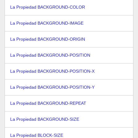
La Propiedad BACKGROUND-COLOR
La Propiedad BACKGROUND-IMAGE
La Propiedad BACKGROUND-ORIGIN
La Propiedad BACKGROUND-POSITION
La Propiedad BACKGROUND-POSITION-X
La Propiedad BACKGROUND-POSITION-Y
La Propiedad BACKGROUND-REPEAT
La Propiedad BACKGROUND-SIZE
La Propiedad BLOCK-SIZE