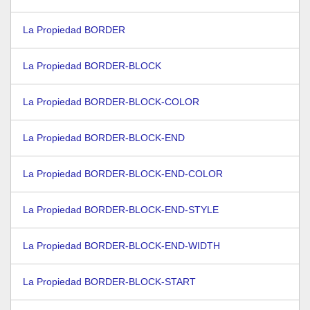
La Propiedad BORDER
La Propiedad BORDER-BLOCK
La Propiedad BORDER-BLOCK-COLOR
La Propiedad BORDER-BLOCK-END
La Propiedad BORDER-BLOCK-END-COLOR
La Propiedad BORDER-BLOCK-END-STYLE
La Propiedad BORDER-BLOCK-END-WIDTH
La Propiedad BORDER-BLOCK-START