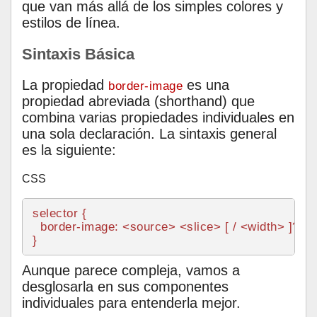
que van más allá de los simples colores y
estilos de línea.
Sintaxis Básica
La propiedad
es una
border-image
propiedad abreviada (shorthand) que
combina varias propiedades individuales en
una sola declaración. La sintaxis general
es la siguiente:
CSS
selector {

border-image
: <source> <slice> [ / <width> ]? [ /
Aunque parece compleja, vamos a
desglosarla en sus componentes
individuales para entenderla mejor.