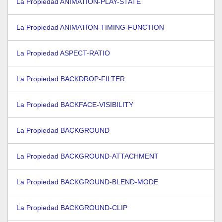
La Propiedad ANIMATION-PLAY-STATE
La Propiedad ANIMATION-TIMING-FUNCTION
La Propiedad ASPECT-RATIO
La Propiedad BACKDROP-FILTER
La Propiedad BACKFACE-VISIBILITY
La Propiedad BACKGROUND
La Propiedad BACKGROUND-ATTACHMENT
La Propiedad BACKGROUND-BLEND-MODE
La Propiedad BACKGROUND-CLIP