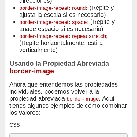
direcciones)
(Repite y
border-image-repeat: round;
ajusta la escala si es necesario)
(Repite y
border-image-repeat: space;
añade espacio si es necesario)
border-image-repeat: repeat stretch;
(Repite horizontalmente, estira
verticalmente)
Usando la Propiedad Abreviada
border-image
Ahora que entendemos las propiedades
individuales, podemos volver a la
propiedad abreviada
. Aquí
border-image
tienes algunos ejemplos de cómo combinar
los valores:
CSS