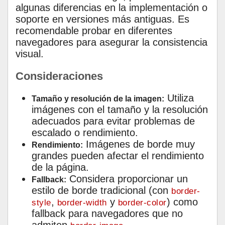
algunas diferencias en la implementación o
soporte en versiones más antiguas. Es
recomendable probar en diferentes
navegadores para asegurar la consistencia
visual.
Consideraciones
Utiliza
Tamaño y resolución de la imagen:
imágenes con el tamaño y la resolución
adecuados para evitar problemas de
escalado o rendimiento.
Imágenes de borde muy
Rendimiento:
grandes pueden afectar el rendimiento
de la página.
Considera proporcionar un
Fallback:
estilo de borde tradicional (con
border-
,
y
) como
style
border-width
border-color
fallback para navegadores que no