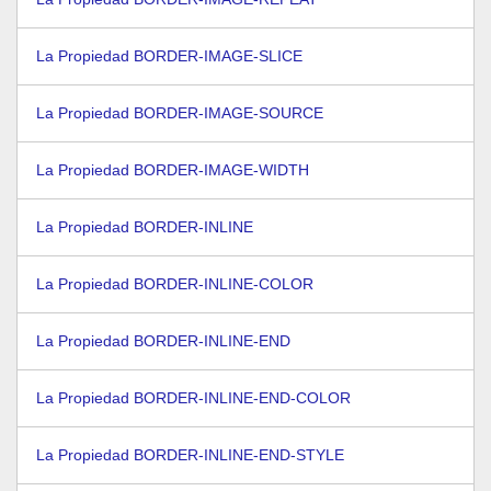
La Propiedad BORDER-IMAGE-SLICE
La Propiedad BORDER-IMAGE-SOURCE
La Propiedad BORDER-IMAGE-WIDTH
La Propiedad BORDER-INLINE
La Propiedad BORDER-INLINE-COLOR
La Propiedad BORDER-INLINE-END
La Propiedad BORDER-INLINE-END-COLOR
La Propiedad BORDER-INLINE-END-STYLE