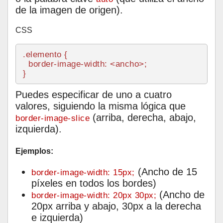
de la imagen de origen).
CSS
.elemento
 {

border-image-width
: <ancho>;

Puedes especificar de uno a cuatro
valores, siguiendo la misma lógica que
(arriba, derecha, abajo,
border-image-slice
izquierda).
Ejemplos:
(Ancho de 15
border-image-width: 15px;
píxeles en todos los bordes)
(Ancho de
border-image-width: 20px 30px;
20px arriba y abajo, 30px a la derecha
e izquierda)