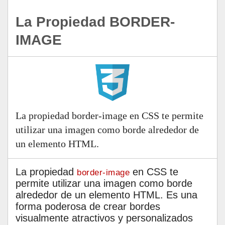
La Propiedad BORDER-
IMAGE
La propiedad border-image en CSS te permite
utilizar una imagen como borde alrededor de
un elemento HTML.
La propiedad
en CSS te
border-image
permite utilizar una imagen como borde
alrededor de un elemento HTML. Es una
forma poderosa de crear bordes
visualmente atractivos y personalizados