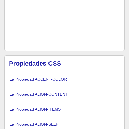
Propiedades CSS
La Propiedad ACCENT-COLOR
La Propiedad ALIGN-CONTENT
La Propiedad ALIGN-ITEMS
La Propiedad ALIGN-SELF