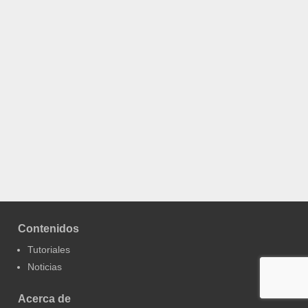
Contenidos
Tutoriales
Noticias
Acerca de