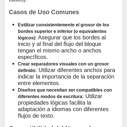
Casos de Uso Comunes
Estilizar consistentemente el grosor de los
bordes superior e inferior (o equivalentes
Asegurar que los bordes al
lógicos):
inicio y al final del flujo del bloque
tengan el mismo ancho o anchos
específicos.
Crear separadores visuales con un grosor
Utilizar diferentes anchos para
definido:
indicar la importancia de la separación
entre elementos.
Diseños que necesitan ser compatibles con
Utilizar
diferentes modos de escritura:
propiedades lógicas facilita la
adaptación a idiomas con diferentes
flujos de texto.