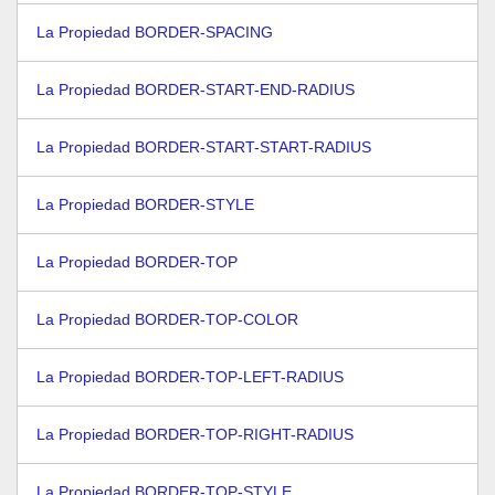
La Propiedad BORDER-SPACING
La Propiedad BORDER-START-END-RADIUS
La Propiedad BORDER-START-START-RADIUS
La Propiedad BORDER-STYLE
La Propiedad BORDER-TOP
La Propiedad BORDER-TOP-COLOR
La Propiedad BORDER-TOP-LEFT-RADIUS
La Propiedad BORDER-TOP-RIGHT-RADIUS
La Propiedad BORDER-TOP-STYLE