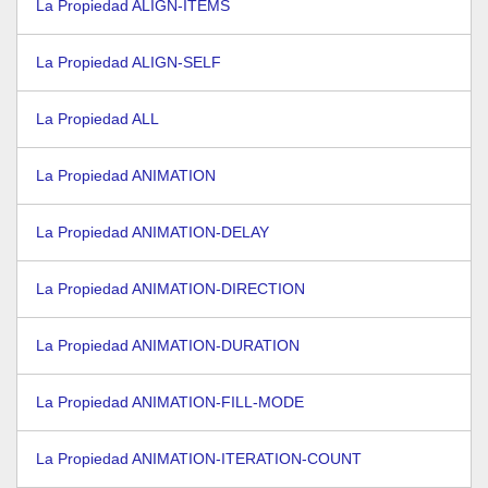
La Propiedad ALIGN-ITEMS
La Propiedad ALIGN-SELF
La Propiedad ALL
La Propiedad ANIMATION
La Propiedad ANIMATION-DELAY
La Propiedad ANIMATION-DIRECTION
La Propiedad ANIMATION-DURATION
La Propiedad ANIMATION-FILL-MODE
La Propiedad ANIMATION-ITERATION-COUNT