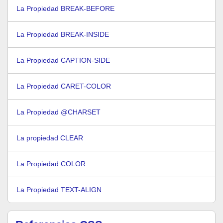
La Propiedad BREAK-BEFORE
La Propiedad BREAK-INSIDE
La Propiedad CAPTION-SIDE
La Propiedad CARET-COLOR
La Propiedad @CHARSET
La propiedad CLEAR
La Propiedad COLOR
La Propiedad TEXT-ALIGN