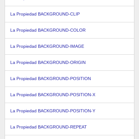
La Propiedad BACKGROUND-CLIP
La Propiedad BACKGROUND-COLOR
La Propiedad BACKGROUND-IMAGE
La Propiedad BACKGROUND-ORIGIN
La Propiedad BACKGROUND-POSITION
La Propiedad BACKGROUND-POSITION-X
La Propiedad BACKGROUND-POSITION-Y
La Propiedad BACKGROUND-REPEAT