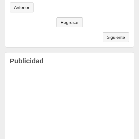
Anterior
Regresar
Siguiente
Publicidad