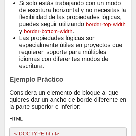
Si solo estás trabajando con un modo
de escritura horizontal y no necesitas la
flexibilidad de las propiedades lógicas,
puedes seguir utilizando
border-top-width
y
.
border-bottom-width
Las propiedades lógicas son
especialmente útiles en proyectos que
requieren soporte para múltiples
idiomas con diferentes modos de
escritura.
Ejemplo Práctico
Considera un elemento de bloque al que
quieres dar un ancho de borde diferente en
la parte superior e inferior:
HTML
<!DOCTYPE 
html
>