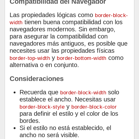
Compatibilidad del Navegador
Las propiedades lógicas como
border-block-
tienen buena compatibilidad con los
width
navegadores modernos. Sin embargo,
para asegurar la compatibilidad con
navegadores más antiguos, es posible que
necesites usar las propiedades físicas
y
como
border-top-width
border-bottom-width
alternativa o en conjunto.
Consideraciones
Recuerda que
solo
border-block-width
establece el ancho. Necesitas usar
y
border-block-style
border-block-color
para definir el estilo y el color de los
bordes.
Si el estilo no está establecido, el
ancho no será visible.