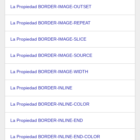
La Propiedad BORDER-IMAGE-OUTSET
La Propiedad BORDER-IMAGE-REPEAT
La Propiedad BORDER-IMAGE-SLICE
La Propiedad BORDER-IMAGE-SOURCE
La Propiedad BORDER-IMAGE-WIDTH
La Propiedad BORDER-INLINE
La Propiedad BORDER-INLINE-COLOR
La Propiedad BORDER-INLINE-END
La Propiedad BORDER-INLINE-END-COLOR