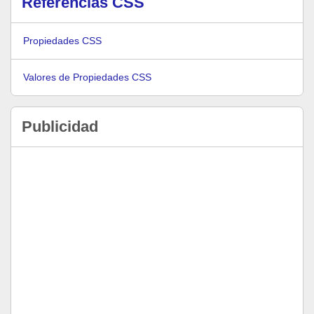
Referencias CSS
Propiedades CSS
Valores de Propiedades CSS
Publicidad