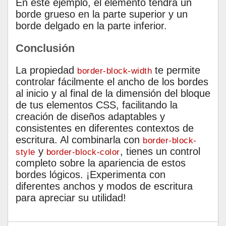
En este ejemplo, el elemento tendrá un
borde grueso en la parte superior y un
borde delgado en la parte inferior.
Conclusión
La propiedad
te permite
border-block-width
controlar fácilmente el ancho de los bordes
al inicio y al final de la dimensión del bloque
de tus elementos CSS, facilitando la
creación de diseños adaptables y
consistentes en diferentes contextos de
escritura. Al combinarla con
border-block-
y
, tienes un control
style
border-block-color
completo sobre la apariencia de estos
bordes lógicos. ¡Experimenta con
diferentes anchos y modos de escritura
para apreciar su utilidad!