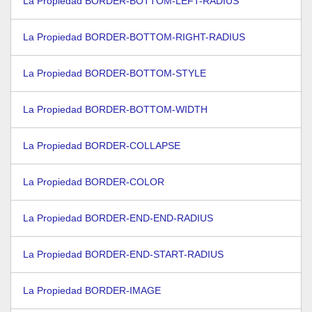
La Propiedad BORDER-BOTTOM-LEFT-RADIUS
La Propiedad BORDER-BOTTOM-RIGHT-RADIUS
La Propiedad BORDER-BOTTOM-STYLE
La Propiedad BORDER-BOTTOM-WIDTH
La Propiedad BORDER-COLLAPSE
La Propiedad BORDER-COLOR
La Propiedad BORDER-END-END-RADIUS
La Propiedad BORDER-END-START-RADIUS
La Propiedad BORDER-IMAGE