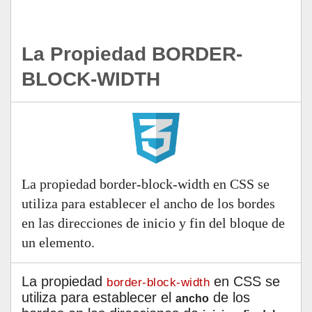
La Propiedad BORDER-
BLOCK-WIDTH
La propiedad border-block-width en CSS se
utiliza para establecer el ancho de los bordes
en las direcciones de inicio y fin del bloque de
un elemento.
La propiedad
en CSS se
border-block-width
utiliza para establecer el
de los
ancho