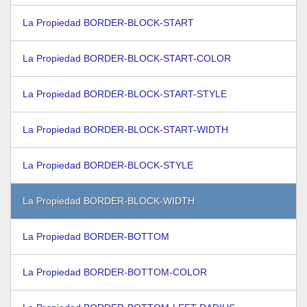
La Propiedad BORDER-BLOCK-START
La Propiedad BORDER-BLOCK-START-COLOR
La Propiedad BORDER-BLOCK-START-STYLE
La Propiedad BORDER-BLOCK-START-WIDTH
La Propiedad BORDER-BLOCK-STYLE
La Propiedad BORDER-BLOCK-WIDTH
La Propiedad BORDER-BOTTOM
La Propiedad BORDER-BOTTOM-COLOR