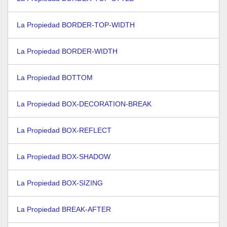
La Propiedad BORDER-TOP-WIDTH
La Propiedad BORDER-WIDTH
La Propiedad BOTTOM
La Propiedad BOX-DECORATION-BREAK
La Propiedad BOX-REFLECT
La Propiedad BOX-SHADOW
La Propiedad BOX-SIZING
La Propiedad BREAK-AFTER