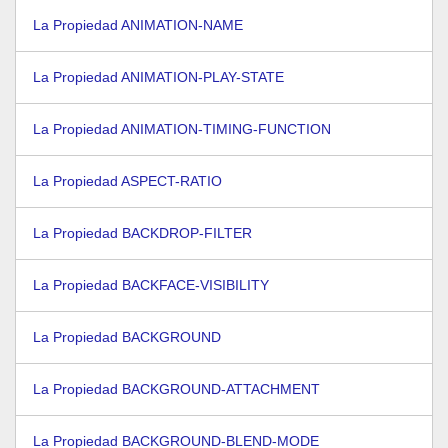
La Propiedad ANIMATION-NAME
La Propiedad ANIMATION-PLAY-STATE
La Propiedad ANIMATION-TIMING-FUNCTION
La Propiedad ASPECT-RATIO
La Propiedad BACKDROP-FILTER
La Propiedad BACKFACE-VISIBILITY
La Propiedad BACKGROUND
La Propiedad BACKGROUND-ATTACHMENT
La Propiedad BACKGROUND-BLEND-MODE