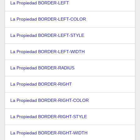
La Propiedad BORDER-LEFT
La Propiedad BORDER-LEFT-COLOR
La Propiedad BORDER-LEFT-STYLE
La Propiedad BORDER-LEFT-WIDTH
La Propiedad BORDER-RADIUS
La Propiedad BORDER-RIGHT
La Propiedad BORDER-RIGHT-COLOR
La Propiedad BORDER-RIGHT-STYLE
La Propiedad BORDER-RIGHT-WIDTH