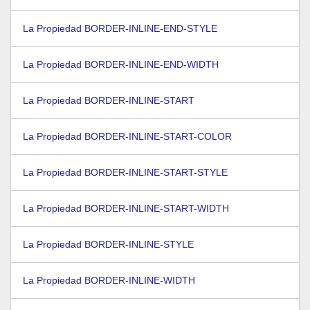
La Propiedad BORDER-INLINE-END-STYLE
La Propiedad BORDER-INLINE-END-WIDTH
La Propiedad BORDER-INLINE-START
La Propiedad BORDER-INLINE-START-COLOR
La Propiedad BORDER-INLINE-START-STYLE
La Propiedad BORDER-INLINE-START-WIDTH
La Propiedad BORDER-INLINE-STYLE
La Propiedad BORDER-INLINE-WIDTH