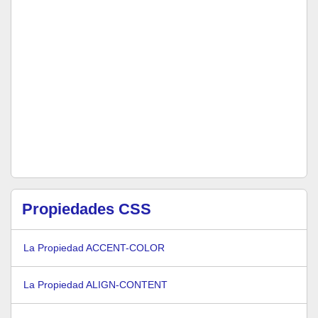
Propiedades CSS
La Propiedad ACCENT-COLOR
La Propiedad ALIGN-CONTENT