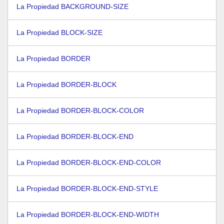
La Propiedad BACKGROUND-SIZE
La Propiedad BLOCK-SIZE
La Propiedad BORDER
La Propiedad BORDER-BLOCK
La Propiedad BORDER-BLOCK-COLOR
La Propiedad BORDER-BLOCK-END
La Propiedad BORDER-BLOCK-END-COLOR
La Propiedad BORDER-BLOCK-END-STYLE
La Propiedad BORDER-BLOCK-END-WIDTH