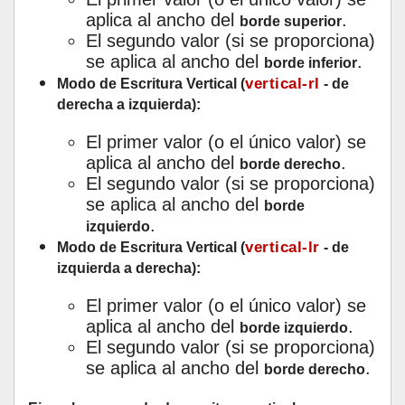
aplica al ancho del
.
borde superior
El segundo valor (si se proporciona)
se aplica al ancho del
.
borde inferior
vertical-rl
Modo de Escritura Vertical (
- de
derecha a izquierda):
El primer valor (o el único valor) se
aplica al ancho del
.
borde derecho
El segundo valor (si se proporciona)
se aplica al ancho del
borde
.
izquierdo
vertical-lr
Modo de Escritura Vertical (
- de
izquierda a derecha):
El primer valor (o el único valor) se
aplica al ancho del
.
borde izquierdo
El segundo valor (si se proporciona)
se aplica al ancho del
.
borde derecho