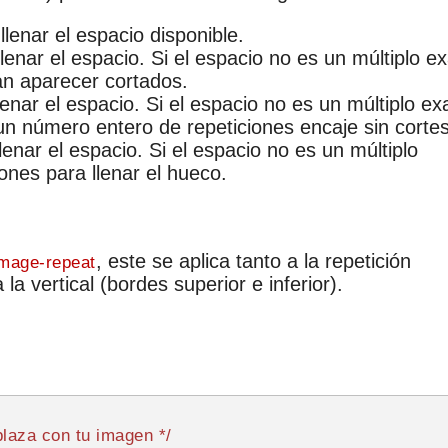
llenar el espacio disponible.
lenar el espacio. Si el espacio no es un múltiplo e
an aparecer cortados.
enar el espacio. Si el espacio no es un múltiplo ex
un número entero de repeticiones encaje sin cortes
lenar el espacio. Si el espacio no es un múltiplo
ones para llenar el hueco.
, este se aplica tanto a la repetición
image-repeat
a vertical (bordes superior e inferior).
laza con tu imagen */