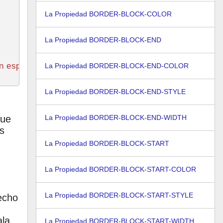
La Propiedad BORDER-BLOCK-COLOR
La Propiedad BORDER-BLOCK-END
n espacio */
La Propiedad BORDER-BLOCK-END-COLOR
La Propiedad BORDER-BLOCK-END-STYLE
que
La Propiedad BORDER-BLOCK-END-WIDTH
es
La Propiedad BORDER-BLOCK-START
La Propiedad BORDER-BLOCK-START-COLOR
La Propiedad BORDER-BLOCK-START-STYLE
recho
ala
La Propiedad BORDER-BLOCK-START-WIDTH