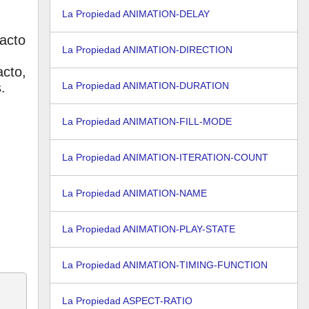
La Propiedad ANIMATION-DELAY
xacto
La Propiedad ANIMATION-DIRECTION
acto,
.
La Propiedad ANIMATION-DURATION
La Propiedad ANIMATION-FILL-MODE
La Propiedad ANIMATION-ITERATION-COUNT
La Propiedad ANIMATION-NAME
La Propiedad ANIMATION-PLAY-STATE
La Propiedad ANIMATION-TIMING-FUNCTION
La Propiedad ASPECT-RATIO