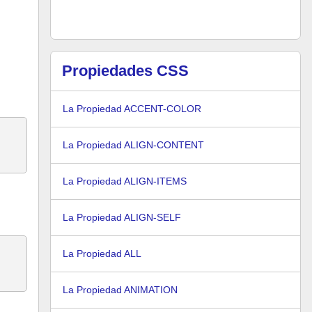
Propiedades CSS
La Propiedad ACCENT-COLOR
La Propiedad ALIGN-CONTENT
La Propiedad ALIGN-ITEMS
La Propiedad ALIGN-SELF
La Propiedad ALL
La Propiedad ANIMATION