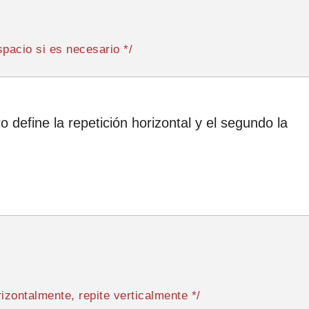
spacio si es necesario */
 define la repetición horizontal y el segundo la
rizontalmente, repite verticalmente */