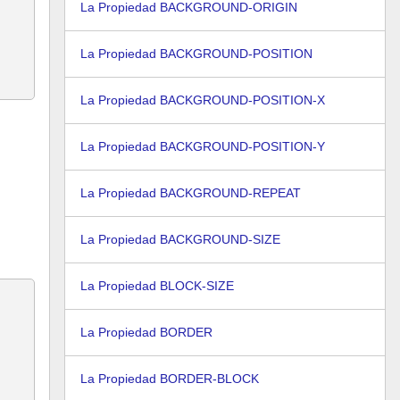
La Propiedad BACKGROUND-ORIGIN
La Propiedad BACKGROUND-POSITION
La Propiedad BACKGROUND-POSITION-X
La Propiedad BACKGROUND-POSITION-Y
La Propiedad BACKGROUND-REPEAT
La Propiedad BACKGROUND-SIZE
La Propiedad BLOCK-SIZE
La Propiedad BORDER
La Propiedad BORDER-BLOCK