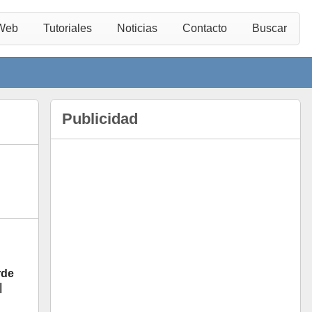
 Web
Tutoriales
Noticias
Contacto
Buscar
Publicidad
rde
l