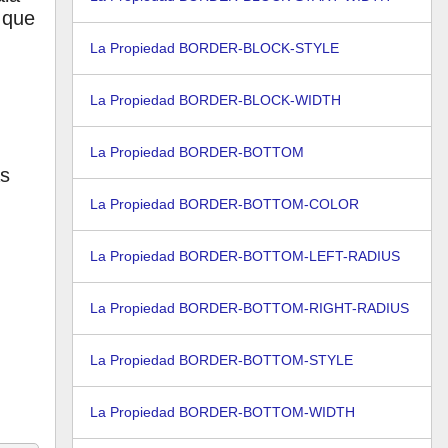
 que
La Propiedad BORDER-BLOCK-STYLE
La Propiedad BORDER-BLOCK-WIDTH
La Propiedad BORDER-BOTTOM
as
La Propiedad BORDER-BOTTOM-COLOR
La Propiedad BORDER-BOTTOM-LEFT-RADIUS
La Propiedad BORDER-BOTTOM-RIGHT-RADIUS
La Propiedad BORDER-BOTTOM-STYLE
La Propiedad BORDER-BOTTOM-WIDTH