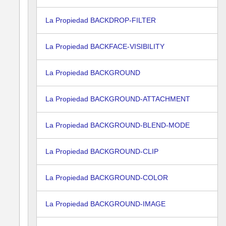
La Propiedad BACKDROP-FILTER
La Propiedad BACKFACE-VISIBILITY
La Propiedad BACKGROUND
La Propiedad BACKGROUND-ATTACHMENT
La Propiedad BACKGROUND-BLEND-MODE
La Propiedad BACKGROUND-CLIP
La Propiedad BACKGROUND-COLOR
La Propiedad BACKGROUND-IMAGE