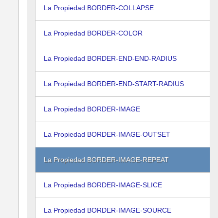
La Propiedad BORDER-COLLAPSE
La Propiedad BORDER-COLOR
La Propiedad BORDER-END-END-RADIUS
La Propiedad BORDER-END-START-RADIUS
La Propiedad BORDER-IMAGE
La Propiedad BORDER-IMAGE-OUTSET
La Propiedad BORDER-IMAGE-REPEAT
La Propiedad BORDER-IMAGE-SLICE
La Propiedad BORDER-IMAGE-SOURCE