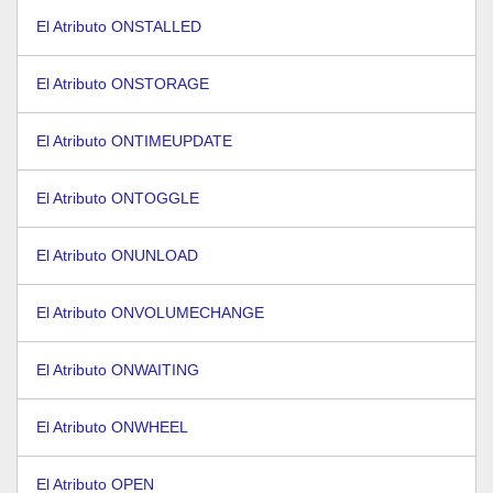
El Atributo ONSTALLED
El Atributo ONSTORAGE
El Atributo ONTIMEUPDATE
El Atributo ONTOGGLE
El Atributo ONUNLOAD
El Atributo ONVOLUMECHANGE
El Atributo ONWAITING
El Atributo ONWHEEL
El Atributo OPEN