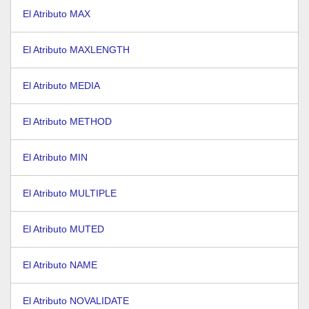
El Atributo MAX
El Atributo MAXLENGTH
El Atributo MEDIA
El Atributo METHOD
El Atributo MIN
El Atributo MULTIPLE
El Atributo MUTED
El Atributo NAME
El Atributo NOVALIDATE