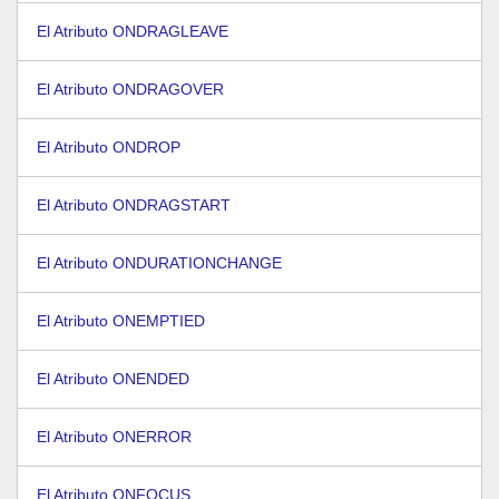
El Atributo ONDRAGLEAVE
El Atributo ONDRAGOVER
El Atributo ONDROP
El Atributo ONDRAGSTART
El Atributo ONDURATIONCHANGE
El Atributo ONEMPTIED
El Atributo ONENDED
El Atributo ONERROR
El Atributo ONFOCUS