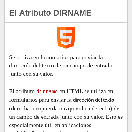
El Atributo DIRNAME
Se utiliza en formularios para enviar la
dirección del texto de un campo de entrada
junto con su valor.
El atributo
en HTML se utiliza en
dirname
formularios para enviar la
dirección del texto
(derecha a izquierda o izquierda a derecha) de
un campo de entrada junto con su valor. Esto es
especialmente útil en aplicaciones