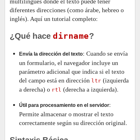
multilingües donde el texto puede tener
diferentes direcciones (como árabe, hebreo o
inglés). Aquí un tutorial completo:
¿Qué hace
dirname
?
: Cuando se envía
Envía la dirección del texto
un formulario, el navegador incluye un
parámetro adicional que indica si el texto
del campo está en dirección
(izquierda
ltr
a derecha) o
(derecha a izquierda).
rtl
:
Útil para procesamiento en el servidor
Permite almacenar o mostrar el texto
correctamente según su dirección original.