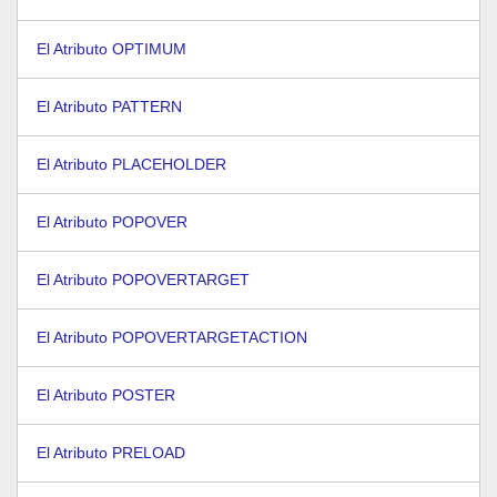
El Atributo OPTIMUM
El Atributo PATTERN
El Atributo PLACEHOLDER
El Atributo POPOVER
El Atributo POPOVERTARGET
El Atributo POPOVERTARGETACTION
El Atributo POSTER
El Atributo PRELOAD