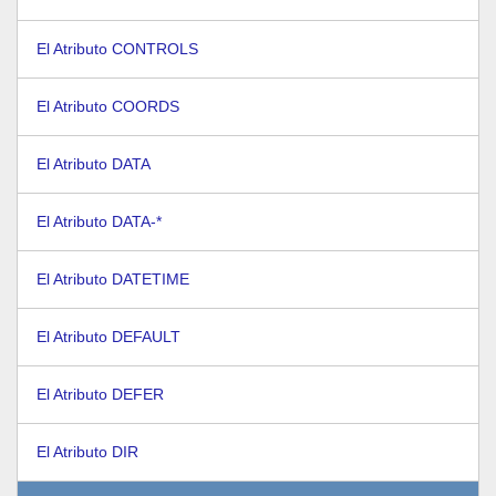
El Atributo CONTROLS
El Atributo COORDS
El Atributo DATA
El Atributo DATA-*
El Atributo DATETIME
El Atributo DEFAULT
El Atributo DEFER
El Atributo DIR