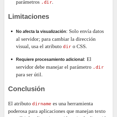
parámetros
.
.dir
Limitaciones
: Solo envía datos
No afecta la visualización
al servidor; para cambiar la dirección
visual, usa el atributo
o CSS.
dir
: El
Requiere procesamiento adicional
servidor debe manejar el parámetro
.dir
para ser útil.
Conclusión
El atributo
es una herramienta
dirname
poderosa para aplicaciones que manejan texto