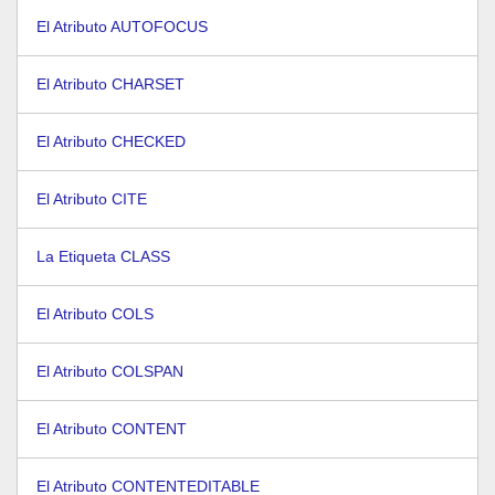
El Atributo AUTOFOCUS
El Atributo CHARSET
El Atributo CHECKED
El Atributo CITE
La Etiqueta CLASS
El Atributo COLS
El Atributo COLSPAN
El Atributo CONTENT
El Atributo CONTENTEDITABLE