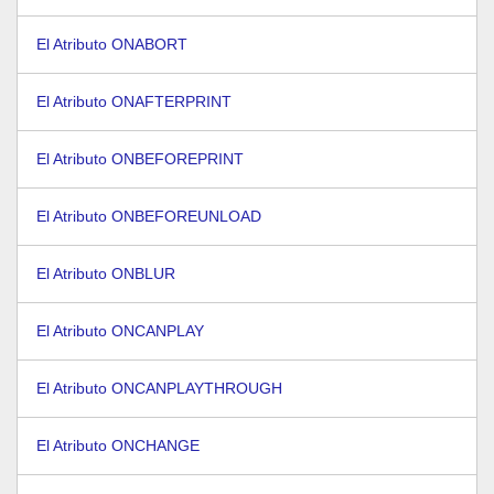
El Atributo ONABORT
El Atributo ONAFTERPRINT
El Atributo ONBEFOREPRINT
El Atributo ONBEFOREUNLOAD
El Atributo ONBLUR
El Atributo ONCANPLAY
El Atributo ONCANPLAYTHROUGH
El Atributo ONCHANGE