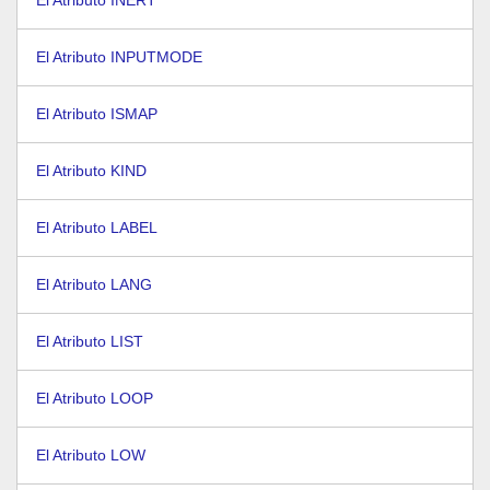
El Atributo INERT
El Atributo INPUTMODE
El Atributo ISMAP
El Atributo KIND
El Atributo LABEL
El Atributo LANG
El Atributo LIST
El Atributo LOOP
El Atributo LOW