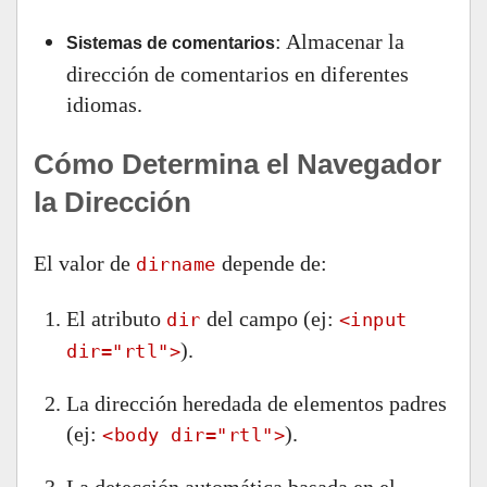
: Almacenar la
Sistemas de comentarios
dirección de comentarios en diferentes
idiomas.
Cómo Determina el Navegador
la Dirección
El valor de
depende de:
dirname
El atributo
del campo (ej:
dir
<input
).
dir="rtl">
La dirección heredada de elementos padres
(ej:
).
<body dir="rtl">