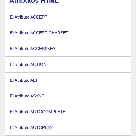
Atributos HTML
El Atributo ACCEPT
El Atributo ACCEPT-CHARSET
El Atributo ACCESSKEY
El atributo ACTION
El Atributo ALT
El Atributo ASYNC
El Atributo AUTOCOMPLETE
El Atributo AUTOPLAY