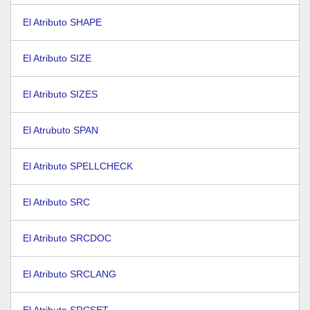
El Atributo SHAPE
El Atributo SIZE
El Atributo SIZES
El Atrubuto SPAN
El Atributo SPELLCHECK
El Atributo SRC
El Atributo SRCDOC
El Atributo SRCLANG