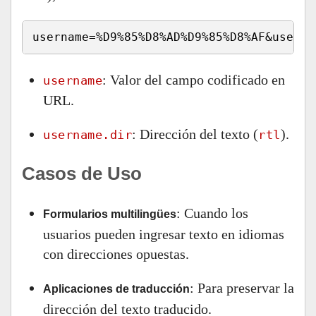
username=%D9%85%D8%AD%D9%85%D8%AF&userna
: Valor del campo codificado en
username
URL.
: Dirección del texto (
).
username.dir
rtl
Casos de Uso
: Cuando los
Formularios multilingües
usuarios pueden ingresar texto en idiomas
con direcciones opuestas.
: Para preservar la
Aplicaciones de traducción
dirección del texto traducido.