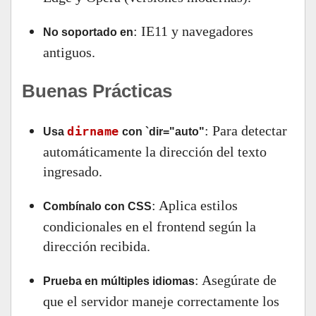
: IE11 y navegadores
No soportado en
antiguos.
Buenas Prácticas
: Para detectar
dirname
Usa
con `dir="auto"
automáticamente la dirección del texto
ingresado.
: Aplica estilos
Combínalo con CSS
condicionales en el frontend según la
dirección recibida.
: Asegúrate de
Prueba en múltiples idiomas
que el servidor maneje correctamente los