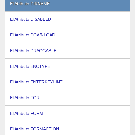
El Atributo DIRNAME
El Atributo DISABLED
El Atributo DOWNLOAD
El Atributo DRAGGABLE
El Atributo ENCTYPE
El Atributo ENTERKEYHINT
El Atributo FOR
El Atributo FORM
El Atributo FORMACTION