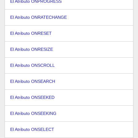
El Atributo ONPROGRESS
El Atributo ONRATECHANGE
El Atributo ONRESET
El Atributo ONRESIZE
El Atributo ONSCROLL
El Atributo ONSEARCH
El Atributo ONSEEKED
El Atributo ONSEEKING
El Atributo ONSELECT