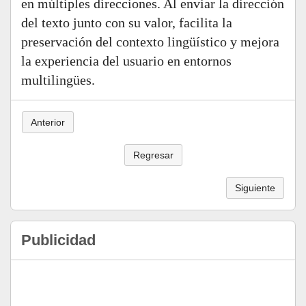
en múltiples direcciones. Al enviar la dirección
del texto junto con su valor, facilita la
preservación del contexto lingüístico y mejora
la experiencia del usuario en entornos
multilingües.
Anterior
Regresar
Siguiente
Publicidad