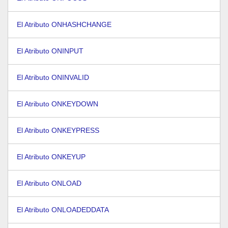
El Atributo ONHASHCHANGE
El Atributo ONINPUT
El Atributo ONINVALID
El Atributo ONKEYDOWN
El Atributo ONKEYPRESS
El Atributo ONKEYUP
El Atributo ONLOAD
El Atributo ONLOADEDDATA