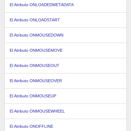
El Atributo ONLOADEDMETADATA
El Atributo ONLOADSTART
El Atributo ONMOUSEDOWN
El Atributo ONMOUSEMOVE
El Atributo ONMOUSEOUT
El Atributo ONMOUSEOVER
El Atributo ONMOUSEUP
El Atributo ONMOUSEWHEEL
El Atributo ONOFFLINE