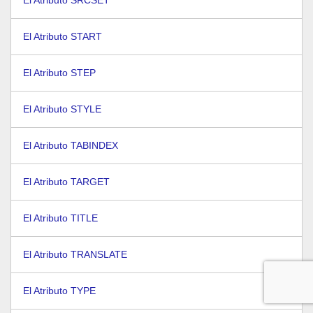
El Atributo SRCSET
El Atributo START
El Atributo STEP
El Atributo STYLE
El Atributo TABINDEX
El Atributo TARGET
El Atributo TITLE
El Atributo TRANSLATE
El Atributo TYPE