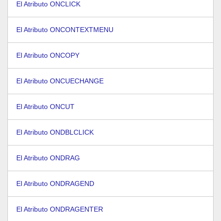
El Atributo ONCLICK
El Atributo ONCONTEXTMENU
El Atributo ONCOPY
El Atributo ONCUECHANGE
El Atributo ONCUT
El Atributo ONDBLCLICK
El Atributo ONDRAG
El Atributo ONDRAGEND
El Atributo ONDRAGENTER