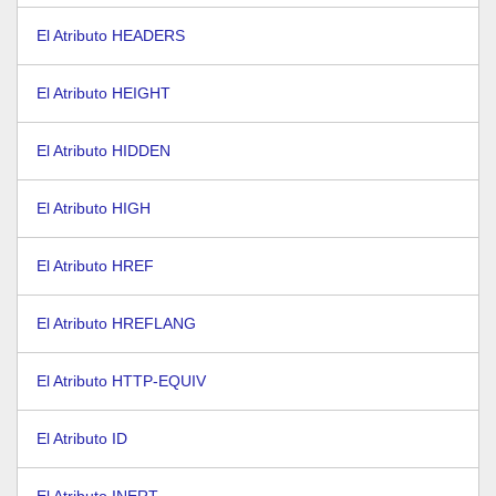
El Atributo HEADERS
El Atributo HEIGHT
El Atributo HIDDEN
El Atributo HIGH
El Atributo HREF
El Atributo HREFLANG
El Atributo HTTP-EQUIV
El Atributo ID