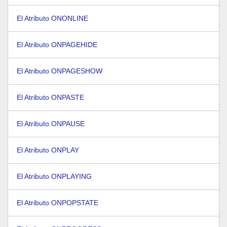
El Atributo ONONLINE
El Atributo ONPAGEHIDE
El Atributo ONPAGESHOW
El Atributo ONPASTE
El Atributo ONPAUSE
El Atributo ONPLAY
El Atributo ONPLAYING
El Atributo ONPOPSTATE