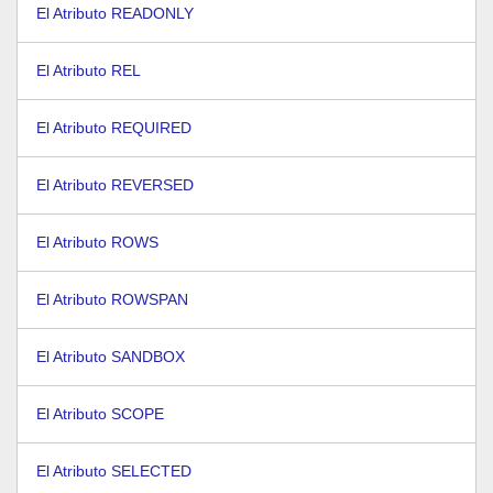
El Atributo READONLY
El Atributo REL
El Atributo REQUIRED
El Atributo REVERSED
El Atributo ROWS
El Atributo ROWSPAN
El Atributo SANDBOX
El Atributo SCOPE
El Atributo SELECTED