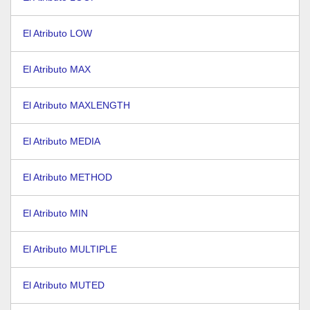
El Atributo LOW
El Atributo MAX
El Atributo MAXLENGTH
El Atributo MEDIA
El Atributo METHOD
El Atributo MIN
El Atributo MULTIPLE
El Atributo MUTED