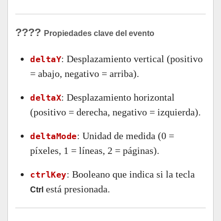
????
Propiedades clave del evento
: Desplazamiento vertical (positivo
deltaY
= abajo, negativo = arriba).
: Desplazamiento horizontal
deltaX
(positivo = derecha, negativo = izquierda).
: Unidad de medida (0 =
deltaMode
píxeles, 1 = líneas, 2 = páginas).
: Booleano que indica si la tecla
ctrlKey
está presionada.
Ctrl