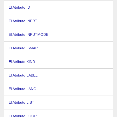
El Atributo ID
El Atributo INERT
El Atributo INPUTMODE
El Atributo ISMAP
El Atributo KIND
El Atributo LABEL
El Atributo LANG
El Atributo LIST
El Atributo LOOP