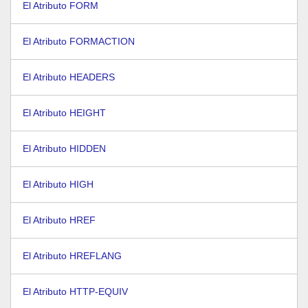
El Atributo FORM
El Atributo FORMACTION
El Atributo HEADERS
El Atributo HEIGHT
El Atributo HIDDEN
El Atributo HIGH
El Atributo HREF
El Atributo HREFLANG
El Atributo HTTP-EQUIV