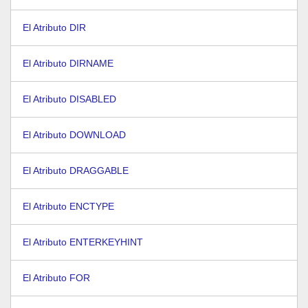
El Atributo DIR
El Atributo DIRNAME
El Atributo DISABLED
El Atributo DOWNLOAD
El Atributo DRAGGABLE
El Atributo ENCTYPE
El Atributo ENTERKEYHINT
El Atributo FOR