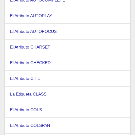
El Atributo AUTOCOMPLETE
El Atributo AUTOPLAY
El Atributo AUTOFOCUS
El Atributo CHARSET
El Atributo CHECKED
El Atributo CITE
La Etiqueta CLASS
El Atributo COLS
El Atributo COLSPAN