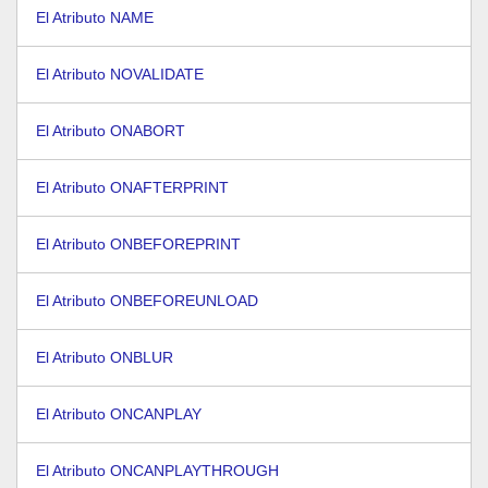
El Atributo NAME
El Atributo NOVALIDATE
El Atributo ONABORT
El Atributo ONAFTERPRINT
El Atributo ONBEFOREPRINT
El Atributo ONBEFOREUNLOAD
El Atributo ONBLUR
El Atributo ONCANPLAY
El Atributo ONCANPLAYTHROUGH