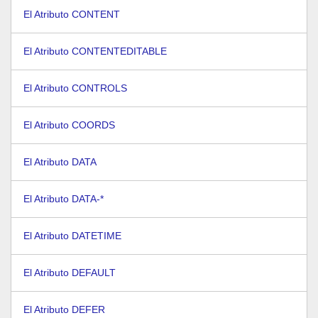
El Atributo CONTENT
El Atributo CONTENTEDITABLE
El Atributo CONTROLS
El Atributo COORDS
El Atributo DATA
El Atributo DATA-*
El Atributo DATETIME
El Atributo DEFAULT
El Atributo DEFER