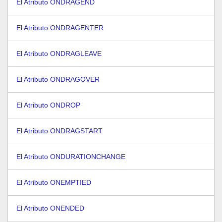
El Atributo ONDRAGEND
El Atributo ONDRAGENTER
El Atributo ONDRAGLEAVE
El Atributo ONDRAGOVER
El Atributo ONDROP
El Atributo ONDRAGSTART
El Atributo ONDURATIONCHANGE
El Atributo ONEMPTIED
El Atributo ONENDED