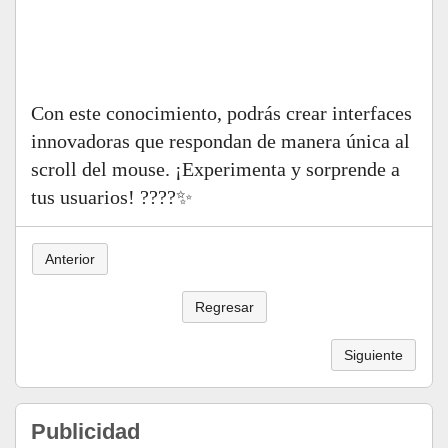
Run HTML
Con este conocimiento, podrás crear interfaces
innovadoras que respondan de manera única al
scroll del mouse. ¡Experimenta y sorprende a
tus usuarios! ????️✨
Anterior
Regresar
Siguiente
Publicidad