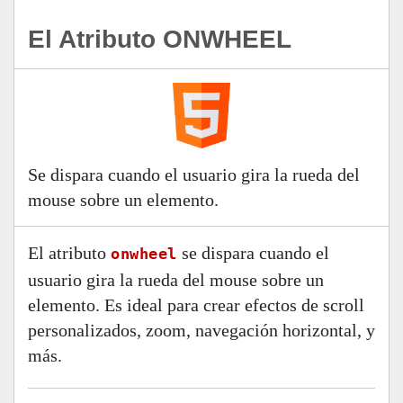
El Atributo ONWHEEL
Se dispara cuando el usuario gira la rueda del
mouse sobre un elemento.
El atributo
se dispara cuando el
onwheel
usuario gira la rueda del mouse sobre un
elemento. Es ideal para crear efectos de scroll
personalizados, zoom, navegación horizontal, y
más.