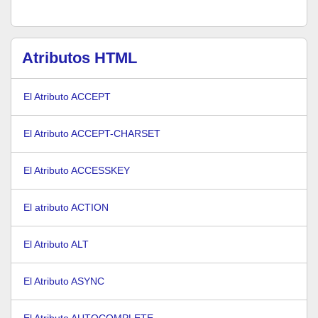
Atributos HTML
El Atributo ACCEPT
El Atributo ACCEPT-CHARSET
El Atributo ACCESSKEY
El atributo ACTION
El Atributo ALT
El Atributo ASYNC