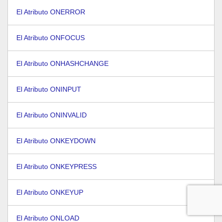
El Atributo ONERROR
El Atributo ONFOCUS
El Atributo ONHASHCHANGE
El Atributo ONINPUT
El Atributo ONINVALID
El Atributo ONKEYDOWN
El Atributo ONKEYPRESS
El Atributo ONKEYUP
El Atributo ONLOAD