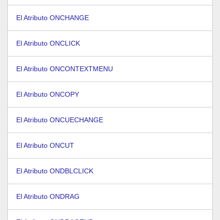
El Atributo ONCHANGE
El Atributo ONCLICK
El Atributo ONCONTEXTMENU
El Atributo ONCOPY
El Atributo ONCUECHANGE
El Atributo ONCUT
El Atributo ONDBLCLICK
El Atributo ONDRAG