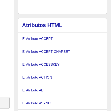
Atributos HTML
El Atributo ACCEPT
El Atributo ACCEPT-CHARSET
El Atributo ACCESSKEY
El atributo ACTION
El Atributo ALT
El Atributo ASYNC