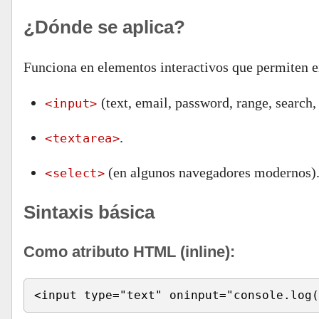
¿Dónde se aplica?
Funciona en elementos interactivos que permiten e
(text, email, password, range, search, 
<input>
.
<textarea>
(en algunos navegadores modernos)
<select>
Sintaxis básica
Como atributo HTML (inline):
<input type="text" oninput="console.log(