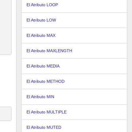
El Atributo LOOP
El Atributo LOW
El Atributo MAX
El Atributo MAXLENGTH
El Atributo MEDIA
El Atributo METHOD
El Atributo MIN
El Atributo MULTIPLE
El Atributo MUTED