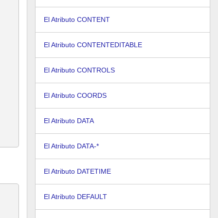
El Atributo CONTENT
El Atributo CONTENTEDITABLE
El Atributo CONTROLS
El Atributo COORDS
El Atributo DATA
El Atributo DATA-*
El Atributo DATETIME
El Atributo DEFAULT