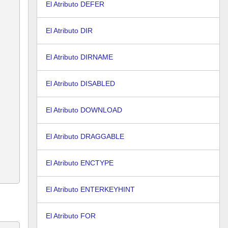
El Atributo DEFER
El Atributo DIR
El Atributo DIRNAME
El Atributo DISABLED
El Atributo DOWNLOAD
El Atributo DRAGGABLE
El Atributo ENCTYPE
El Atributo ENTERKEYHINT
El Atributo FOR