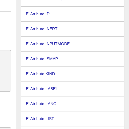
El Atributo ID
El Atributo INERT
El Atributo INPUTMODE
El Atributo ISMAP
El Atributo KIND
El Atributo LABEL
El Atributo LANG
El Atributo LIST