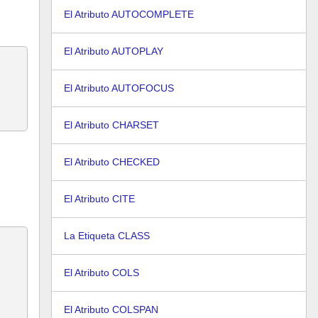
El Atributo AUTOCOMPLETE
El Atributo AUTOPLAY
El Atributo AUTOFOCUS
El Atributo CHARSET
El Atributo CHECKED
El Atributo CITE
La Etiqueta CLASS
El Atributo COLS
El Atributo COLSPAN