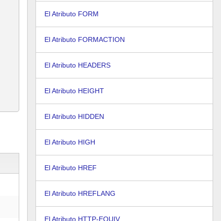
El Atributo FORM
El Atributo FORMACTION
El Atributo HEADERS
El Atributo HEIGHT
El Atributo HIDDEN
El Atributo HIGH
El Atributo HREF
El Atributo HREFLANG
El Atributo HTTP-EQUIV