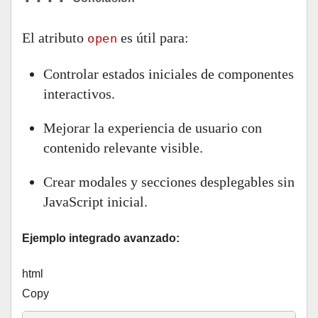
El atributo
es útil para:
open
Controlar estados iniciales de componentes
interactivos.
Mejorar la experiencia de usuario con
contenido relevante visible.
Crear modales y secciones desplegables sin
JavaScript inicial.
Ejemplo integrado avanzado:
html
Copy