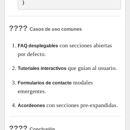
}
????
Casos de uso comunes
con secciones abiertas
FAQ desplegables
por defecto.
que guían al usuario.
Tutoriales interactivos
modales
Formularios de contacto
emergentes.
con secciones pre-expandidas.
Acordeones
????
Conclusión