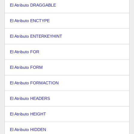
El Atributo DRAGGABLE
El Atributo ENCTYPE
El Atributo ENTERKEYHINT
El Atributo FOR
El Atributo FORM
El Atributo FORMACTION
El Atributo HEADERS
El Atributo HEIGHT
El Atributo HIDDEN