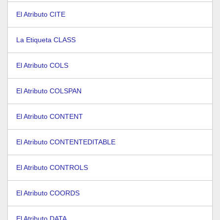
El Atributo CITE
La Etiqueta CLASS
El Atributo COLS
El Atributo COLSPAN
El Atributo CONTENT
El Atributo CONTENTEDITABLE
El Atributo CONTROLS
El Atributo COORDS
El Atributo DATA