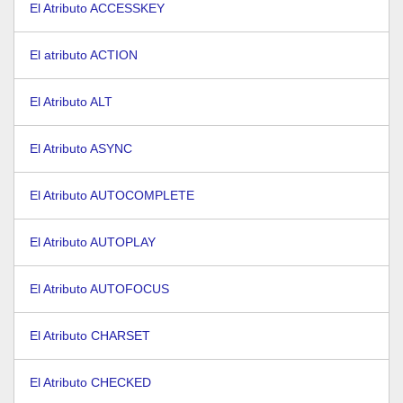
El Atributo ACCESSKEY
El atributo ACTION
El Atributo ALT
El Atributo ASYNC
El Atributo AUTOCOMPLETE
El Atributo AUTOPLAY
El Atributo AUTOFOCUS
El Atributo CHARSET
El Atributo CHECKED