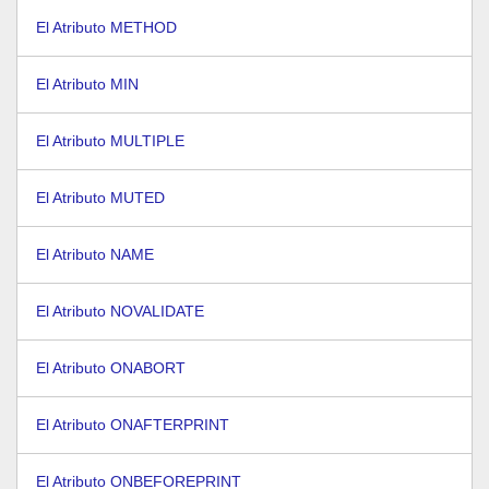
El Atributo METHOD
El Atributo MIN
El Atributo MULTIPLE
El Atributo MUTED
El Atributo NAME
El Atributo NOVALIDATE
El Atributo ONABORT
El Atributo ONAFTERPRINT
El Atributo ONBEFOREPRINT