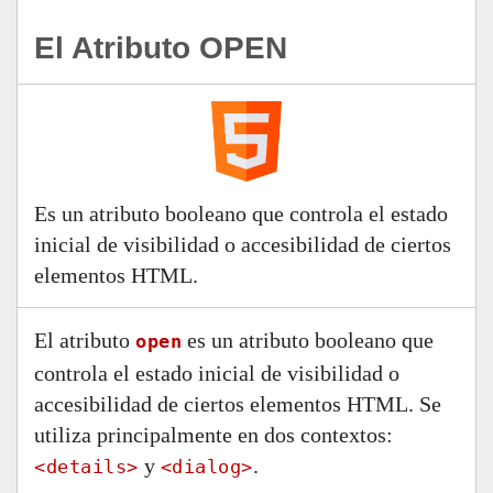
El Atributo OPEN
Es un atributo booleano que controla el estado
inicial de visibilidad o accesibilidad de ciertos
elementos HTML.
El atributo
es un atributo booleano que
open
controla el estado inicial de visibilidad o
accesibilidad de ciertos elementos HTML. Se
utiliza principalmente en dos contextos:
y
.
<details>
<dialog>