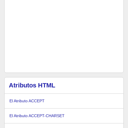
Atributos HTML
El Atributo ACCEPT
El Atributo ACCEPT-CHARSET