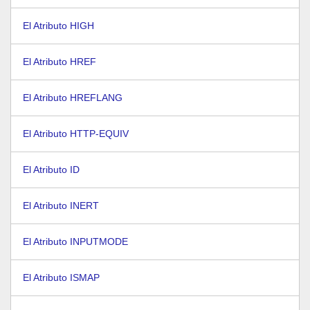
El Atributo HIGH
El Atributo HREF
El Atributo HREFLANG
El Atributo HTTP-EQUIV
El Atributo ID
El Atributo INERT
El Atributo INPUTMODE
El Atributo ISMAP