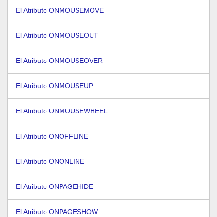
El Atributo ONMOUSEMOVE
El Atributo ONMOUSEOUT
El Atributo ONMOUSEOVER
El Atributo ONMOUSEUP
El Atributo ONMOUSEWHEEL
El Atributo ONOFFLINE
El Atributo ONONLINE
El Atributo ONPAGEHIDE
El Atributo ONPAGESHOW