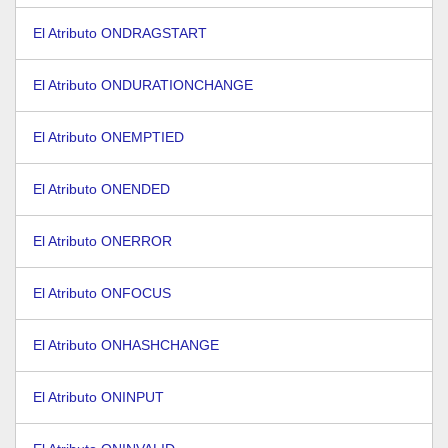
El Atributo ONDRAGSTART
El Atributo ONDURATIONCHANGE
El Atributo ONEMPTIED
El Atributo ONENDED
El Atributo ONERROR
El Atributo ONFOCUS
El Atributo ONHASHCHANGE
El Atributo ONINPUT