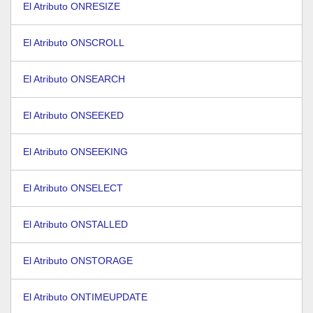
El Atributo ONRESIZE
El Atributo ONSCROLL
El Atributo ONSEARCH
El Atributo ONSEEKED
El Atributo ONSEEKING
El Atributo ONSELECT
El Atributo ONSTALLED
El Atributo ONSTORAGE
El Atributo ONTIMEUPDATE