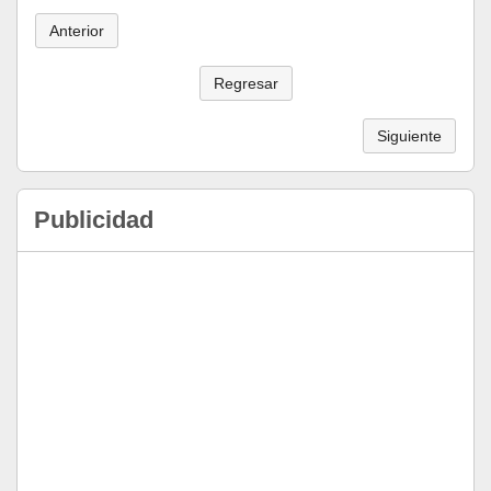
Anterior
Regresar
Siguiente
Publicidad