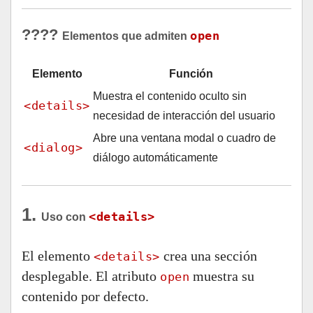
????
open
Elementos que admiten
Elemento
Función
Muestra el contenido oculto sin
<details>
necesidad de interacción del usuario
Abre una ventana modal o cuadro de
<dialog>
diálogo automáticamente
1.
<details>
Uso con
El elemento
crea una sección
<details>
desplegable. El atributo
muestra su
open
contenido por defecto.