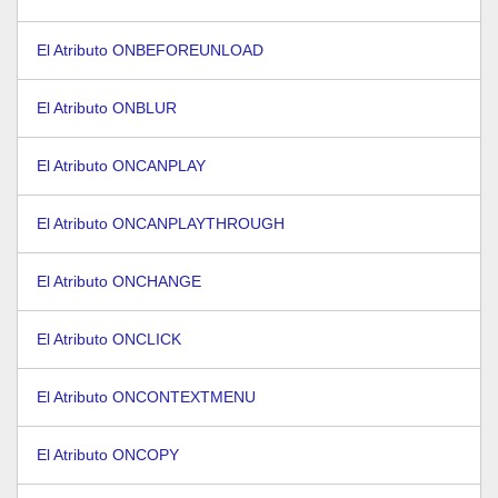
El Atributo ONBEFOREUNLOAD
El Atributo ONBLUR
El Atributo ONCANPLAY
El Atributo ONCANPLAYTHROUGH
El Atributo ONCHANGE
El Atributo ONCLICK
El Atributo ONCONTEXTMENU
El Atributo ONCOPY