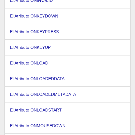
El Atributo ONINVALID
El Atributo ONKEYDOWN
El Atributo ONKEYPRESS
El Atributo ONKEYUP
El Atributo ONLOAD
El Atributo ONLOADEDDATA
El Atributo ONLOADEDMETADATA
El Atributo ONLOADSTART
El Atributo ONMOUSEDOWN