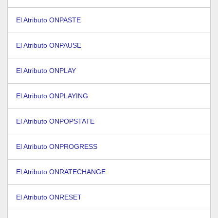
El Atributo ONPASTE
El Atributo ONPAUSE
El Atributo ONPLAY
El Atributo ONPLAYING
El Atributo ONPOPSTATE
El Atributo ONPROGRESS
El Atributo ONRATECHANGE
El Atributo ONRESET