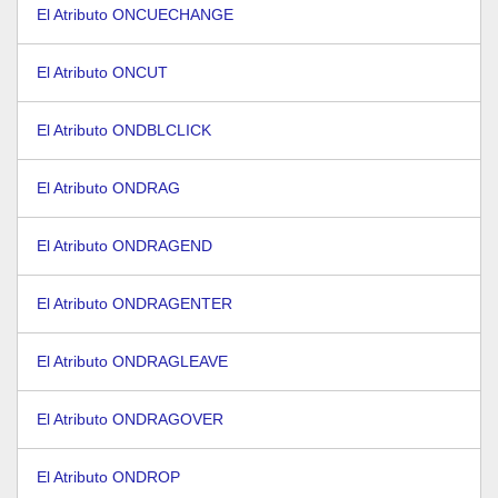
El Atributo ONCUECHANGE
El Atributo ONCUT
El Atributo ONDBLCLICK
El Atributo ONDRAG
El Atributo ONDRAGEND
El Atributo ONDRAGENTER
El Atributo ONDRAGLEAVE
El Atributo ONDRAGOVER
El Atributo ONDROP