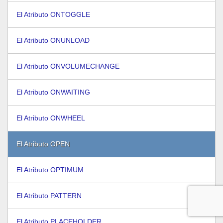
El Atributo ONTOGGLE
El Atributo ONUNLOAD
El Atributo ONVOLUMECHANGE
El Atributo ONWAITING
El Atributo ONWHEEL
El Atributo OPEN
El Atributo OPTIMUM
El Atributo PATTERN
El Atributo PLACEHOLDER