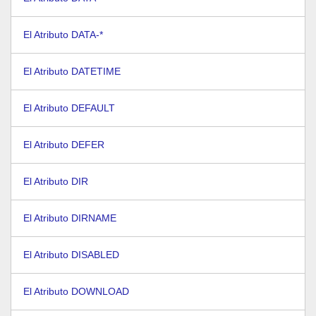
El Atributo DATA-*
El Atributo DATETIME
El Atributo DEFAULT
El Atributo DEFER
El Atributo DIR
El Atributo DIRNAME
El Atributo DISABLED
El Atributo DOWNLOAD