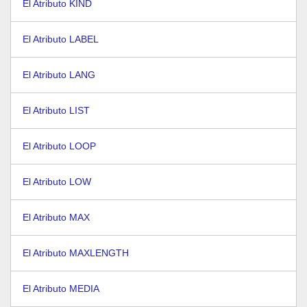
El Atributo KIND
El Atributo LABEL
El Atributo LANG
El Atributo LIST
El Atributo LOOP
El Atributo LOW
El Atributo MAX
El Atributo MAXLENGTH
El Atributo MEDIA