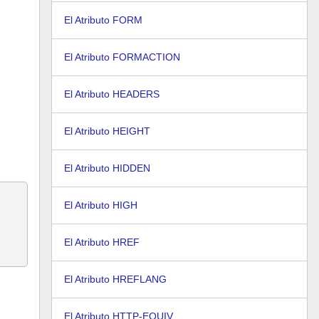
El Atributo FORM
El Atributo FORMACTION
El Atributo HEADERS
El Atributo HEIGHT
El Atributo HIDDEN
El Atributo HIGH
El Atributo HREF
El Atributo HREFLANG
El Atributo HTTP-EQUIV