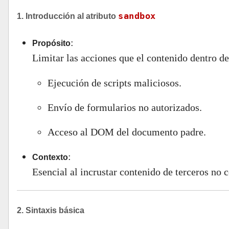
sandbox
1. Introducción al atributo
:
Propósito
Limitar las acciones que el contenido dentro d
Ejecución de scripts maliciosos.
Envío de formularios no autorizados.
Acceso al DOM del documento padre.
:
Contexto
Esencial al incrustar contenido de terceros no c
2. Sintaxis básica