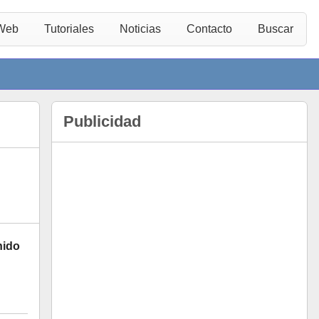
 Web
Tutoriales
Noticias
Contacto
Buscar
Publicidad
nido