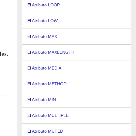
El Atributo LOOP
El Atributo LOW
El Atributo MAX
El Atributo MAXLENGTH
les.
El Atributo MEDIA
El Atributo METHOD
El Atributo MIN
El Atributo MULTIPLE
El Atributo MUTED