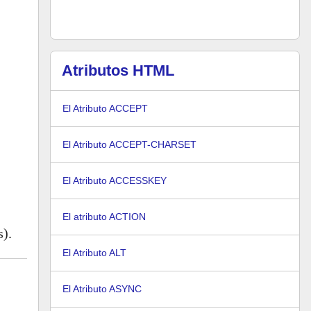
Atributos HTML
El Atributo ACCEPT
El Atributo ACCEPT-CHARSET
El Atributo ACCESSKEY
El atributo ACTION
s).
El Atributo ALT
El Atributo ASYNC