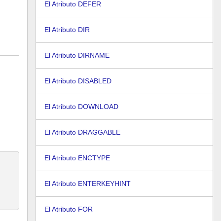
El Atributo DEFER
El Atributo DIR
El Atributo DIRNAME
El Atributo DISABLED
El Atributo DOWNLOAD
El Atributo DRAGGABLE
El Atributo ENCTYPE
El Atributo ENTERKEYHINT
El Atributo FOR