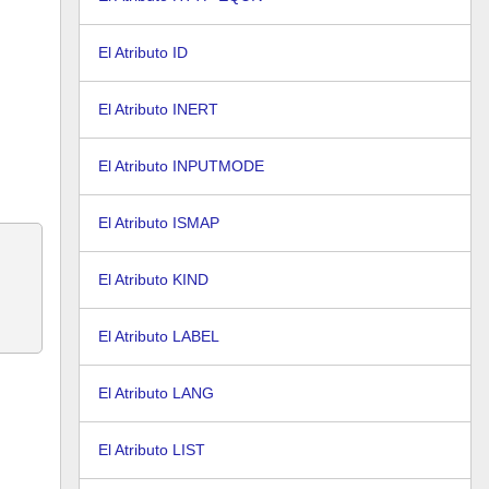
El Atributo ID
El Atributo INERT
El Atributo INPUTMODE
El Atributo ISMAP
El Atributo KIND
El Atributo LABEL
El Atributo LANG
El Atributo LIST