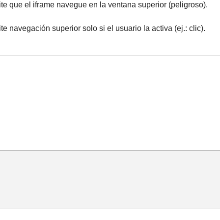
te que el iframe navegue en la ventana superior (peligroso).
e navegación superior solo si el usuario la activa (ej.: clic).