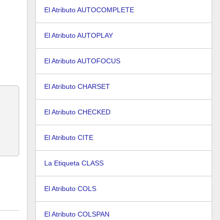
El Atributo AUTOCOMPLETE
El Atributo AUTOPLAY
El Atributo AUTOFOCUS
El Atributo CHARSET
El Atributo CHECKED
El Atributo CITE
La Etiqueta CLASS
El Atributo COLS
El Atributo COLSPAN