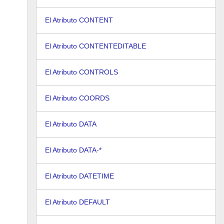
El Atributo CONTENT
El Atributo CONTENTEDITABLE
El Atributo CONTROLS
El Atributo COORDS
El Atributo DATA
El Atributo DATA-*
El Atributo DATETIME
El Atributo DEFAULT